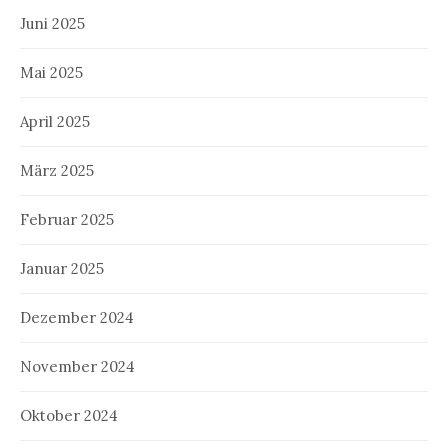
Juni 2025
Mai 2025
April 2025
März 2025
Februar 2025
Januar 2025
Dezember 2024
November 2024
Oktober 2024