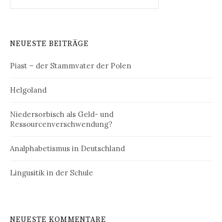
nach:
NEUESTE BEITRÄGE
Piast – der Stammvater der Polen
Helgoland
Niedersorbisch als Geld- und
Ressourcenverschwendung?
Analphabetismus in Deutschland
Lingusitik in der Schule
NEUESTE KOMMENTARE