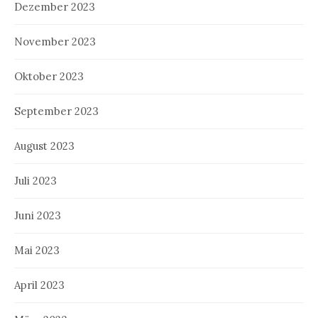
Dezember 2023
November 2023
Oktober 2023
September 2023
August 2023
Juli 2023
Juni 2023
Mai 2023
April 2023