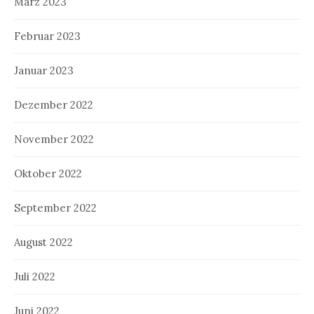
März 2023
Februar 2023
Januar 2023
Dezember 2022
November 2022
Oktober 2022
September 2022
August 2022
Juli 2022
Juni 2022