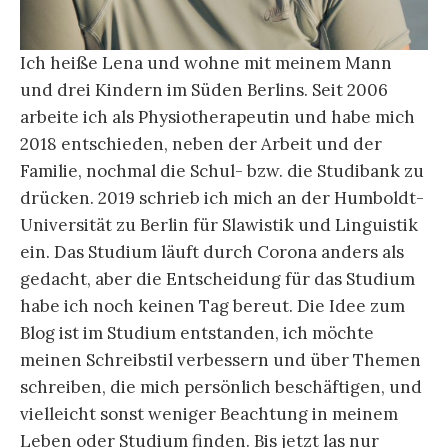
Ich heiße Lena und wohne mit meinem Mann
und drei Kindern im Süden Berlins. Seit 2006
arbeite ich als Physiotherapeutin und habe mich
2018 entschieden, neben der Arbeit und der
Familie, nochmal die Schul- bzw. die Studibank zu
drücken. 2019 schrieb ich mich an der Humboldt-
Universität zu Berlin für Slawistik und Linguistik
ein. Das Studium läuft durch Corona anders als
gedacht, aber die Entscheidung für das Studium
habe ich noch keinen Tag bereut. Die Idee zum
Blog ist im Studium entstanden, ich möchte
meinen Schreibstil verbessern und über Themen
schreiben, die mich persönlich beschäftigen, und
vielleicht sonst weniger Beachtung in meinem
Leben oder Studium finden. Bis jetzt las nur