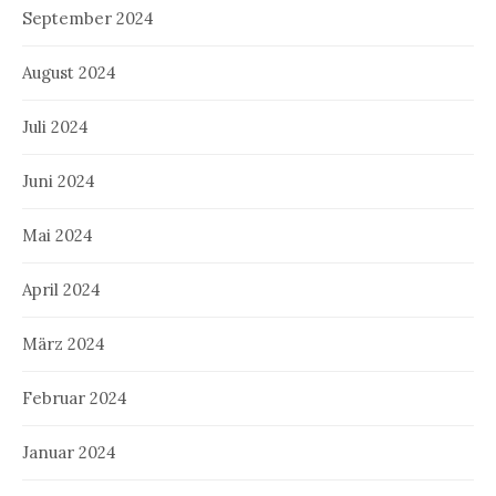
September 2024
August 2024
Juli 2024
Juni 2024
Mai 2024
April 2024
März 2024
Februar 2024
Januar 2024