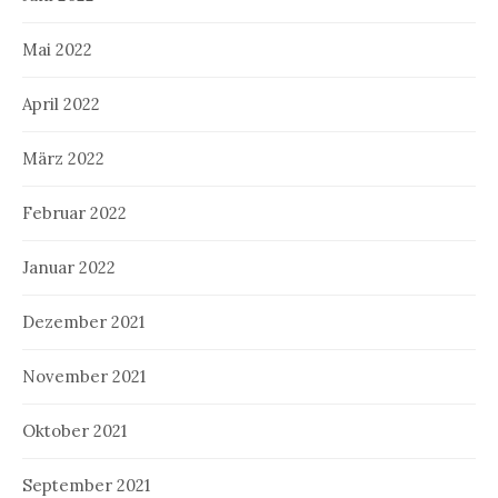
Mai 2022
April 2022
März 2022
Februar 2022
Januar 2022
Dezember 2021
November 2021
Oktober 2021
September 2021