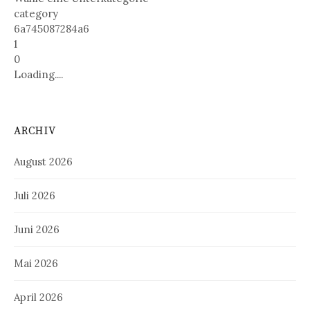
category
6a745087284a6
1
0
Loading....
ARCHIV
August 2026
Juli 2026
Juni 2026
Mai 2026
April 2026