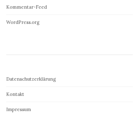
Kommentar-Feed
WordPress.org
Datenschutzerklärung
Kontakt
Impressum