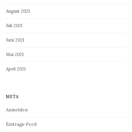
August 2021
Juli 2021
Juni 2021
Mai 2021
April 2021
META
Anmelden
Eintrags-Feed