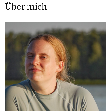
Über mich