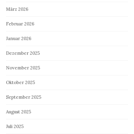
März 2026
Februar 2026
Januar 2026
Dezember 2025
November 2025
Oktober 2025
September 2025
August 2025
Juli 2025