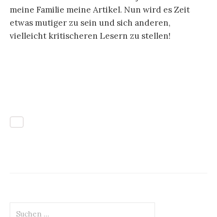
meine Familie meine Artikel. Nun wird es Zeit
etwas mutiger zu sein und sich anderen,
vielleicht kritischeren Lesern zu stellen!
Suchen