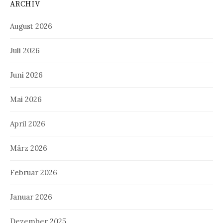
ARCHIV
August 2026
Juli 2026
Juni 2026
Mai 2026
April 2026
März 2026
Februar 2026
Januar 2026
Dezember 2025