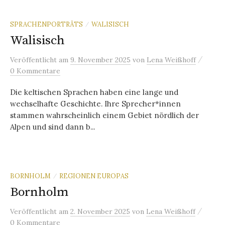
SPRACHENPORTRÄTS
WALISISCH
/
Walisisch
/
Veröffentlicht
am
9. November 2025
von
Lena Weißhoff
0 Kommentare
Die keltischen Sprachen haben eine lange und
wechselhafte Geschichte. Ihre Sprecher*innen
stammen wahrscheinlich einem Gebiet nördlich der
Alpen und sind dann b...
BORNHOLM
REGIONEN EUROPAS
/
Bornholm
/
Veröffentlicht
am
2. November 2025
von
Lena Weißhoff
0 Kommentare