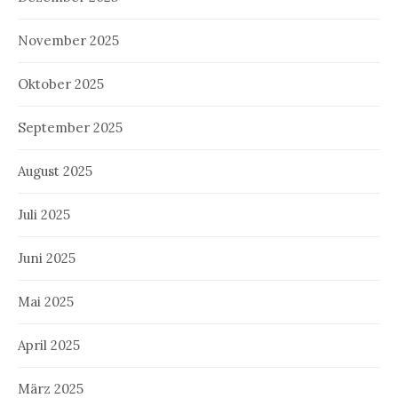
November 2025
Oktober 2025
September 2025
August 2025
Juli 2025
Juni 2025
Mai 2025
April 2025
März 2025