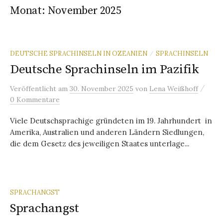
Monat:
November 2025
DEUTSCHE SPRACHINSELN IN OZEANIEN
SPRACHINSELN
/
Deutsche Sprachinseln im Pazifik
/
Veröffentlicht
am
30. November 2025
von
Lena Weißhoff
0 Kommentare
Viele Deutschsprachige gründeten im 19. Jahrhundert in
Amerika, Australien und anderen Ländern Siedlungen,
die dem Gesetz des jeweiligen Staates unterlage...
SPRACHANGST
Sprachangst