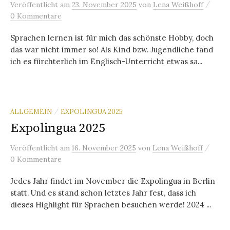
/
Veröffentlicht
am
23. November 2025
von
Lena Weißhoff
0 Kommentare
Sprachen lernen ist für mich das schönste Hobby, doch
das war nicht immer so! Als Kind bzw. Jugendliche fand
ich es fürchterlich im Englisch-Unterricht etwas sa...
ALLGEMEIN
EXPOLINGUA 2025
/
Expolingua 2025
/
Veröffentlicht
am
16. November 2025
von
Lena Weißhoff
0 Kommentare
Jedes Jahr findet im November die Expolingua in Berlin
statt. Und es stand schon letztes Jahr fest, dass ich
dieses Highlight für Sprachen besuchen werde! 2024 ...