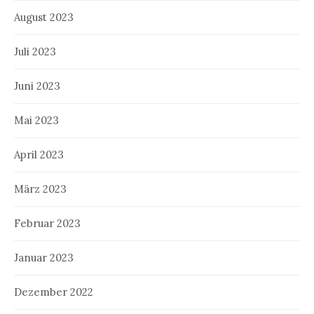
August 2023
Juli 2023
Juni 2023
Mai 2023
April 2023
März 2023
Februar 2023
Januar 2023
Dezember 2022