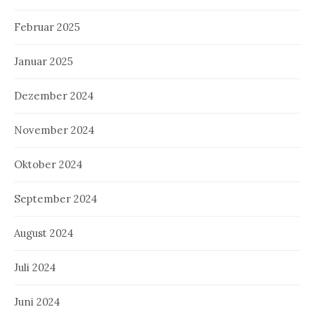
Februar 2025
Januar 2025
Dezember 2024
November 2024
Oktober 2024
September 2024
August 2024
Juli 2024
Juni 2024