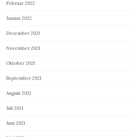
Februar 2022
Januar 2022
Dezember 2021
November 2021
Oktober 2021
September 2021
August 2021
Juli 2021
Juni 2021