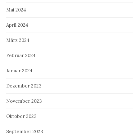
Mai 2024
April 2024
März 2024
Februar 2024
Januar 2024
Dezember 2023
November 2023
Oktober 2023
September 2023