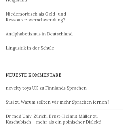
Niedersorbisch als Geld- und
Ressourcenverschwendung?
Analphabetismus in Deutschland
Lingusitik in der Schule
NEUESTE KOMMENTARE
novelty toys UK
zu
Finnlands Sprachen
Susi
zu
Warum sollten wir mehr Sprachen lernen?
Dr med Univ. Zürich. Ernst-Helmut Müller
zu
Kaschubisch – mehr als ein polnischer Dialekt!