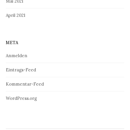
Mai 2021
April 2021
META
Anmelden
Eintrags-Feed
Kommentar-Feed
WordPress.org