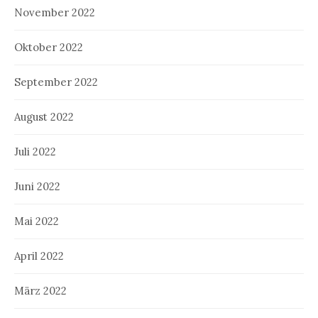
November 2022
Oktober 2022
September 2022
August 2022
Juli 2022
Juni 2022
Mai 2022
April 2022
März 2022