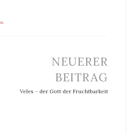
 →
NEUERER
BEITRAG
Veles – der Gott der Fruchtbarkeit