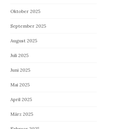
Oktober 2025
September 2025
August 2025
Juli 2025
Juni 2025
Mai 2025
April 2025
März 2025
Februar 2025