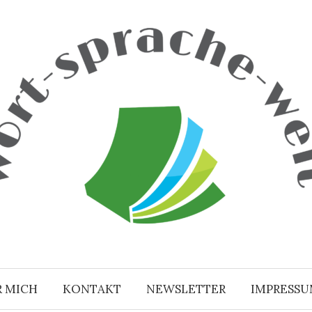
R MICH
KONTAKT
NEWSLETTER
IMPRESS