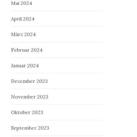
Mai 2024
April 2024
März 2024
Februar 2024
Januar 2024
Dezember 2023
November 2023
Oktober 2023
September 2023