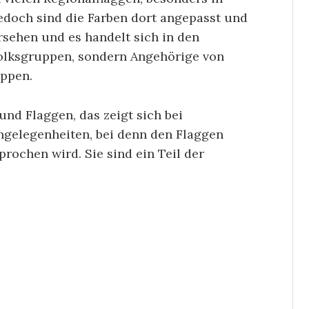
Jedoch sind die Farben dort angepasst und
sehen und es handelt sich in den
olksgruppen, sondern Angehörige von
uppen.
 und Flaggen, das zeigt sich bei
ngelegenheiten, bei denn den Flaggen
ochen wird. Sie sind ein Teil der