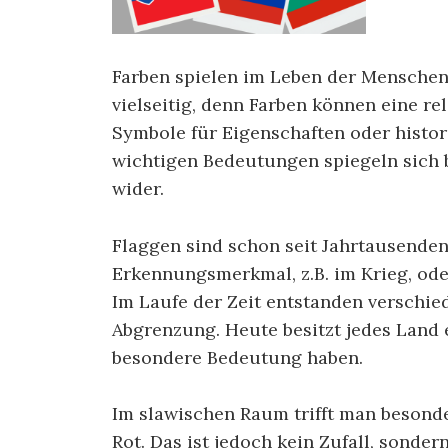
Farben spielen im Leben der Menschen 
vielseitig, denn Farben können eine r
Symbole für Eigenschaften oder histori
wichtigen Bedeutungen spiegeln sich 
wider.
Flaggen sind schon seit Jahrtausenden 
Erkennungsmerkmal, z.B. im Krieg, od
Im Laufe der Zeit entstanden verschi
Abgrenzung. Heute besitzt jedes Land 
besondere Bedeutung haben.
Im slawischen Raum trifft man besonde
Rot. Das ist jedoch kein Zufall, sonde