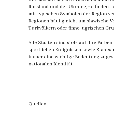
Russland und der Ukraine, zu finden. 
mit typischen Symbolen der Region ver
Regionen häufig nicht um slawische V
Turkvölkern oder finno-ugrischen Gr
Alle Staaten sind stolz auf ihre Farben
sportlichen Ereignissen sowie Staatsa
immer eine wichtige Bedeutung zugespr
nationalen Identität.
Quellen