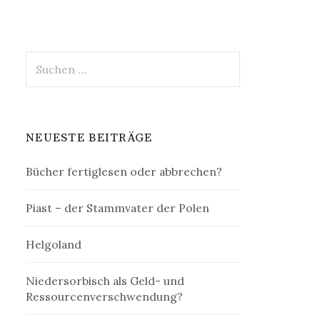
Suchen
nach:
NEUESTE BEITRÄGE
Bücher fertiglesen oder abbrechen?
Piast – der Stammvater der Polen
Helgoland
Niedersorbisch als Geld- und
Ressourcenverschwendung?