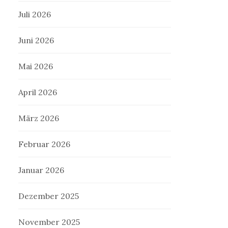
Juli 2026
Juni 2026
Mai 2026
April 2026
März 2026
Februar 2026
Januar 2026
Dezember 2025
November 2025