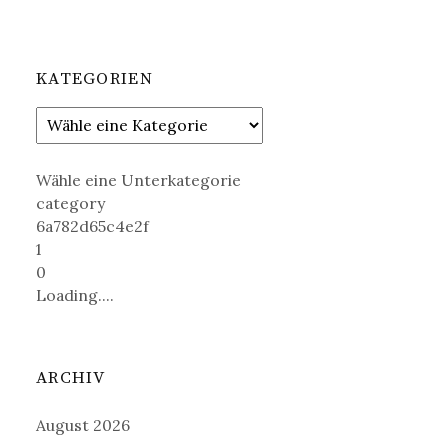
KATEGORIEN
Wähle eine Unterkategorie
category
6a782d65c4e2f
1
0
Loading....
ARCHIV
August 2026