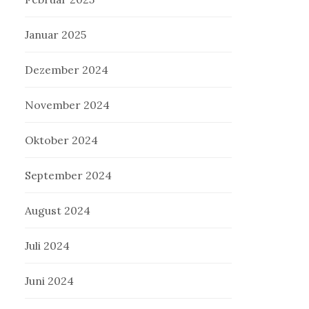
Januar 2025
Dezember 2024
November 2024
Oktober 2024
September 2024
August 2024
Juli 2024
Juni 2024