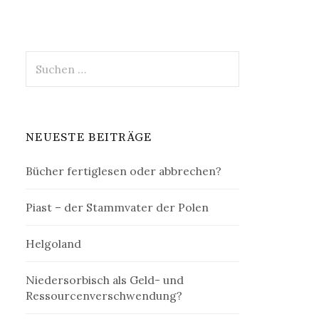
Suchen
nach:
NEUESTE BEITRÄGE
Bücher fertiglesen oder abbrechen?
Piast – der Stammvater der Polen
Helgoland
Niedersorbisch als Geld- und
Ressourcenverschwendung?