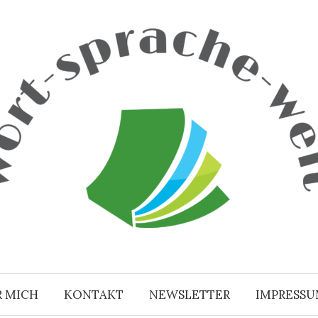
R MICH
KONTAKT
NEWSLETTER
IMPRESS