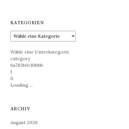
KATEGORIEN
Wähle eine Unterkategorie
category
6a783b0c10bbb
1
0
Loading....
ARCHIV
August 2026