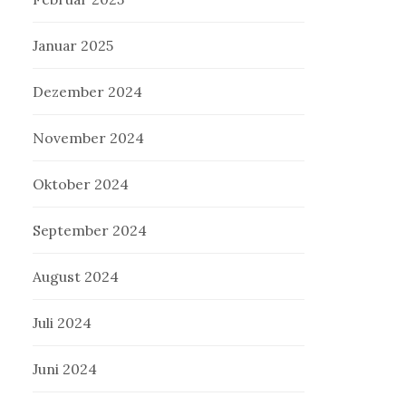
Januar 2025
Dezember 2024
November 2024
Oktober 2024
September 2024
August 2024
Juli 2024
Juni 2024