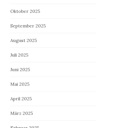
Oktober 2025
September 2025
August 2025
Juli 2025
Juni 2025
Mai 2025
April 2025
März 2025
Februar 2025