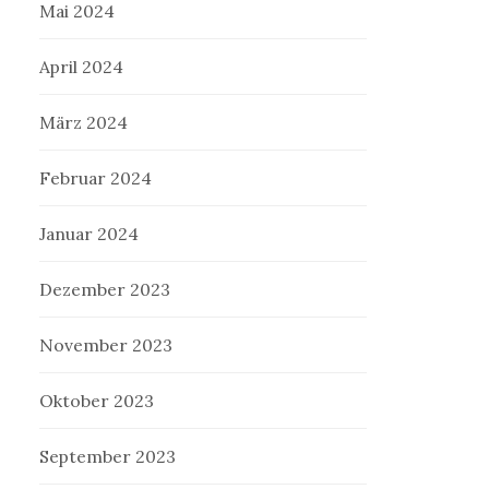
Mai 2024
April 2024
März 2024
Februar 2024
Januar 2024
Dezember 2023
November 2023
Oktober 2023
September 2023