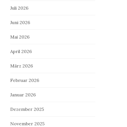
Juli 2026
Juni 2026
Mai 2026
April 2026
März 2026
Februar 2026
Januar 2026
Dezember 2025
November 2025