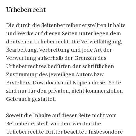
Urheberrecht
Die durch die Seitenbetreiber erstellten Inhalte
und Werke auf diesen Seiten unterliegen dem
deutschen Urheberrecht. Die Vervielfältigung,
Bearbeitung, Verbreitung und jede Art der
Verwertung außerhalb der Grenzen des
Urheberrechtes bedürfen der schriftlichen
Zustimmung des jeweiligen Autors bzw.
Erstellers. Downloads und Kopien dieser Seite
sind nur für den privaten, nicht kommerziellen
Gebrauch gestattet.
Soweit die Inhalte auf dieser Seite nicht vom
Betreiber erstellt wurden, werden die
Urheberrechte Dritter beachtet. Insbesondere