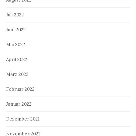
Juli 2022
Juni 2022
Mai 2022
April 2022
März 2022
Februar 2022
Januar 2022
Dezember 2021
November 2021