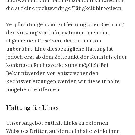
überwachen oder nach Umständen zu forschen,
die auf eine rechtswidrige Tätigkeit hinweisen.
Verpflichtungen zur Entfernung oder Sperrung
der Nutzung von Informationen nach den
allgemeinen Gesetzen bleiben hiervon
unberührt. Eine diesbezügliche Haftung ist
jedoch erst ab dem Zeitpunkt der Kenntnis einer
konkreten Rechtsverletzung möglich. Bei
Bekanntwerden von entsprechenden
Rechtsverletzungen werden wir diese Inhalte
umgehend entfernen.
Haftung für Links
Unser Angebot enthält Links zu externen
Websites Dritter, auf deren Inhalte wir keinen