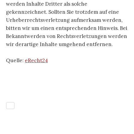
werden Inhalte Dritter als solche
gekennzeichnet. Sollten Sie trotzdem auf eine
Urheberrechtsverletzung aufmerksam werden,
bitten wir um einen entsprechenden Hinweis. Bei
Bekanntwerden von Rechtsverletzungen werden
wir derartige Inhalte umgehend entfernen.
Quelle:
eRecht24