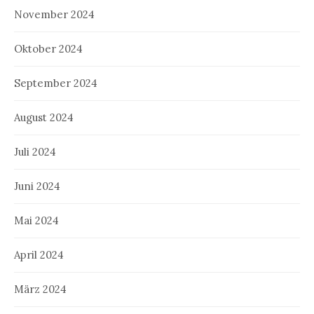
November 2024
Oktober 2024
September 2024
August 2024
Juli 2024
Juni 2024
Mai 2024
April 2024
März 2024