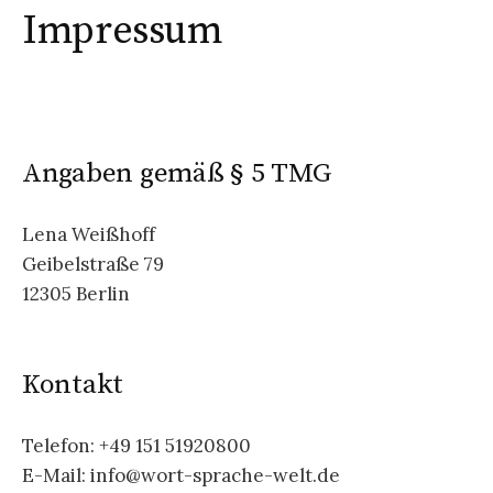
Impressum
Angaben gemäß § 5 TMG
Lena Weißhoff
Geibelstraße 79
12305 Berlin
Kontakt
Telefon: +49 151 51920800
E-Mail: info@wort-sprache-welt.de