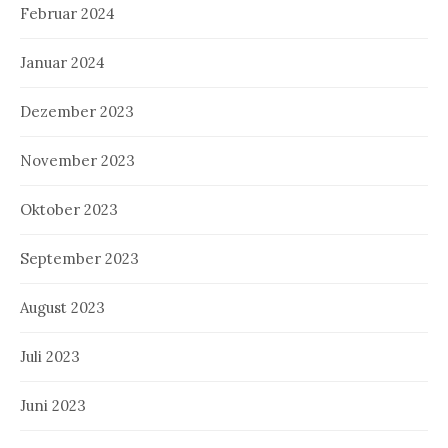
Februar 2024
Januar 2024
Dezember 2023
November 2023
Oktober 2023
September 2023
August 2023
Juli 2023
Juni 2023