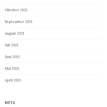
Oktober 2021
September 2021
August 2021
Juli 2021
Juni 2021
Mai 2021
April 2021
META