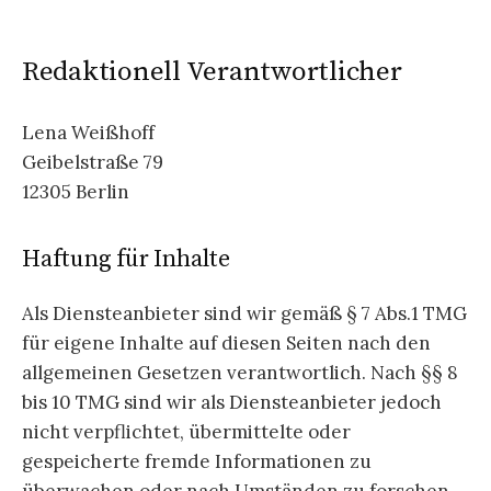
Redaktionell Verantwortlicher
Lena Weißhoff
Geibelstraße 79
12305 Berlin
Haftung für Inhalte
Als Diensteanbieter sind wir gemäß § 7 Abs.1 TMG
für eigene Inhalte auf diesen Seiten nach den
allgemeinen Gesetzen verantwortlich. Nach §§ 8
bis 10 TMG sind wir als Diensteanbieter jedoch
nicht verpflichtet, übermittelte oder
gespeicherte fremde Informationen zu