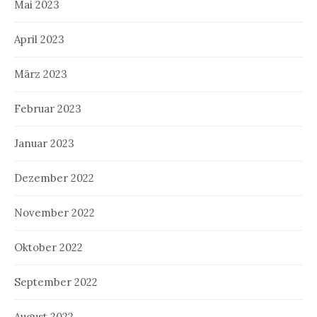
Mai 2023
April 2023
März 2023
Februar 2023
Januar 2023
Dezember 2022
November 2022
Oktober 2022
September 2022
August 2022