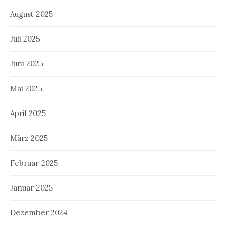
August 2025
Juli 2025
Juni 2025
Mai 2025
April 2025
März 2025
Februar 2025
Januar 2025
Dezember 2024