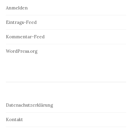
Anmelden
Eintrags-Feed
Kommentar-Feed
WordPress.org
Datenschutzerklärung
Kontakt