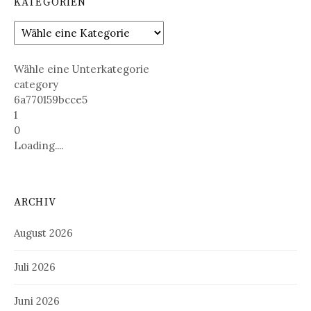
KATEGORIEN
Wähle eine Unterkategorie
category
6a770159bcce5
1
0
Loading....
ARCHIV
August 2026
Juli 2026
Juni 2026