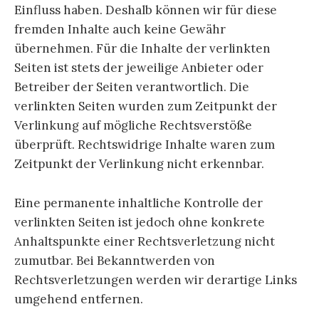
Einfluss haben. Deshalb können wir für diese
fremden Inhalte auch keine Gewähr
übernehmen. Für die Inhalte der verlinkten
Seiten ist stets der jeweilige Anbieter oder
Betreiber der Seiten verantwortlich. Die
verlinkten Seiten wurden zum Zeitpunkt der
Verlinkung auf mögliche Rechtsverstöße
überprüft. Rechtswidrige Inhalte waren zum
Zeitpunkt der Verlinkung nicht erkennbar.
Eine permanente inhaltliche Kontrolle der
verlinkten Seiten ist jedoch ohne konkrete
Anhaltspunkte einer Rechtsverletzung nicht
zumutbar. Bei Bekanntwerden von
Rechtsverletzungen werden wir derartige Links
umgehend entfernen.