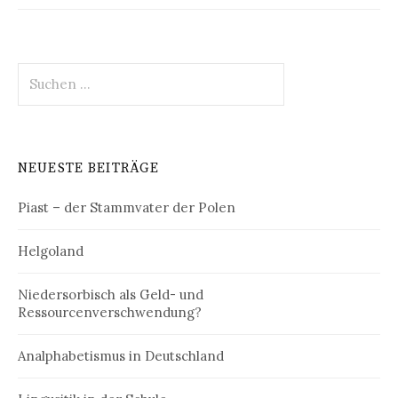
Suchen
nach:
NEUESTE BEITRÄGE
Piast – der Stammvater der Polen
Helgoland
Niedersorbisch als Geld- und
Ressourcenverschwendung?
Analphabetismus in Deutschland