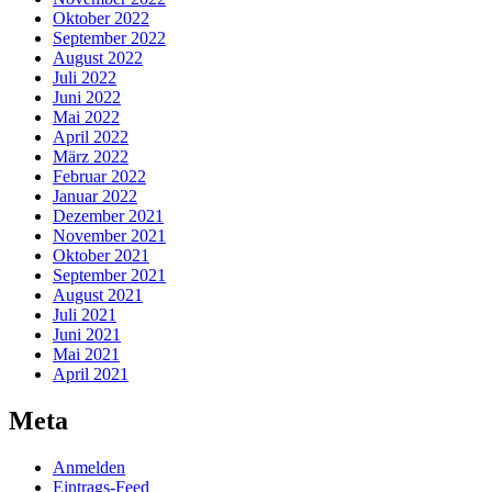
Oktober 2022
September 2022
August 2022
Juli 2022
Juni 2022
Mai 2022
April 2022
März 2022
Februar 2022
Januar 2022
Dezember 2021
November 2021
Oktober 2021
September 2021
August 2021
Juli 2021
Juni 2021
Mai 2021
April 2021
Meta
Anmelden
Eintrags-Feed