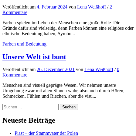
Veröffentlicht
am
4. Februar 2024
von
Lena Weißhoff
/
2
Kommentare
Farben spielen im Leben der Menschen eine große Rolle. Die
Gründe dafür sind vielseitig, denn Farben können eine religiöse oder
ethnische Bedeutung haben, Symbo...
Farben und Bedeutung
Unsere Welt ist bunt
Veröffentlicht
am
26. Dezember 2021
von
Lena Weißhoff
/
0
Kommentare
Menschen sind visuell geprägte Wesen. Wir nehmen unsere
Umgebung zwar mit allen Sinnen wahr, also auch durch Hören,
Schmecken, Fühlen und Riechen, aber die visu...
Suchen
nach:
Neueste Beiträge
Piast – der Stammvater der Polen