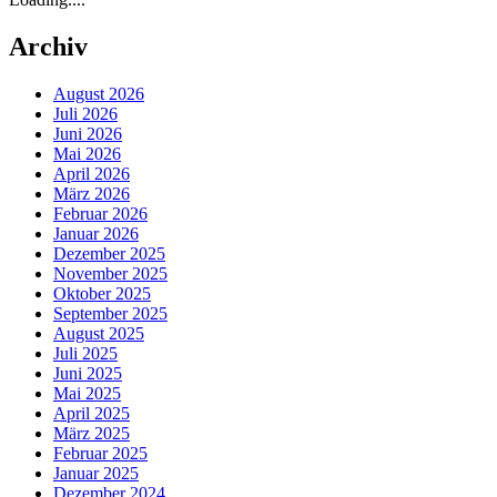
Archiv
August 2026
Juli 2026
Juni 2026
Mai 2026
April 2026
März 2026
Februar 2026
Januar 2026
Dezember 2025
November 2025
Oktober 2025
September 2025
August 2025
Juli 2025
Juni 2025
Mai 2025
April 2025
März 2025
Februar 2025
Januar 2025
Dezember 2024