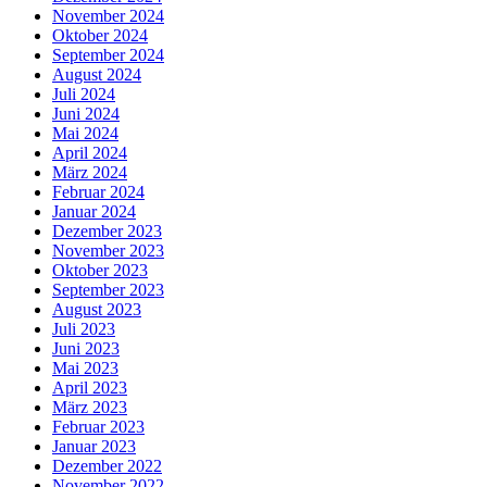
November 2024
Oktober 2024
September 2024
August 2024
Juli 2024
Juni 2024
Mai 2024
April 2024
März 2024
Februar 2024
Januar 2024
Dezember 2023
November 2023
Oktober 2023
September 2023
August 2023
Juli 2023
Juni 2023
Mai 2023
April 2023
März 2023
Februar 2023
Januar 2023
Dezember 2022
November 2022