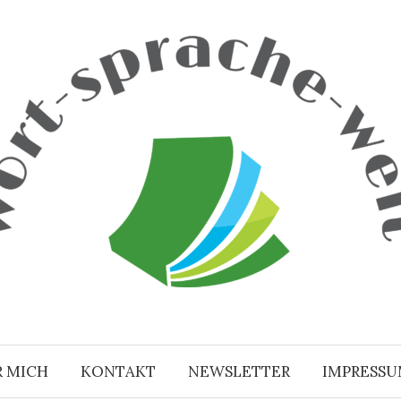
R MICH
KONTAKT
NEWSLETTER
IMPRESS