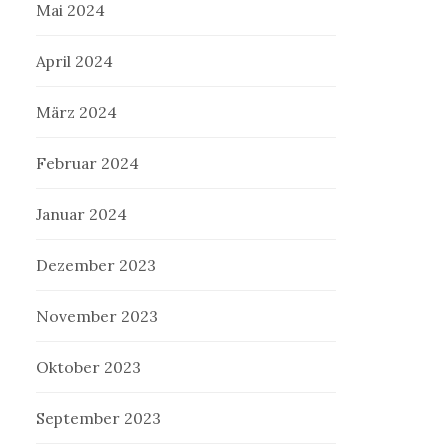
Mai 2024
April 2024
März 2024
Februar 2024
Januar 2024
Dezember 2023
November 2023
Oktober 2023
September 2023