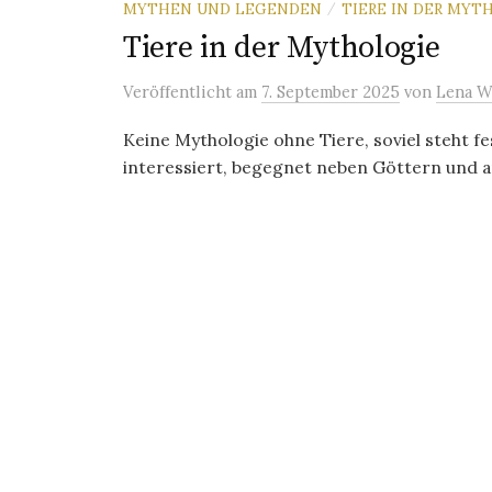
MYTHEN UND LEGENDEN
TIERE IN DER MYT
/
Tiere in der Mythologie
Veröffentlicht
am
7. September 2025
von
Lena W
Keine Mythologie ohne Tiere, soviel steht 
interessiert, begegnet neben Göttern und 