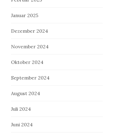
Januar 2025
Dezember 2024
November 2024
Oktober 2024
September 2024
August 2024
Juli 2024
Juni 2024