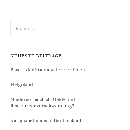
Suchen
nach:
NEUESTE BEITRÄGE
Piast – der Stammvater der Polen
Helgoland
Niedersorbisch als Geld- und
Ressourcenverschwendung?
Analphabetismus in Deutschland