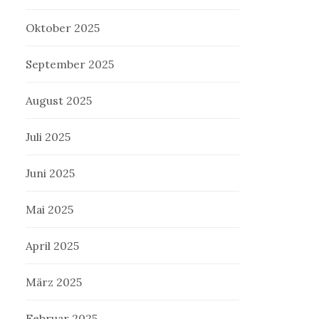
Oktober 2025
September 2025
August 2025
Juli 2025
Juni 2025
Mai 2025
April 2025
März 2025
Februar 2025