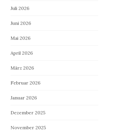
Juli 2026
Juni 2026
Mai 2026
April 2026
März 2026
Februar 2026
Januar 2026
Dezember 2025
November 2025