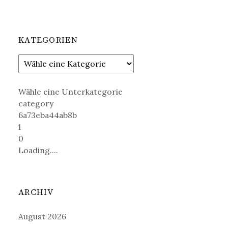
KATEGORIEN
Wähle eine Unterkategorie
category
6a73eba44ab8b
1
0
Loading....
ARCHIV
August 2026