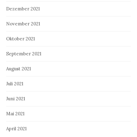
Dezember 2021
November 2021
Oktober 2021
September 2021
August 2021
Juli 2021
Juni 2021
Mai 2021
April 2021