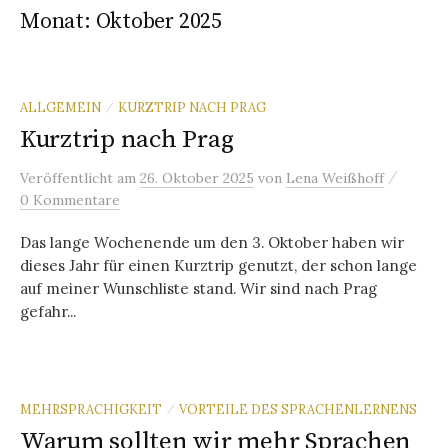
Monat:
Oktober 2025
ALLGEMEIN
KURZTRIP NACH PRAG
/
Kurztrip nach Prag
/
Veröffentlicht
am
26. Oktober 2025
von
Lena Weißhoff
0 Kommentare
Das lange Wochenende um den 3. Oktober haben wir
dieses Jahr für einen Kurztrip genutzt, der schon lange
auf meiner Wunschliste stand. Wir sind nach Prag
gefahr...
MEHRSPRACHIGKEIT
VORTEILE DES SPRACHENLERNENS
/
Warum sollten wir mehr Sprachen