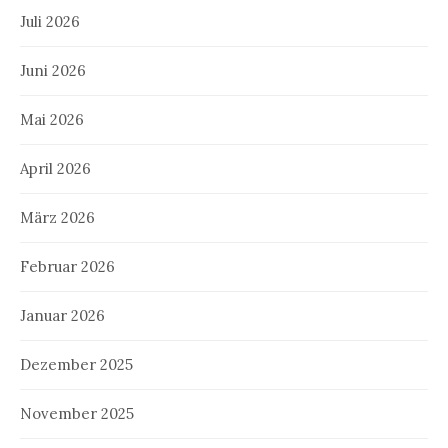
Juli 2026
Juni 2026
Mai 2026
April 2026
März 2026
Februar 2026
Januar 2026
Dezember 2025
November 2025