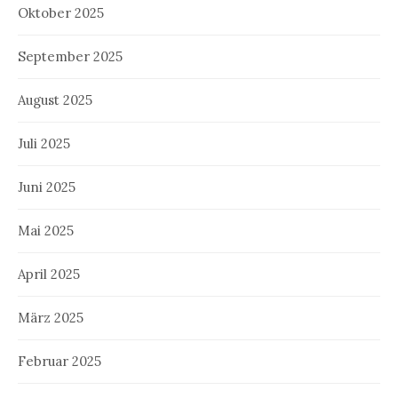
Oktober 2025
September 2025
August 2025
Juli 2025
Juni 2025
Mai 2025
April 2025
März 2025
Februar 2025