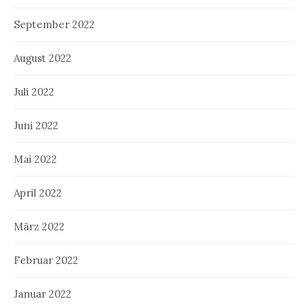
September 2022
August 2022
Juli 2022
Juni 2022
Mai 2022
April 2022
März 2022
Februar 2022
Januar 2022