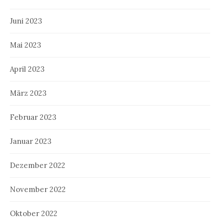
Juni 2023
Mai 2023
April 2023
März 2023
Februar 2023
Januar 2023
Dezember 2022
November 2022
Oktober 2022