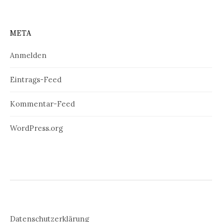
META
Anmelden
Eintrags-Feed
Kommentar-Feed
WordPress.org
Datenschutzerklärung