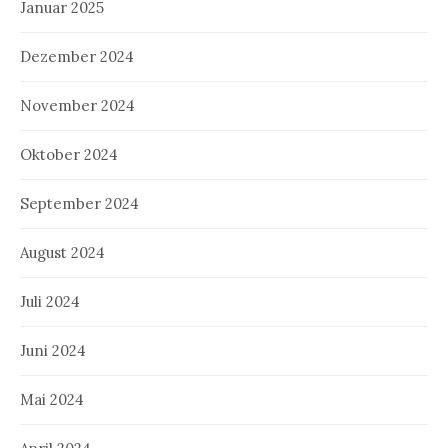
Januar 2025
Dezember 2024
November 2024
Oktober 2024
September 2024
August 2024
Juli 2024
Juni 2024
Mai 2024