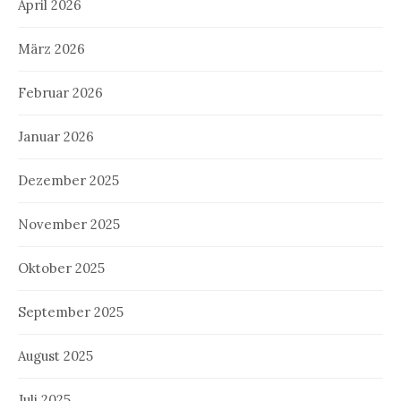
April 2026
März 2026
Februar 2026
Januar 2026
Dezember 2025
November 2025
Oktober 2025
September 2025
August 2025
Juli 2025