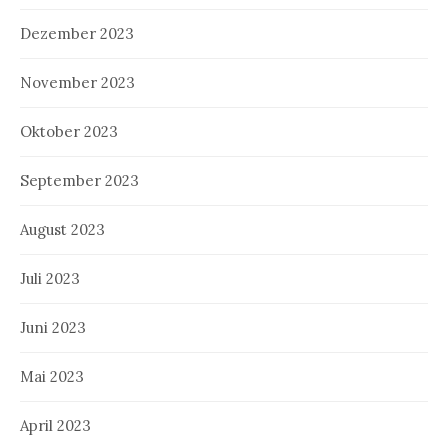
Dezember 2023
November 2023
Oktober 2023
September 2023
August 2023
Juli 2023
Juni 2023
Mai 2023
April 2023