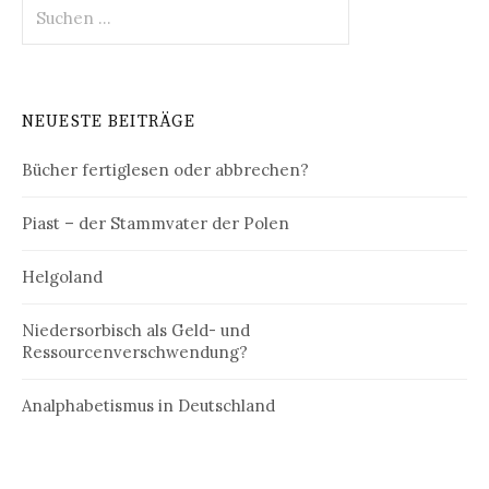
Suchen
nach:
NEUESTE BEITRÄGE
Bücher fertiglesen oder abbrechen?
Piast – der Stammvater der Polen
Helgoland
Niedersorbisch als Geld- und
Ressourcenverschwendung?
Analphabetismus in Deutschland