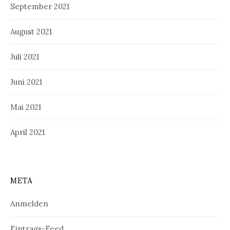
September 2021
August 2021
Juli 2021
Juni 2021
Mai 2021
April 2021
META
Anmelden
Eintrags-Feed