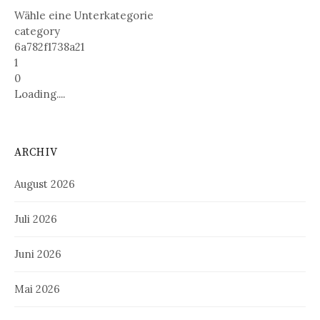
Wähle eine Unterkategorie
category
6a782f1738a21
1
0
Loading....
ARCHIV
August 2026
Juli 2026
Juni 2026
Mai 2026