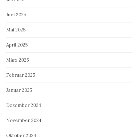
Juni 2025
Mai 2025
April 2025
März 2025
Februar 2025
Januar 2025
Dezember 2024
November 2024
Oktober 2024