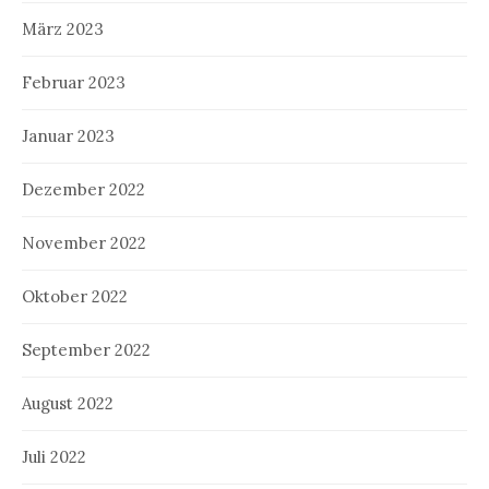
März 2023
Februar 2023
Januar 2023
Dezember 2022
November 2022
Oktober 2022
September 2022
August 2022
Juli 2022