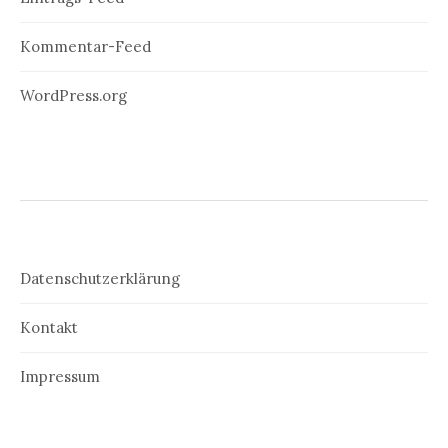
Kommentar-Feed
WordPress.org
Datenschutzerklärung
Kontakt
Impressum