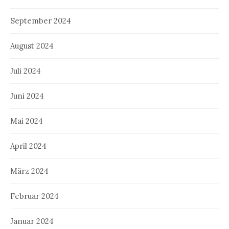
September 2024
August 2024
Juli 2024
Juni 2024
Mai 2024
April 2024
März 2024
Februar 2024
Januar 2024