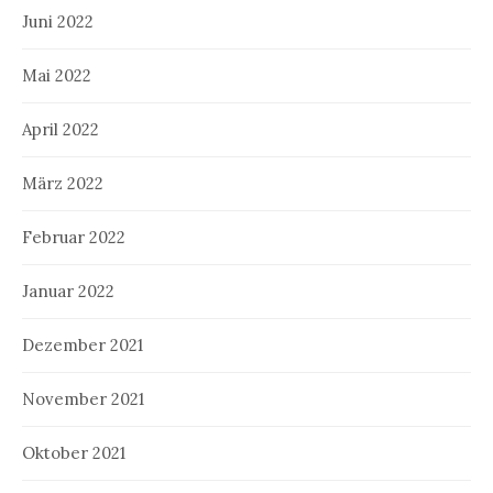
Juni 2022
Mai 2022
April 2022
März 2022
Februar 2022
Januar 2022
Dezember 2021
November 2021
Oktober 2021