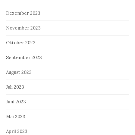
Dezember 2023
November 2023
Oktober 2023
September 2023
August 2023
Juli 2023
Juni 2023
Mai 2023
April 2023