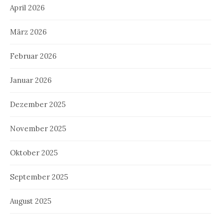
April 2026
März 2026
Februar 2026
Januar 2026
Dezember 2025
November 2025
Oktober 2025
September 2025
August 2025