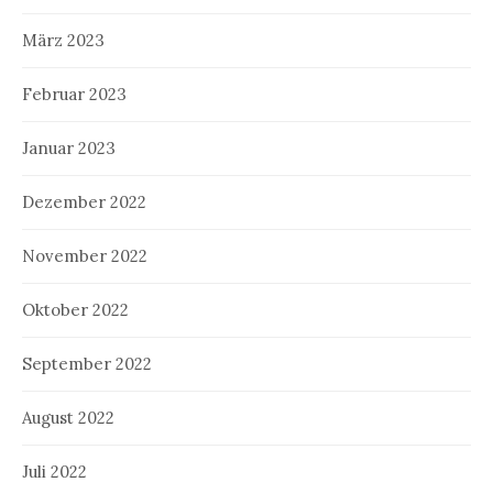
März 2023
Februar 2023
Januar 2023
Dezember 2022
November 2022
Oktober 2022
September 2022
August 2022
Juli 2022