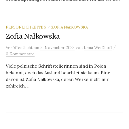
PERSÖNLICHKEITEN
ZOFIA NAŁKOWSKA
/
Zofia Nałkowska
/
Veröffentlicht
am
5. November 2023
von
Lena Weißhoff
0 Kommentare
Viele polnische Schriftstellerinnen sind in Polen
bekannt, doch das Ausland beachtet sie kaum. Eine
davon ist Zofia Nałkowska, deren Werke nicht nur
zahlreich, ...