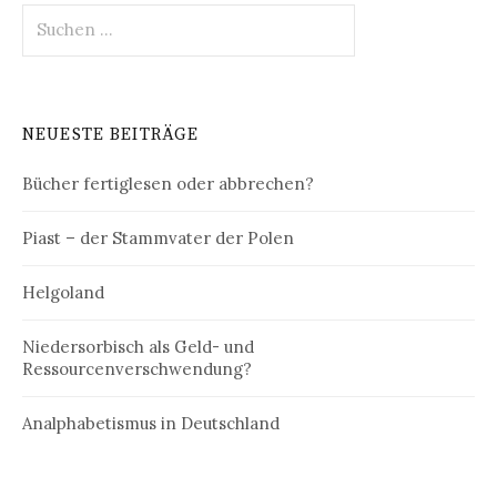
Suchen
nach:
NEUESTE BEITRÄGE
Bücher fertiglesen oder abbrechen?
Piast – der Stammvater der Polen
Helgoland
Niedersorbisch als Geld- und
Ressourcenverschwendung?
Analphabetismus in Deutschland