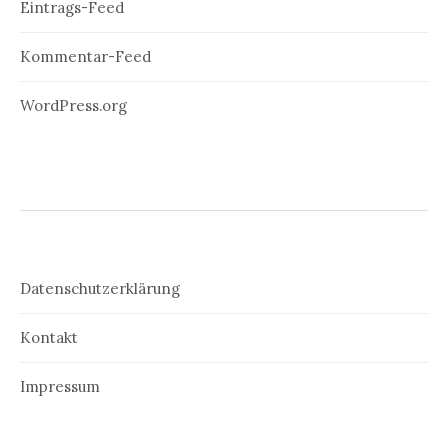
Eintrags-Feed
Kommentar-Feed
WordPress.org
Datenschutzerklärung
Kontakt
Impressum