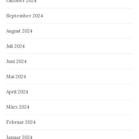
Oktober 2024
September 2024
August 2024
Juli 2024
Juni 2024
Mai 2024
April 2024
März 2024
Februar 2024
Januar 2024