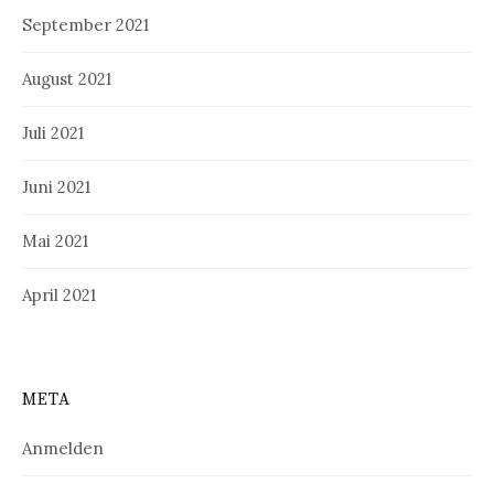
September 2021
August 2021
Juli 2021
Juni 2021
Mai 2021
April 2021
META
Anmelden