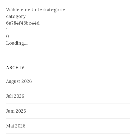
Wähle eine Unterkategorie
category
6a784f48be44d
1
0
Loading....
ARCHIV
August 2026
Juli 2026
Juni 2026
Mai 2026