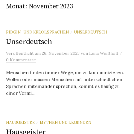
Monat:
November 2023
PIDGIN- UND KREOLSPRACHEN
UNSERDEUTSCH
/
Unserdeutsch
/
Veröffentlicht
am
26. November 2023
von
Lena Weißhoff
0 Kommentare
Menschen finden immer Wege, um zu kommunizieren.
Wollen oder müssen Menschen mit unterschiedlichen
Sprachen miteinander sprechen, kommt es häufig zu
einer Vermi...
HAUSGEISTER
MYTHEN UND LEGENDEN
/
Hausgeister