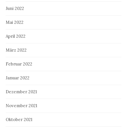
Juni 2022
Mai 2022
April 2022
März 2022
Februar 2022
Januar 2022
Dezember 2021
November 2021
Oktober 2021