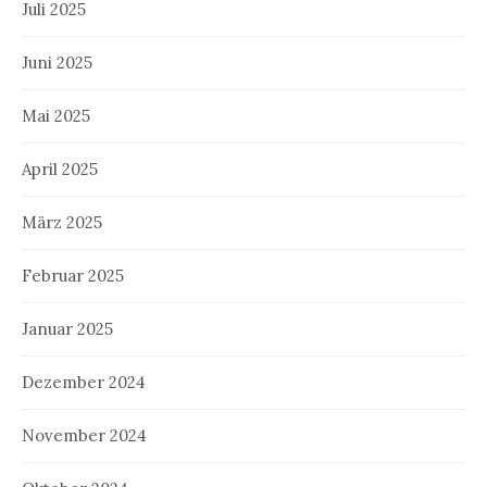
Juli 2025
Juni 2025
Mai 2025
April 2025
März 2025
Februar 2025
Januar 2025
Dezember 2024
November 2024