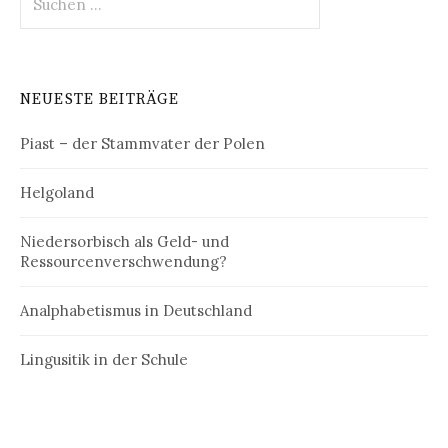
nach:
NEUESTE BEITRÄGE
Piast – der Stammvater der Polen
Helgoland
Niedersorbisch als Geld- und
Ressourcenverschwendung?
Analphabetismus in Deutschland
Lingusitik in der Schule