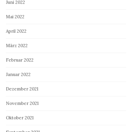
Juni 2022
Mai 2022
April 2022
März 2022
Februar 2022
Januar 2022
Dezember 2021
November 2021
Oktober 2021