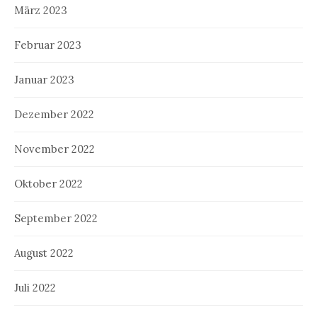
März 2023
Februar 2023
Januar 2023
Dezember 2022
November 2022
Oktober 2022
September 2022
August 2022
Juli 2022