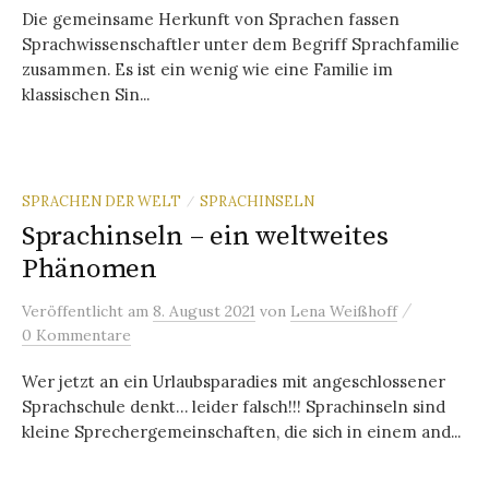
Die gemeinsame Herkunft von Sprachen fassen
Sprachwissenschaftler unter dem Begriff Sprachfamilie
zusammen. Es ist ein wenig wie eine Familie im
klassischen Sin...
SPRACHEN DER WELT
SPRACHINSELN
/
Sprachinseln – ein weltweites
Phänomen
/
Veröffentlicht
am
8. August 2021
von
Lena Weißhoff
0 Kommentare
Wer jetzt an ein Urlaubsparadies mit angeschlossener
Sprachschule denkt… leider falsch!!! Sprachinseln sind
kleine Sprechergemeinschaften, die sich in einem and...