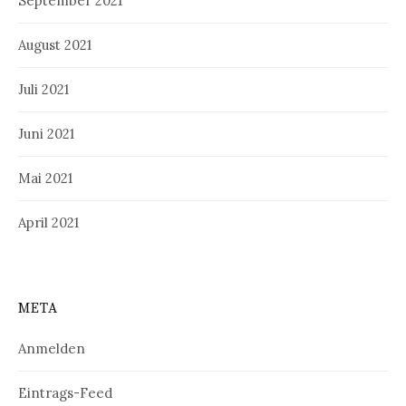
September 2021
August 2021
Juli 2021
Juni 2021
Mai 2021
April 2021
META
Anmelden
Eintrags-Feed