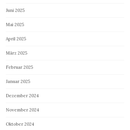
Juni 2025
Mai 2025
April 2025
März 2025
Februar 2025
Januar 2025
Dezember 2024
November 2024
Oktober 2024