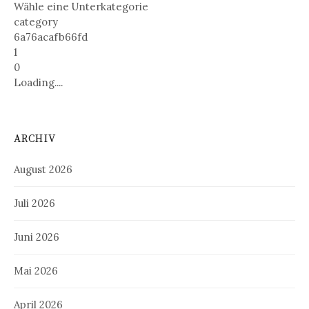
Wähle eine Unterkategorie
category
6a76acafb66fd
1
0
Loading....
ARCHIV
August 2026
Juli 2026
Juni 2026
Mai 2026
April 2026