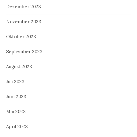
Dezember 2023
November 2023
Oktober 2023
September 2023
August 2023
Juli 2023
Juni 2023
Mai 2023
April 2023