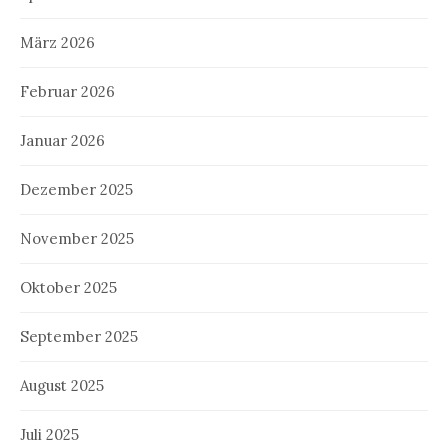
März 2026
Februar 2026
Januar 2026
Dezember 2025
November 2025
Oktober 2025
September 2025
August 2025
Juli 2025