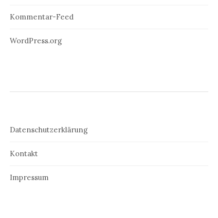
Kommentar-Feed
WordPress.org
Datenschutzerklärung
Kontakt
Impressum