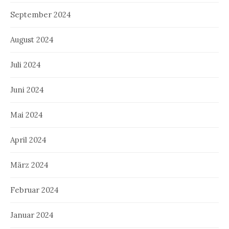
September 2024
August 2024
Juli 2024
Juni 2024
Mai 2024
April 2024
März 2024
Februar 2024
Januar 2024