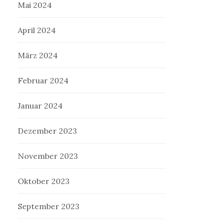
Mai 2024
April 2024
März 2024
Februar 2024
Januar 2024
Dezember 2023
November 2023
Oktober 2023
September 2023