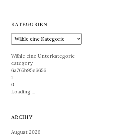
KATEGORIEN
Wähle eine Unterkategorie
category
6a765b95e6656
1
0
Loading....
ARCHIV
August 2026