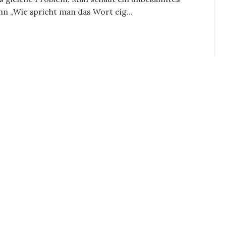
n „Wie spricht man das Wort eig...