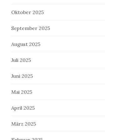
Oktober 2025
September 2025
August 2025
Juli 2025
Juni 2025
Mai 2025
April 2025
März 2025
Februar 2025