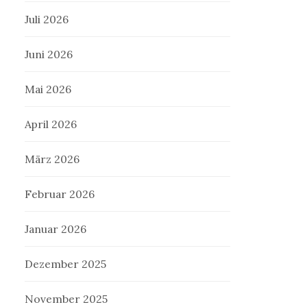
Juli 2026
Juni 2026
Mai 2026
April 2026
März 2026
Februar 2026
Januar 2026
Dezember 2025
November 2025