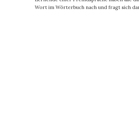
Wort im Wörterbuch nach und fragt sich dan