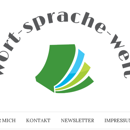
R MICH
KONTAKT
NEWSLETTER
IMPRESS