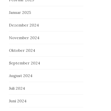
Januar 2025
Dezember 2024
November 2024
Oktober 2024
September 2024
August 2024
Juli 2024
Juni 2024