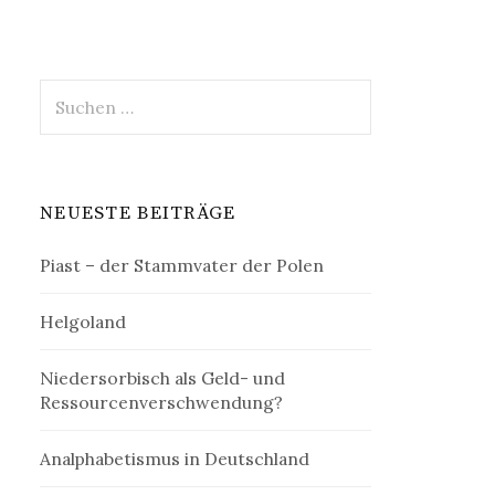
Suchen
nach:
NEUESTE BEITRÄGE
Piast – der Stammvater der Polen
Helgoland
Niedersorbisch als Geld- und
Ressourcenverschwendung?
Analphabetismus in Deutschland