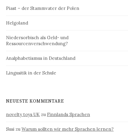
Piast – der Stammvater der Polen
Helgoland
Niedersorbisch als Geld- und
Ressourcenverschwendung?
Analphabetismus in Deutschland
Lingusitik in der Schule
NEUESTE KOMMENTARE
novelty toys UK
zu
Finnlands Sprachen
Susi
zu
Warum sollten wir mehr Sprachen lernen?