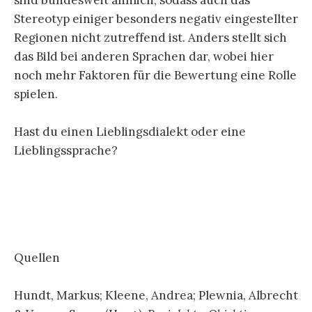
Stereotyp einiger besonders negativ eingestellter
Regionen nicht zutreffend ist. Anders stellt sich
das Bild bei anderen Sprachen dar, wobei hier
noch mehr Faktoren für die Bewertung eine Rolle
spielen.
Hast du einen Lieblingsdialekt oder eine
Lieblingssprache?
Quellen
Hundt, Markus; Kleene, Andrea; Plewnia, Albrecht