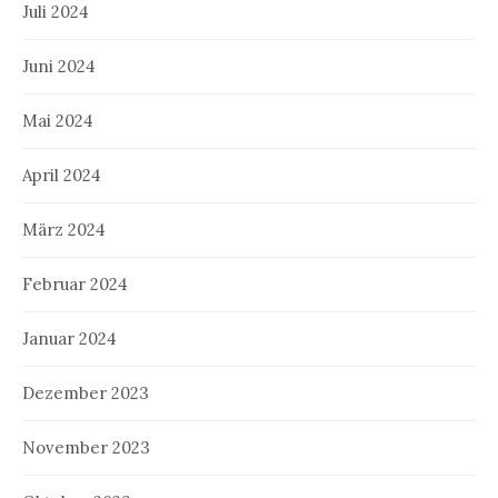
Juli 2024
Juni 2024
Mai 2024
April 2024
März 2024
Februar 2024
Januar 2024
Dezember 2023
November 2023