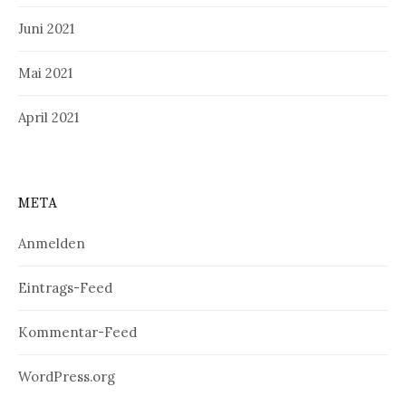
Juni 2021
Mai 2021
April 2021
META
Anmelden
Eintrags-Feed
Kommentar-Feed
WordPress.org