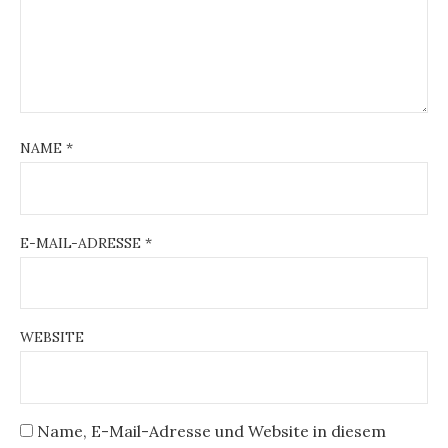
NAME
*
E-MAIL-ADRESSE
*
WEBSITE
Name, E-Mail-Adresse und Website in diesem