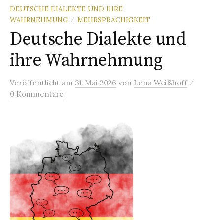
DEUTSCHE DIALEKTE UND IHRE
WAHRNEHMUNG
MEHRSPRACHIGKEIT
/
Deutsche Dialekte und
ihre Wahrnehmung
/
Veröffentlicht
am
31. Mai 2026
von
Lena Weißhoff
0 Kommentare