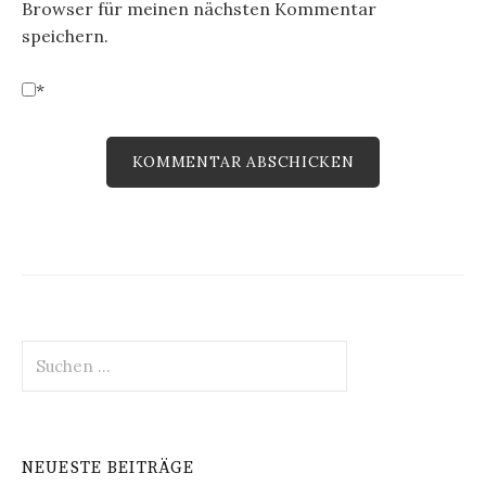
Browser für meinen nächsten Kommentar
speichern.
*
Suchen
nach:
NEUESTE BEITRÄGE