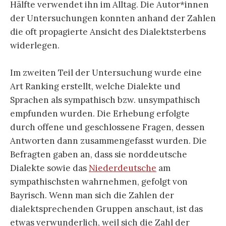
Hälfte verwendet ihn im Alltag. Die Autor*innen
der Untersuchungen konnten anhand der Zahlen
die oft propagierte Ansicht des Dialektsterbens
widerlegen.
Im zweiten Teil der Untersuchung wurde eine
Art Ranking erstellt, welche Dialekte und
Sprachen als sympathisch bzw. unsympathisch
empfunden wurden. Die Erhebung erfolgte
durch offene und geschlossene Fragen, dessen
Antworten dann zusammengefasst wurden. Die
Befragten gaben an, dass sie norddeutsche
Dialekte sowie das
Niederdeutsche
am
sympathischsten wahrnehmen, gefolgt von
Bayrisch. Wenn man sich die Zahlen der
dialektsprechenden Gruppen anschaut, ist das
etwas verwunderlich, weil sich die Zahl der