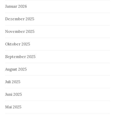
Januar 2026
Dezember 2025
November 2025
Oktober 2025
September 2025
August 2025
Juli 2025
Juni 2025
Mai 2025