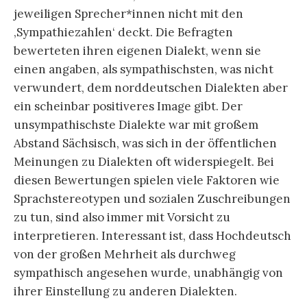
jeweiligen Sprecher*innen nicht mit den
‚Sympathiezahlen‘ deckt. Die Befragten
bewerteten ihren eigenen Dialekt, wenn sie
einen angaben, als sympathischsten, was nicht
verwundert, dem norddeutschen Dialekten aber
ein scheinbar positiveres Image gibt. Der
unsympathischste Dialekte war mit großem
Abstand Sächsisch, was sich in der öffentlichen
Meinungen zu Dialekten oft widerspiegelt. Bei
diesen Bewertungen spielen viele Faktoren wie
Sprachstereotypen und sozialen Zuschreibungen
zu tun, sind also immer mit Vorsicht zu
interpretieren. Interessant ist, dass Hochdeutsch
von der großen Mehrheit als durchweg
sympathisch angesehen wurde, unabhängig von
ihrer Einstellung zu anderen Dialekten.