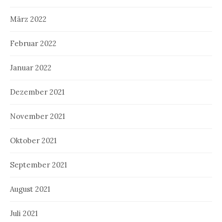
März 2022
Februar 2022
Januar 2022
Dezember 2021
November 2021
Oktober 2021
September 2021
August 2021
Juli 2021