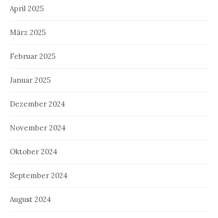
April 2025
März 2025
Februar 2025
Januar 2025
Dezember 2024
November 2024
Oktober 2024
September 2024
August 2024