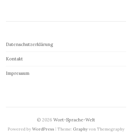
Datenschutzerklärung
Kontakt
Impressum
© 2026
Wort-Sprache-Welt
|
Powered by
WordPress
Theme:
Graphy
von Themegraphy