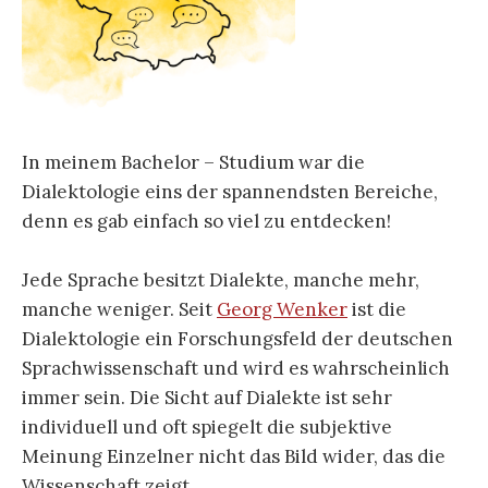
In meinem Bachelor – Studium war die
Dialektologie eins der spannendsten Bereiche,
denn es gab einfach so viel zu entdecken!
Jede Sprache besitzt Dialekte, manche mehr,
manche weniger. Seit
Georg Wenker
ist die
Dialektologie ein Forschungsfeld der deutschen
Sprachwissenschaft und wird es wahrscheinlich
immer sein. Die Sicht auf Dialekte ist sehr
individuell und oft spiegelt die subjektive
Meinung Einzelner nicht das Bild wider, das die
Wissenschaft zeigt.