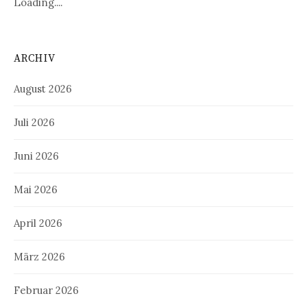
Loading....
ARCHIV
August 2026
Juli 2026
Juni 2026
Mai 2026
April 2026
März 2026
Februar 2026