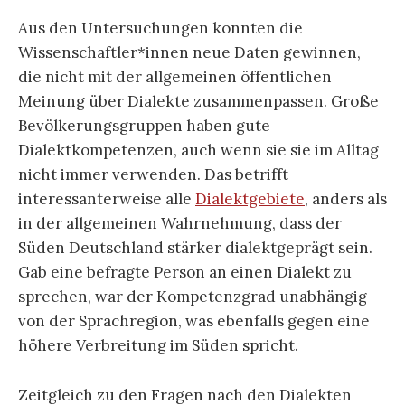
Aus den Untersuchungen konnten die
Wissenschaftler*innen neue Daten gewinnen,
die nicht mit der allgemeinen öffentlichen
Meinung über Dialekte zusammenpassen. Große
Bevölkerungsgruppen haben gute
Dialektkompetenzen, auch wenn sie sie im Alltag
nicht immer verwenden. Das betrifft
interessanterweise alle
Dialektgebiete
, anders als
in der allgemeinen Wahrnehmung, dass der
Süden Deutschland stärker dialektgeprägt sein.
Gab eine befragte Person an einen Dialekt zu
sprechen, war der Kompetenzgrad unabhängig
von der Sprachregion, was ebenfalls gegen eine
höhere Verbreitung im Süden spricht.
Zeitgleich zu den Fragen nach den Dialekten