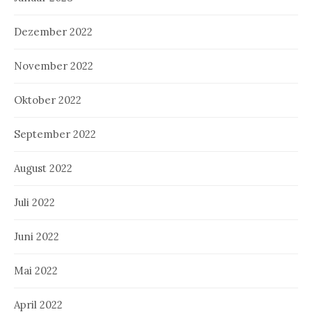
Dezember 2022
November 2022
Oktober 2022
September 2022
August 2022
Juli 2022
Juni 2022
Mai 2022
April 2022