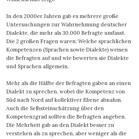
In den 2000er Jahren gab es mehrere große
Untersuchungen zur Wahrnehmung deutscher
Dialekte, die mehr als 30.000 Befragte umfasst.
Die 2 großen Fragen waren: Welche sprachlichen
Kompetenzen (Sprachen sowie Dialekte) weisen
die Befragten auf und wie bewerten sie Dialekte
und Sprachen allgemein.
Mehr als die Hälfte der Befragten gaben an einen
Dialekt zu sprechen, wobei die Kompetenz von
Süd nach Nord auf kollektiver Ebene abnahm.
Auch die Selbsteinschätzung über den
Kompetenzgrad sollten die Befragten angeben.
Die Mehrheit gab an den Dialekt besser zu
verstehen als zu sprechen, aber weniger als die