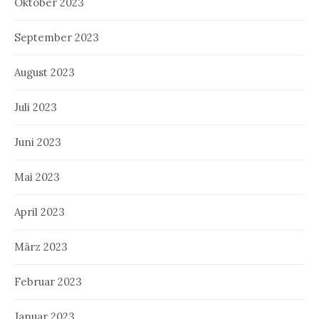
Oktober 2023
September 2023
August 2023
Juli 2023
Juni 2023
Mai 2023
April 2023
März 2023
Februar 2023
Januar 2023