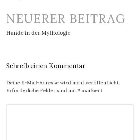
NEUERER BEITRAG
Hunde in der Mythologie
Schreib einen Kommentar
Deine E-Mail-Adresse wird nicht veröffentlicht.
Erforderliche Felder sind mit
*
markiert