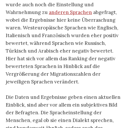
wurde auch noch die Einstellung und
Wahrnehmung zu
anderen Sprachen
abgefragt,
wobei die Ergebnisse hier keine Überraschung
waren. Westeuropäische Sprachen wie Englisch,
Italienisch und Französisch wurden eher positiv
bewertet, während Sprachen wie Russisch,
Türkisch und Arabisch eher negativ bewertet.
Hier hat sich vor allem das Ranking der negativ
bewerteten Sprachen in Hinblick auf die
Vergrößerung der Migrationszahlen der
jeweiligen Sprachen verändert.
Die Daten und Ergebnisse geben einen aktuellen
Einblick, sind aber vor allem ein subjektives Bild
der Befragten. Die Spracheinstellung der
Menschen, egal ob sie einen Dialekt sprechen,
sind bundesweit ähnlich, sodass auch das