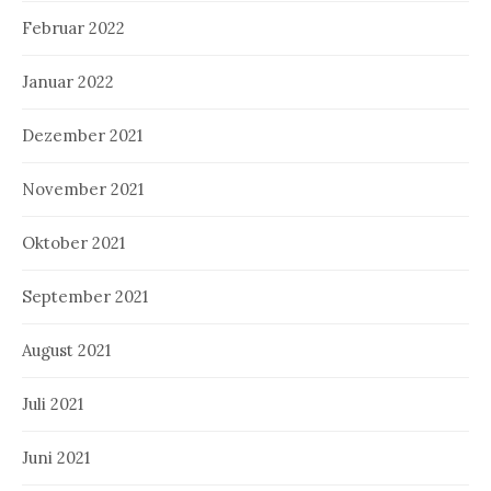
Februar 2022
Januar 2022
Dezember 2021
November 2021
Oktober 2021
September 2021
August 2021
Juli 2021
Juni 2021