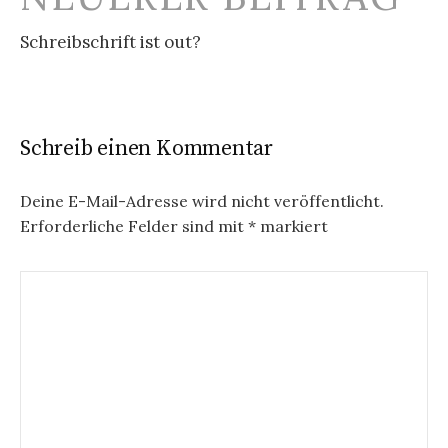
Schreibschrift ist out?
Schreib einen Kommentar
Deine E-Mail-Adresse wird nicht veröffentlicht.
Erforderliche Felder sind mit
*
markiert