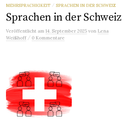
MEHRSPRACHIGKEIT
SPRACHEN IN DER SCHWEIZ
/
Sprachen in der Schweiz
Veröffentlicht
am
14. September 2025
von
Lena
/
Weißhoff
0 Kommentare