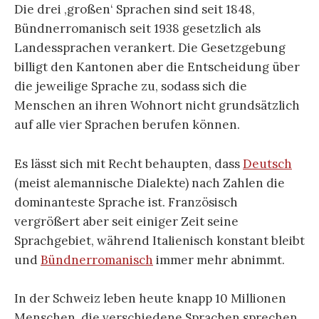
Die drei ‚großen‘ Sprachen sind seit 1848,
Bündnerromanisch seit 1938 gesetzlich als
Landessprachen verankert. Die Gesetzgebung
billigt den Kantonen aber die Entscheidung über
die jeweilige Sprache zu, sodass sich die
Menschen an ihren Wohnort nicht grundsätzlich
auf alle vier Sprachen berufen können.
Es lässt sich mit Recht behaupten, dass
Deutsch
(meist alemannische Dialekte) nach Zahlen die
dominanteste Sprache ist. Französisch
vergrößert aber seit einiger Zeit seine
Sprachgebiet, während Italienisch konstant bleibt
und
Bündnerromanisch
immer mehr abnimmt.
In der Schweiz leben heute knapp 10 Millionen
Menschen, die verschiedene Sprachen sprechen.