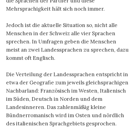
die Sprachen der Partner und diese
Mehrsprachigkeit hält sich noch immer.
Jedoch ist die aktuelle Situation so, nicht alle
Menschen in der Schweiz alle vier Sprachen
sprechen. In Umfragen geben die Menschen
meist an zwei Landessprachen zu sprechen, dazu
kommt oft Englisch.
Die Verteilung der Landessprachen entspricht in
etwa der Geografie zum jeweils gleichsprachigen
Nachbarland: Französisch im Westen, Italienisch
im Süden, Deutsch in Norden und dem
Landesinneren. Das zahlenmäßig kleine
Bündnerromanisch wird im Osten und nördlich
des italienischen Sprachgebiets gesprochen.