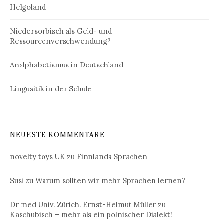
Helgoland
Niedersorbisch als Geld- und
Ressourcenverschwendung?
Analphabetismus in Deutschland
Lingusitik in der Schule
NEUESTE KOMMENTARE
novelty toys UK
zu
Finnlands Sprachen
Susi
zu
Warum sollten wir mehr Sprachen lernen?
Dr med Univ. Zürich. Ernst-Helmut Müller
zu
Kaschubisch – mehr als ein polnischer Dialekt!