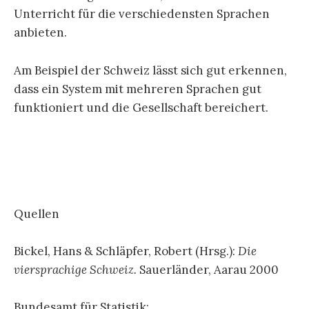
Unterricht für die verschiedensten Sprachen
anbieten.
Am Beispiel der Schweiz lässt sich gut erkennen,
dass ein System mit mehreren Sprachen gut
funktioniert und die Gesellschaft bereichert.
Quellen
Bickel, Hans & Schläpfer, Robert (Hrsg.):
Die
viersprachige Schweiz.
Sauerländer, Aarau 2000
Bundesamt für Statistik: