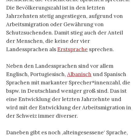
Die Bevölkerungszahl ist in den letzten
Jahrzehnten stetig angestiegen, aufgrund von
Arbeitsmigration oder Gewährung von
Schutzsuchenden. Damit stieg auch der Anteil
der Menschen, die keine der vier
Landessprachen als
Erstsprache
sprechen.
Neben den Landessprachen sind vor allem
Englisch, Portugiesisch,
Albanisch
und Spanisch
Sprachen mit markanter Sprecher*innenzahl, die
bspw. in Deutschland weniger groß sind. Das ist
eine Entwicklung der letzten Jahrzehnte und
wird mit der Entwicklung der Arbeitsmigration in
der Schweiz immer diverser.
Daneben gibt es noch ‚alteingesessene‘ Sprache,