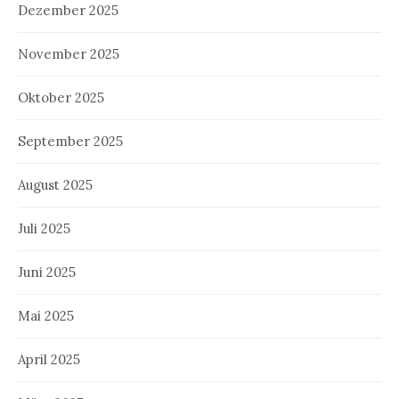
Dezember 2025
November 2025
Oktober 2025
September 2025
August 2025
Juli 2025
Juni 2025
Mai 2025
April 2025