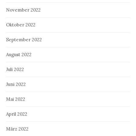
November 2022
Oktober 2022
September 2022
August 2022
Juli 2022
Juni 2022
Mai 2022
April 2022
März 2022