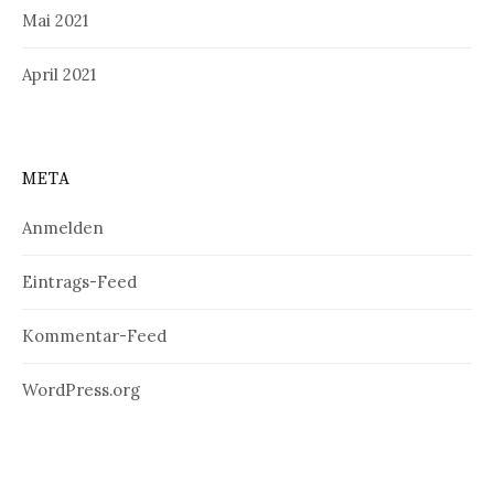
Mai 2021
April 2021
META
Anmelden
Eintrags-Feed
Kommentar-Feed
WordPress.org