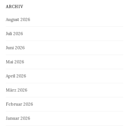
ARCHIV
August 2026
Juli 2026
Juni 2026
Mai 2026
April 2026
März 2026
Februar 2026
Januar 2026