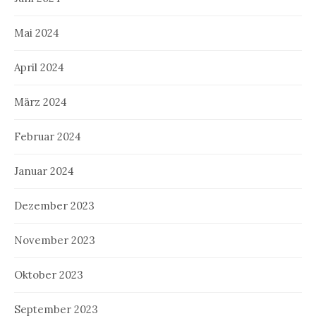
Mai 2024
April 2024
März 2024
Februar 2024
Januar 2024
Dezember 2023
November 2023
Oktober 2023
September 2023