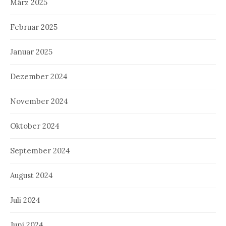
März 2025
Februar 2025
Januar 2025
Dezember 2024
November 2024
Oktober 2024
September 2024
August 2024
Juli 2024
Juni 2024