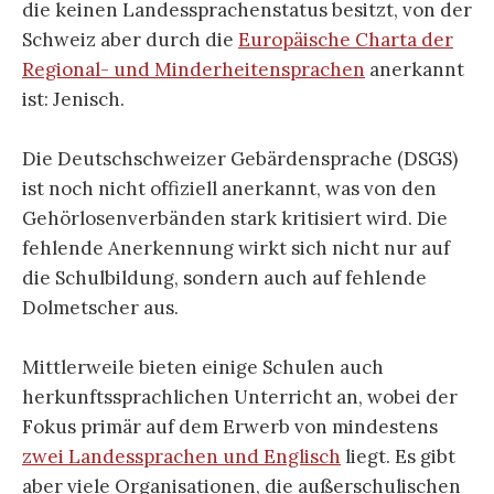
die keinen Landessprachenstatus besitzt, von der
Schweiz aber durch die
Europäische Charta der
Regional- und Minderheitensprachen
anerkannt
ist: Jenisch.
Die Deutschschweizer Gebärdensprache (DSGS)
ist noch nicht offiziell anerkannt, was von den
Gehörlosenverbänden stark kritisiert wird. Die
fehlende Anerkennung wirkt sich nicht nur auf
die Schulbildung, sondern auch auf fehlende
Dolmetscher aus.
Mittlerweile bieten einige Schulen auch
herkunftssprachlichen Unterricht an, wobei der
Fokus primär auf dem Erwerb von mindestens
zwei Landessprachen und Englisch
liegt. Es gibt
aber viele Organisationen, die außerschulischen