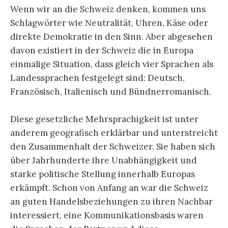
Wenn wir an die Schweiz denken, kommen uns
Schlagwörter wie Neutralität, Uhren, Käse oder
direkte Demokratie in den Sinn. Aber abgesehen
davon existiert in der Schweiz die in Europa
einmalige Situation, dass gleich vier Sprachen als
Landessprachen festgelegt sind: Deutsch,
Französisch, Italienisch und Bündnerromanisch.
Diese gesetzliche Mehrsprachigkeit ist unter
anderem geografisch erklärbar und unterstreicht
den Zusammenhalt der Schweizer. Sie haben sich
über Jahrhunderte ihre Unabhängigkeit und
starke politische Stellung innerhalb Europas
erkämpft. Schon von Anfang an war die Schweiz
an guten Handelsbeziehungen zu ihren Nachbar
interessiert, eine Kommunikationsbasis waren