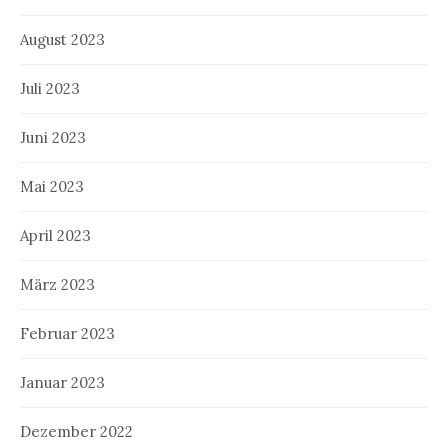
August 2023
Juli 2023
Juni 2023
Mai 2023
April 2023
März 2023
Februar 2023
Januar 2023
Dezember 2022