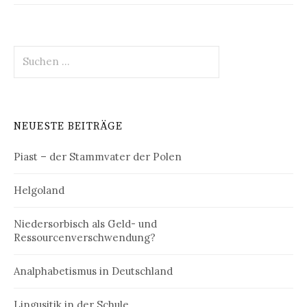
Suchen
nach:
NEUESTE BEITRÄGE
Piast – der Stammvater der Polen
Helgoland
Niedersorbisch als Geld- und
Ressourcenverschwendung?
Analphabetismus in Deutschland
Lingusitik in der Schule