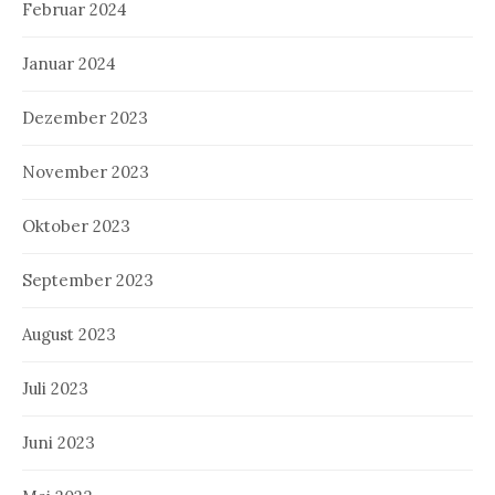
Februar 2024
Januar 2024
Dezember 2023
November 2023
Oktober 2023
September 2023
August 2023
Juli 2023
Juni 2023