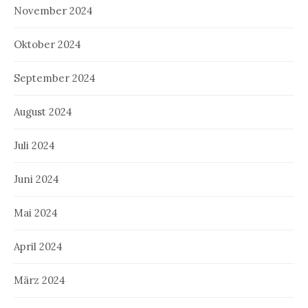
November 2024
Oktober 2024
September 2024
August 2024
Juli 2024
Juni 2024
Mai 2024
April 2024
März 2024