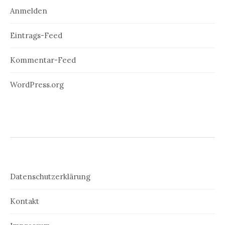
Anmelden
Eintrags-Feed
Kommentar-Feed
WordPress.org
Datenschutzerklärung
Kontakt