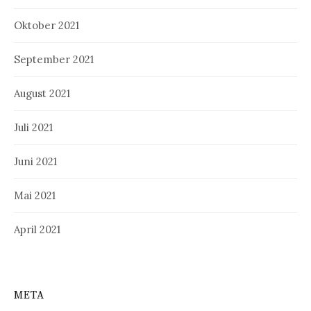
Oktober 2021
September 2021
August 2021
Juli 2021
Juni 2021
Mai 2021
April 2021
META