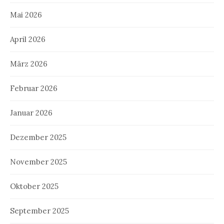
Mai 2026
April 2026
März 2026
Februar 2026
Januar 2026
Dezember 2025
November 2025
Oktober 2025
September 2025