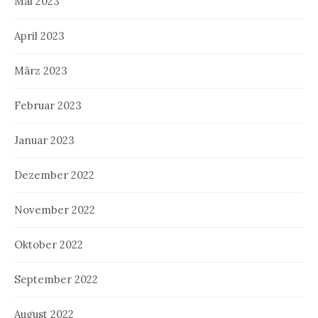
Mai 2023
April 2023
März 2023
Februar 2023
Januar 2023
Dezember 2022
November 2022
Oktober 2022
September 2022
August 2022