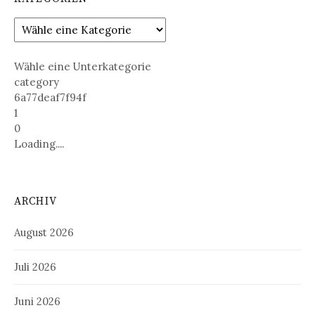
Wähle eine Unterkategorie
category
6a77deaf7f94f
1
0
Loading....
ARCHIV
August 2026
Juli 2026
Juni 2026