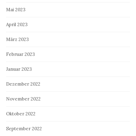
Mai 2023
April 2023
März 2023
Februar 2023
Januar 2023
Dezember 2022
November 2022
Oktober 2022
September 2022