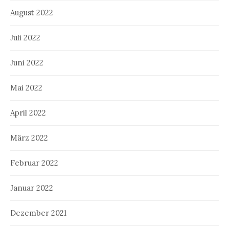
August 2022
Juli 2022
Juni 2022
Mai 2022
April 2022
März 2022
Februar 2022
Januar 2022
Dezember 2021