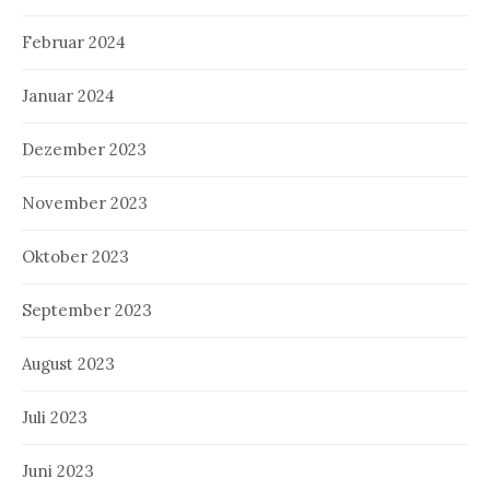
Februar 2024
Januar 2024
Dezember 2023
November 2023
Oktober 2023
September 2023
August 2023
Juli 2023
Juni 2023