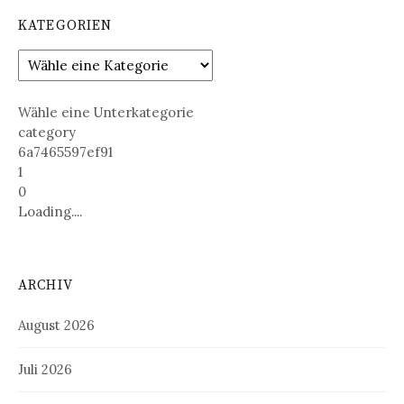
KATEGORIEN
Wähle eine Unterkategorie
category
6a7465597ef91
1
0
Loading....
ARCHIV
August 2026
Juli 2026