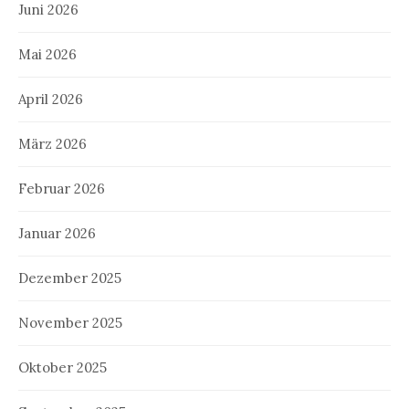
Juni 2026
Mai 2026
April 2026
März 2026
Februar 2026
Januar 2026
Dezember 2025
November 2025
Oktober 2025