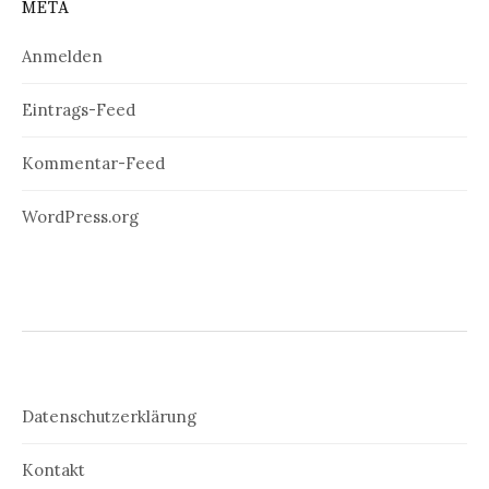
META
Anmelden
Eintrags-Feed
Kommentar-Feed
WordPress.org
Datenschutzerklärung
Kontakt