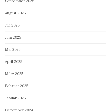
September 2025
August 2025
Juli 2025
Juni 2025
Mai 2025
April 2025
März 2025
Februar 2025
Januar 2025
Dezember 2024