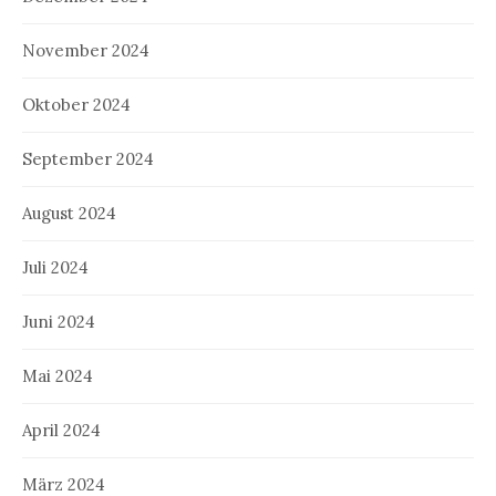
November 2024
Oktober 2024
September 2024
August 2024
Juli 2024
Juni 2024
Mai 2024
April 2024
März 2024