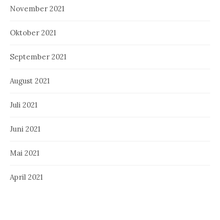
November 2021
Oktober 2021
September 2021
August 2021
Juli 2021
Juni 2021
Mai 2021
April 2021