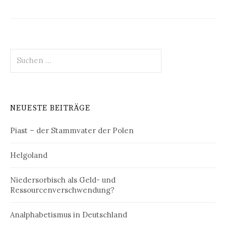
Suchen
nach:
NEUESTE BEITRÄGE
Piast – der Stammvater der Polen
Helgoland
Niedersorbisch als Geld- und
Ressourcenverschwendung?
Analphabetismus in Deutschland