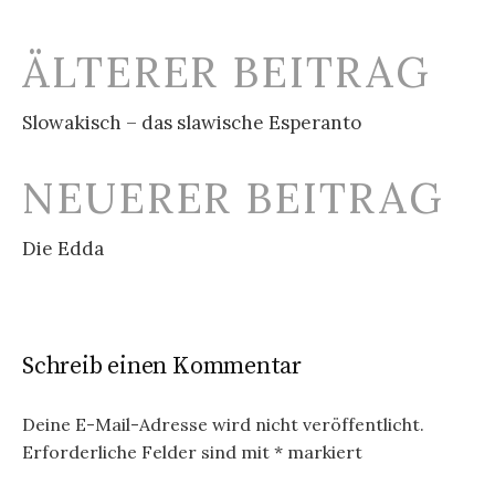
Beitrags-
ÄLTERER BEITRAG
Navigation
Slowakisch – das slawische Esperanto
NEUERER BEITRAG
Die Edda
Schreib einen Kommentar
Deine E-Mail-Adresse wird nicht veröffentlicht.
Erforderliche Felder sind mit
*
markiert