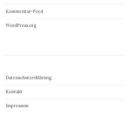
Kommentar-Feed
WordPress.org
Datenschutzerklärung
Kontakt
Impressum