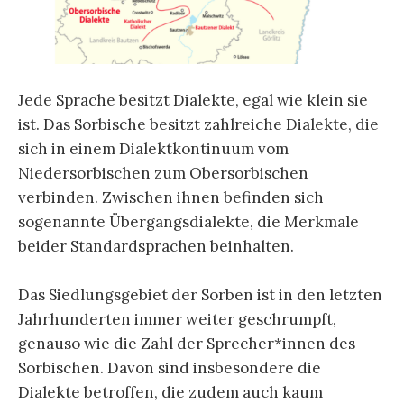
Jede Sprache besitzt Dialekte, egal wie klein sie
ist. Das Sorbische besitzt zahlreiche Dialekte, die
sich in einem Dialektkontinuum vom
Niedersorbischen zum Obersorbischen
verbinden. Zwischen ihnen befinden sich
sogenannte Übergangsdialekte, die Merkmale
beider Standardsprachen beinhalten.
Das Siedlungsgebiet der Sorben ist in den letzten
Jahrhunderten immer weiter geschrumpft,
genauso wie die Zahl der Sprecher*innen des
Sorbischen. Davon sind insbesondere die
Dialekte betroffen, die zudem auch kaum