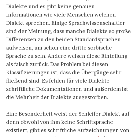
Dialekte und es gibt keine genauen
Informationen wie viele Menschen welchen
Dialekt sprechen. Einige Sprachwissenschaftler
sind der Meinung, dass manche Dialekte so große
Differenzen zu den beiden Standardsprachen
aufweisen, um schon eine dritte sorbische
Sprache zu sein. Andere weisen diese Einteilung
als falsch zurück. Das Problem bei diesen
Klassifizierungen ist, dass die Übergänge sehr
fließend sind. Es fehlen für viele Dialekte
schriftliche Dokumentationen und außerdem ist
die Mehrheit der Dialekte ausgestorben.
Eine Besonderheit weist der Schleifer Dialekt auf,
denn obwohl von ihm keine Schriftsprache
existiert, gibt es schriftliche Aufzeichnungen von