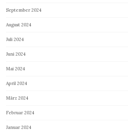
September 2024
August 2024
Juli 2024
Juni 2024
Mai 2024
April 2024
März 2024
Februar 2024
Januar 2024