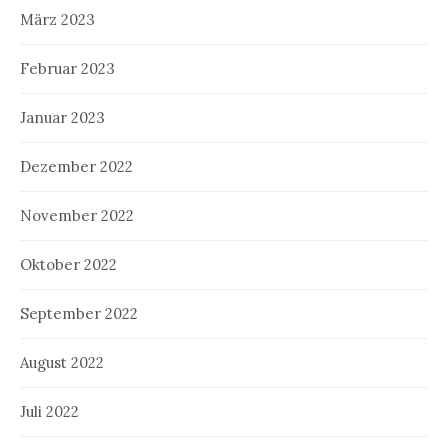
März 2023
Februar 2023
Januar 2023
Dezember 2022
November 2022
Oktober 2022
September 2022
August 2022
Juli 2022