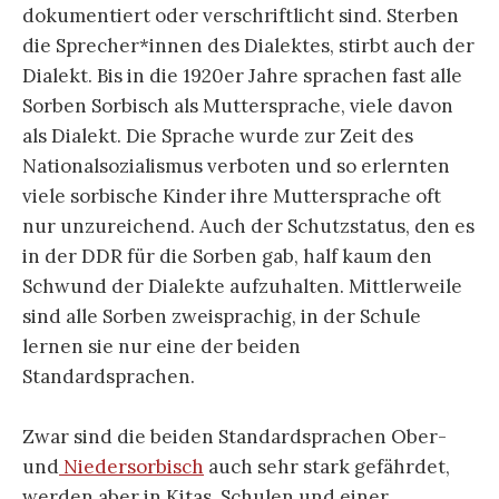
dokumentiert oder verschriftlicht sind. Sterben
die Sprecher*innen des Dialektes, stirbt auch der
Dialekt. Bis in die 1920er Jahre sprachen fast alle
Sorben Sorbisch als Muttersprache, viele davon
als Dialekt. Die Sprache wurde zur Zeit des
Nationalsozialismus verboten und so erlernten
viele sorbische Kinder ihre Muttersprache oft
nur unzureichend. Auch der Schutzstatus, den es
in der DDR für die Sorben gab, half kaum den
Schwund der Dialekte aufzuhalten. Mittlerweile
sind alle Sorben zweisprachig, in der Schule
lernen sie nur eine der beiden
Standardsprachen.
Zwar sind die beiden Standardsprachen Ober-
und
Niedersorbisch
auch sehr stark gefährdet,
werden aber in Kitas, Schulen und einer