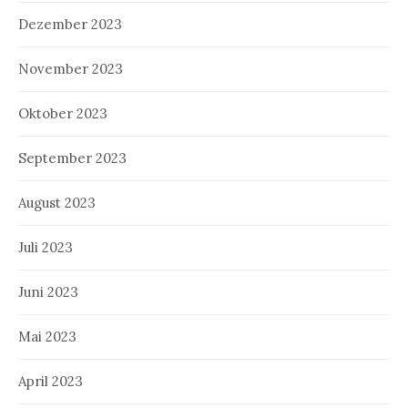
Dezember 2023
November 2023
Oktober 2023
September 2023
August 2023
Juli 2023
Juni 2023
Mai 2023
April 2023