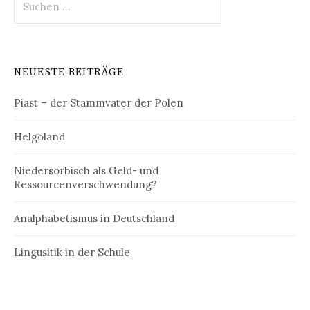
nach:
NEUESTE BEITRÄGE
Piast – der Stammvater der Polen
Helgoland
Niedersorbisch als Geld- und
Ressourcenverschwendung?
Analphabetismus in Deutschland
Lingusitik in der Schule