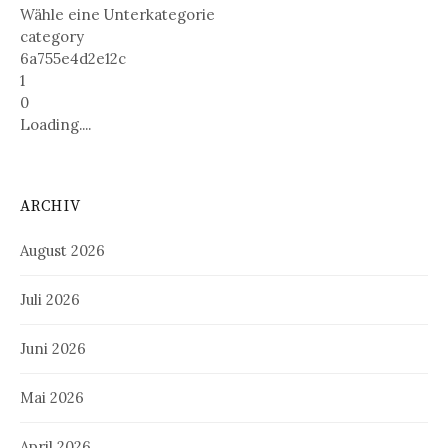
Wähle eine Unterkategorie
category
6a755e4d2e12c
1
0
Loading....
ARCHIV
August 2026
Juli 2026
Juni 2026
Mai 2026
April 2026