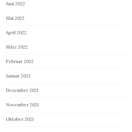
Juni 2022
Mai 2022
April 2022
März 2022
Februar 2022
Januar 2022
Dezember 2021
November 2021
Oktober 2021