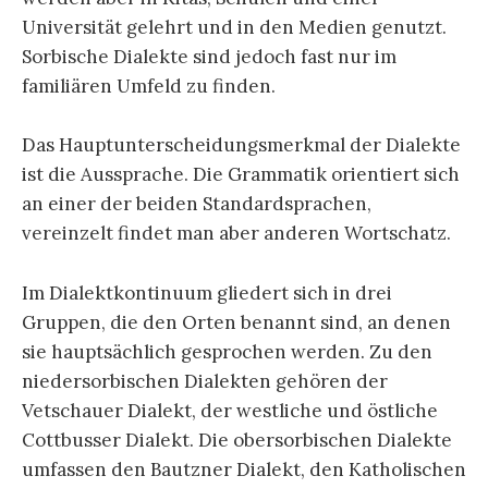
Universität gelehrt und in den Medien genutzt.
Sorbische Dialekte sind jedoch fast nur im
familiären Umfeld zu finden.
Das Hauptunterscheidungsmerkmal der Dialekte
ist die Aussprache. Die Grammatik orientiert sich
an einer der beiden Standardsprachen,
vereinzelt findet man aber anderen Wortschatz.
Im Dialektkontinuum gliedert sich in drei
Gruppen, die den Orten benannt sind, an denen
sie hauptsächlich gesprochen werden. Zu den
niedersorbischen Dialekten gehören der
Vetschauer Dialekt, der westliche und östliche
Cottbusser Dialekt. Die obersorbischen Dialekte
umfassen den Bautzner Dialekt, den Katholischen