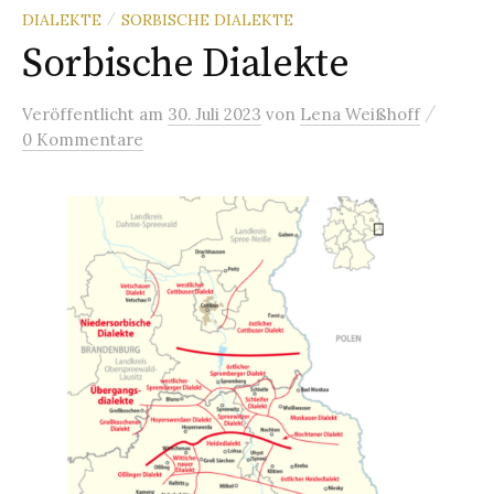
DIALEKTE
SORBISCHE DIALEKTE
/
Sorbische Dialekte
/
Veröffentlicht
am
30. Juli 2023
von
Lena Weißhoff
0 Kommentare