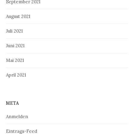
September 2021
August 2021
Juli 2021
Juni 2021
Mai 2021
April 2021
META
Anmelden
Eintrags-Feed