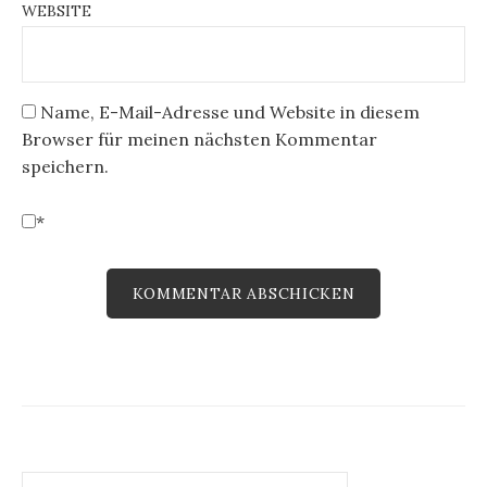
WEBSITE
Name, E-Mail-Adresse und Website in diesem
Browser für meinen nächsten Kommentar
speichern.
*
Suchen