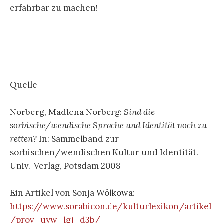
erfahrbar zu machen!
Quelle
Norberg, Madlena Norberg:
Sind die
sorbische/wendische Sprache und Identität noch zu
retten?
In: Sammelband zur
sorbischen/wendischen Kultur und Identität.
Univ.-Verlag, Potsdam 2008
Ein Artikel von Sonja Wölkowa:
https://www.sorabicon.de/kulturlexikon/artikel
/prov_uyw_lgj_d3b/