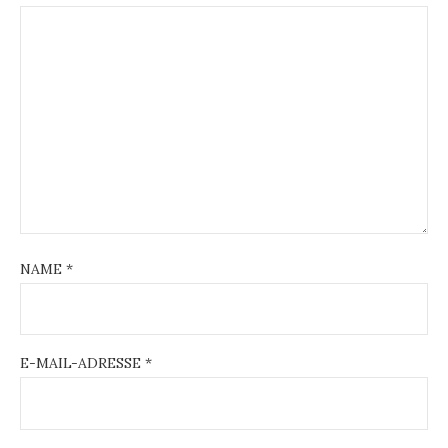
NAME
*
E-MAIL-ADRESSE
*