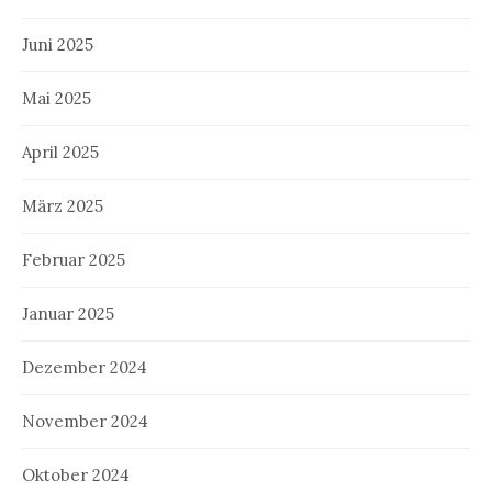
Juni 2025
Mai 2025
April 2025
März 2025
Februar 2025
Januar 2025
Dezember 2024
November 2024
Oktober 2024