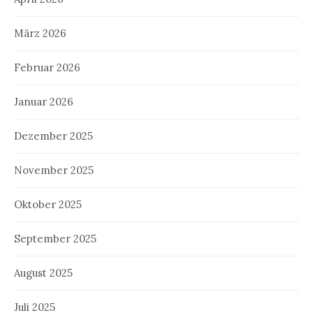
März 2026
Februar 2026
Januar 2026
Dezember 2025
November 2025
Oktober 2025
September 2025
August 2025
Juli 2025