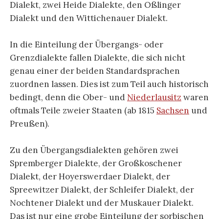
Dialekt, zwei Heide Dialekte, den Oßlinger
Dialekt und den Wittichenauer Dialekt.
In die Einteilung der Übergangs- oder
Grenzdialekte fallen Dialekte, die sich nicht
genau einer der beiden Standardsprachen
zuordnen lassen. Dies ist zum Teil auch historisch
bedingt, denn die Ober- und
Niederlausitz
waren
oftmals Teile zweier Staaten (ab 1815
Sachsen
und
Preußen).
Zu den Übergangsdialekten gehören zwei
Spremberger Dialekte, der Großkoschener
Dialekt, der Hoyerswerdaer Dialekt, der
Spreewitzer Dialekt, der Schleifer Dialekt, der
Nochtener Dialekt und der Muskauer Dialekt.
Das ist nur eine grobe Einteilung der sorbischen