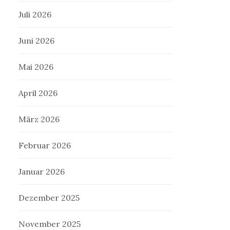
Juli 2026
Juni 2026
Mai 2026
April 2026
März 2026
Februar 2026
Januar 2026
Dezember 2025
November 2025