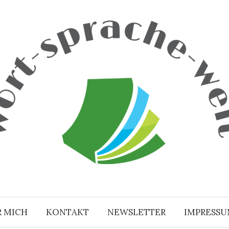
R MICH
KONTAKT
NEWSLETTER
IMPRESS