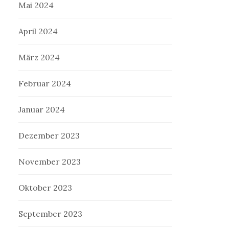
Mai 2024
April 2024
März 2024
Februar 2024
Januar 2024
Dezember 2023
November 2023
Oktober 2023
September 2023