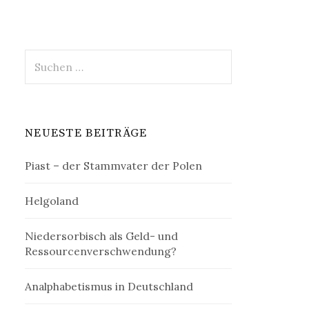
Suchen
nach:
NEUESTE BEITRÄGE
Piast – der Stammvater der Polen
Helgoland
Niedersorbisch als Geld- und
Ressourcenverschwendung?
Analphabetismus in Deutschland