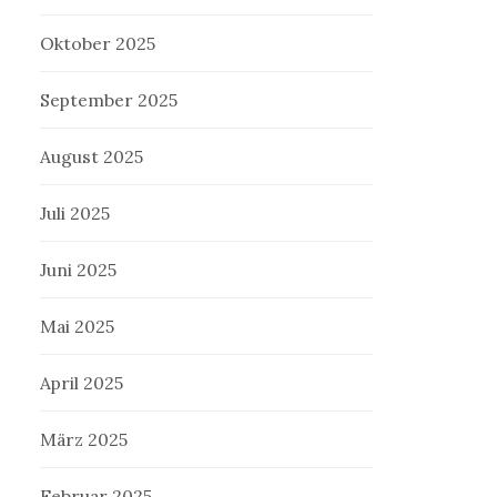
Oktober 2025
September 2025
August 2025
Juli 2025
Juni 2025
Mai 2025
April 2025
März 2025
Februar 2025