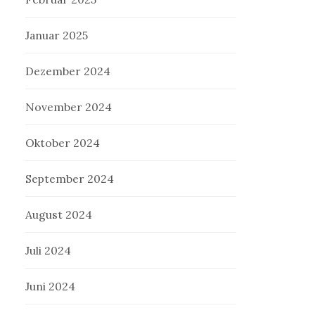
Januar 2025
Dezember 2024
November 2024
Oktober 2024
September 2024
August 2024
Juli 2024
Juni 2024