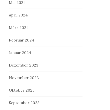
Mai 2024
April 2024
März 2024
Februar 2024
Januar 2024
Dezember 2023
November 2023
Oktober 2023
September 2023