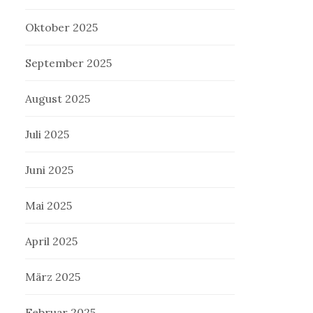
Oktober 2025
September 2025
August 2025
Juli 2025
Juni 2025
Mai 2025
April 2025
März 2025
Februar 2025