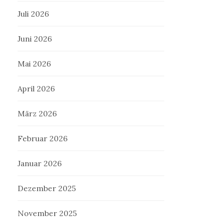
Juli 2026
Juni 2026
Mai 2026
April 2026
März 2026
Februar 2026
Januar 2026
Dezember 2025
November 2025