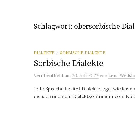
Schlagwort:
obersorbische Dial
DIALEKTE
SORBISCHE DIALEKTE
/
Sorbische Dialekte
Veröffentlicht
am
30. Juli 2023
von
Lena Weißho
Jede Sprache besitzt Dialekte, egal wie klein 
die sich in einem Dialektkontinuum vom Nie