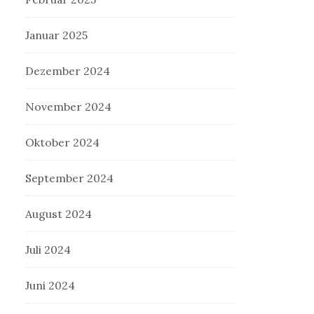
Januar 2025
Dezember 2024
November 2024
Oktober 2024
September 2024
August 2024
Juli 2024
Juni 2024