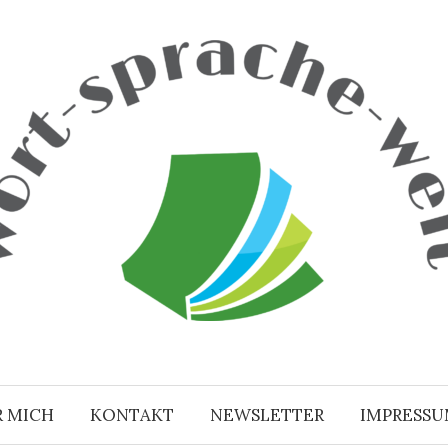
R MICH
KONTAKT
NEWSLETTER
IMPRESS