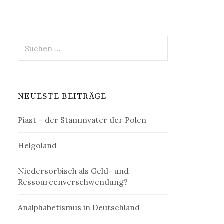
Suchen
nach:
NEUESTE BEITRÄGE
Piast – der Stammvater der Polen
Helgoland
Niedersorbisch als Geld- und
Ressourcenverschwendung?
Analphabetismus in Deutschland