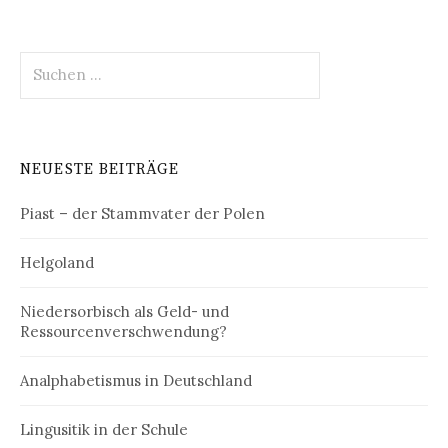
Suchen
nach:
NEUESTE BEITRÄGE
Piast – der Stammvater der Polen
Helgoland
Niedersorbisch als Geld- und
Ressourcenverschwendung?
Analphabetismus in Deutschland
Lingusitik in der Schule