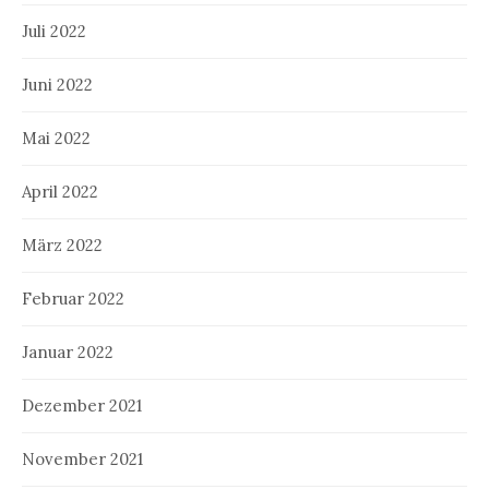
Juli 2022
Juni 2022
Mai 2022
April 2022
März 2022
Februar 2022
Januar 2022
Dezember 2021
November 2021