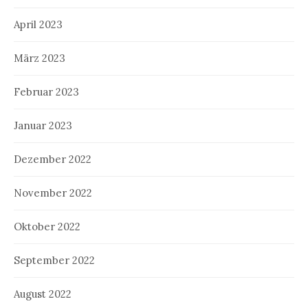
April 2023
März 2023
Februar 2023
Januar 2023
Dezember 2022
November 2022
Oktober 2022
September 2022
August 2022