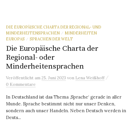
DIE EUROPÄISCHE CHARTA DER REGIONAL- UND
MINDERHEITENSPRACHEN
MINDERHEITEN
/
EUROPAS
SPRACHEN DER WELT
/
Die Europäische Charta der
Regional- oder
Minderheitensprachen
/
Veröffentlicht
am
25. Juni 2023
von
Lena Weißhoff
0 Kommentare
In Deutschland ist das Thema ‚Sprache‘ gerade in aller
Munde. Sprache bestimmt nicht nur unser Denken,
sondern auch unser Handeln. Neben Deutsch werden in
Deuts...