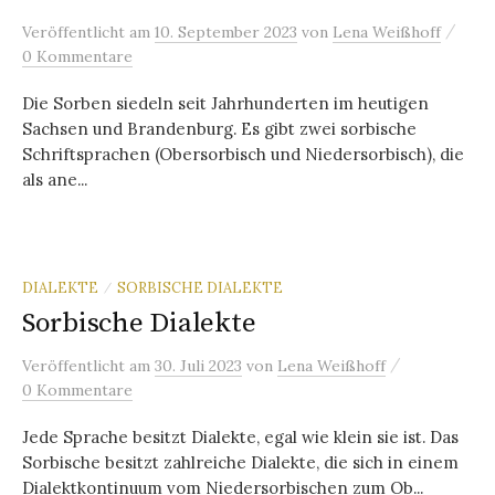
/
Veröffentlicht
am
10. September 2023
von
Lena Weißhoff
0 Kommentare
Die Sorben siedeln seit Jahrhunderten im heutigen
Sachsen und Brandenburg. Es gibt zwei sorbische
Schriftsprachen (Obersorbisch und Niedersorbisch), die
als ane...
DIALEKTE
SORBISCHE DIALEKTE
/
Sorbische Dialekte
/
Veröffentlicht
am
30. Juli 2023
von
Lena Weißhoff
0 Kommentare
Jede Sprache besitzt Dialekte, egal wie klein sie ist. Das
Sorbische besitzt zahlreiche Dialekte, die sich in einem
Dialektkontinuum vom Niedersorbischen zum Ob...