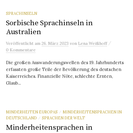
SPRACHINSELN
Sorbische Sprachinseln in
Australien
/
Veröffentlicht
am
26. März 2023
von
Lena Weißhoff
0 Kommentare
Die großen Auswanderungswellen des 19. Jahrhunderts
erfassten große Teile der Bevölkerung des deutschen
Kaiserreiches. Finanzielle Nöte, schlechte Ernten,
Glaub...
MINDERHEITEN EUROPAS
MINDERHEITENSPRACHEN IN
/
DEUTSCHLAND
SPRACHEN DER WELT
/
Minderheitensprachen in