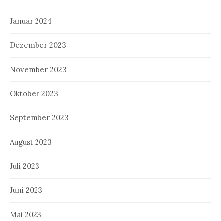
Januar 2024
Dezember 2023
November 2023
Oktober 2023
September 2023
August 2023
Juli 2023
Juni 2023
Mai 2023