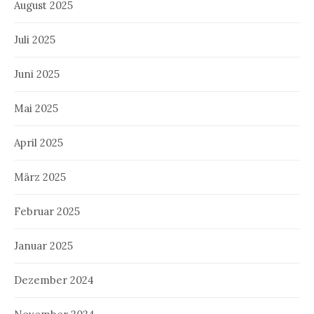
August 2025
Juli 2025
Juni 2025
Mai 2025
April 2025
März 2025
Februar 2025
Januar 2025
Dezember 2024