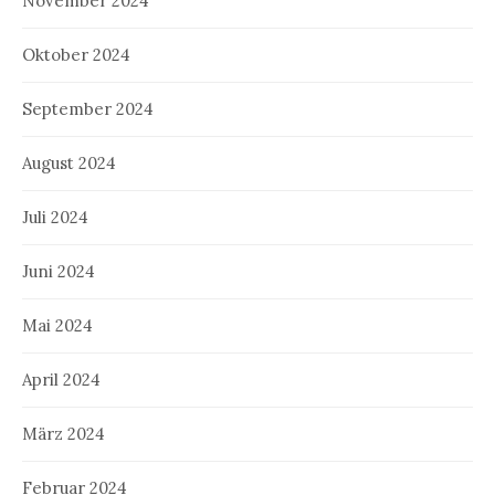
November 2024
Oktober 2024
September 2024
August 2024
Juli 2024
Juni 2024
Mai 2024
April 2024
März 2024
Februar 2024