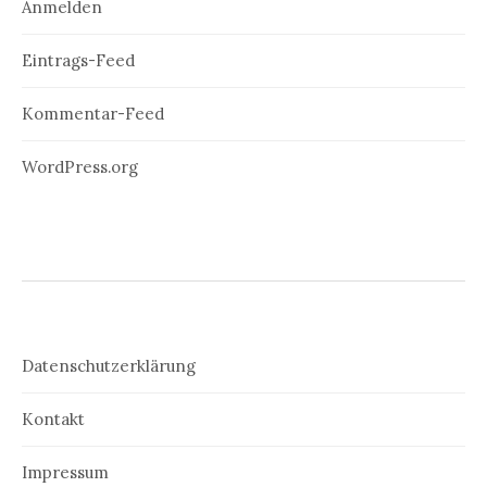
Anmelden
Eintrags-Feed
Kommentar-Feed
WordPress.org
Datenschutzerklärung
Kontakt
Impressum