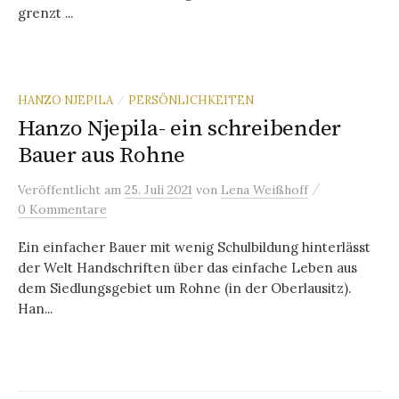
grenzt ...
HANZO NJEPILA
PERSÖNLICHKEITEN
/
Hanzo Njepila- ein schreibender
Bauer aus Rohne
/
Veröffentlicht
am
25. Juli 2021
von
Lena Weißhoff
0 Kommentare
Ein einfacher Bauer mit wenig Schulbildung hinterlässt
der Welt Handschriften über das einfache Leben aus
dem Siedlungsgebiet um Rohne (in der Oberlausitz).
Han...