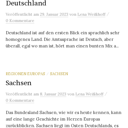
Deutschland
/
Veröffentlicht
am
29. Januar 2023
von
Lena Weißhoff
0 Kommentare
Deutschland ist auf den ersten Blick ein sprachlich sehr
homogenes Land. Die Amtssprache ist Deutsch, aber
überall, egal wo man ist, hört man einen bunten Mix a...
REGIONEN EUROPAS
SACHSEN
/
Sachsen
/
Veröffentlicht
am
8. Januar 2023
von
Lena Weißhoff
0 Kommentare
Das Bundesland Sachsen, wie wir es heute kennen, kann
auf eine lange Geschichte im Herzen Europas
zurückblicken. Sachsen liegt im Osten Deutschlands, es