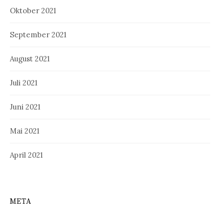
Oktober 2021
September 2021
August 2021
Juli 2021
Juni 2021
Mai 2021
April 2021
META