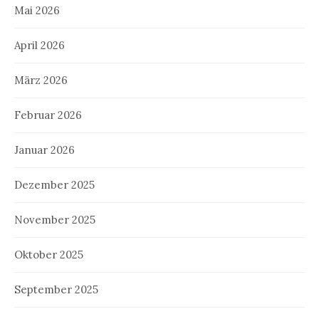
Mai 2026
April 2026
März 2026
Februar 2026
Januar 2026
Dezember 2025
November 2025
Oktober 2025
September 2025