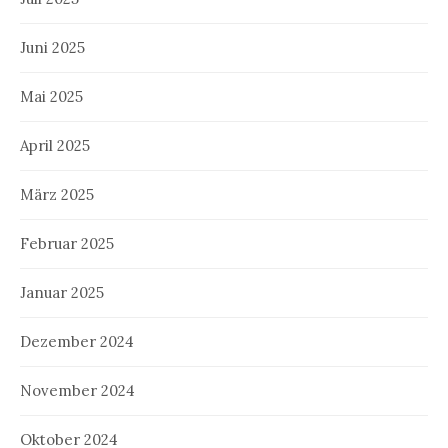
Juni 2025
Mai 2025
April 2025
März 2025
Februar 2025
Januar 2025
Dezember 2024
November 2024
Oktober 2024