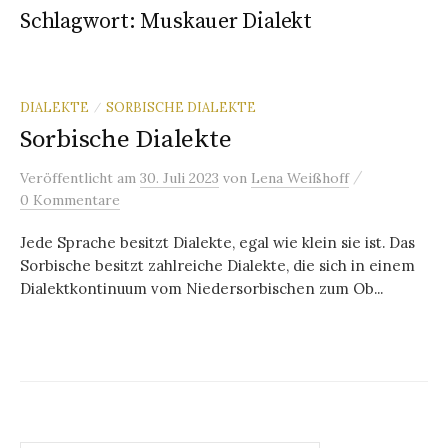
Schlagwort:
Muskauer Dialekt
DIALEKTE
SORBISCHE DIALEKTE
/
Sorbische Dialekte
/
Veröffentlicht
am
30. Juli 2023
von
Lena Weißhoff
0 Kommentare
Jede Sprache besitzt Dialekte, egal wie klein sie ist. Das
Sorbische besitzt zahlreiche Dialekte, die sich in einem
Dialektkontinuum vom Niedersorbischen zum Ob...