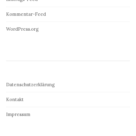
Kommentar-Feed
WordPress.org
Datenschutzerklärung
Kontakt
Impressum