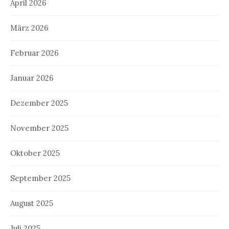
April 2026
März 2026
Februar 2026
Januar 2026
Dezember 2025
November 2025
Oktober 2025
September 2025
August 2025
Juli 2025