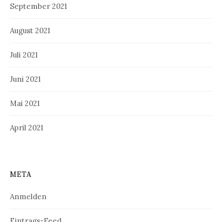
September 2021
August 2021
Juli 2021
Juni 2021
Mai 2021
April 2021
META
Anmelden
Eintrags-Feed