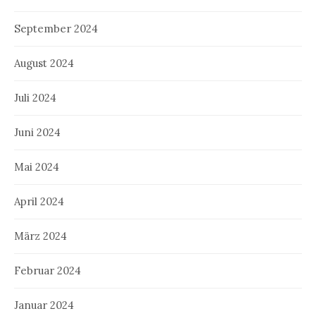
September 2024
August 2024
Juli 2024
Juni 2024
Mai 2024
April 2024
März 2024
Februar 2024
Januar 2024