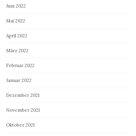
Juni 2022
Mai 2022
April 2022
März 2022
Februar 2022
Januar 2022
Dezember 2021
November 2021
Oktober 2021