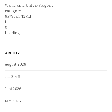
Wähle eine Unterkategorie
category
6a79ba47f271d
1
0
Loading....
ARCHIV
August 2026
Juli 2026
Juni 2026
Mai 2026