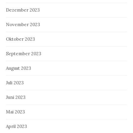
Dezember 2023
November 2023
Oktober 2023
September 2023
August 2023
Juli 2023
Juni 2023
Mai 2023
April 2023