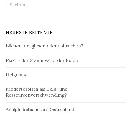
Suchen
nach:
NEUESTE BEITRÄGE
Bücher fertiglesen oder abbrechen?
Piast – der Stammvater der Polen
Helgoland
Niedersorbisch als Geld- und
Ressourcenverschwendung?
Analphabetismus in Deutschland