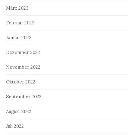
März 2023
Februar 2023
Januar 2023
Dezember 2022
November 2022
Oktober 2022
September 2022
August 2022
Juli 2022