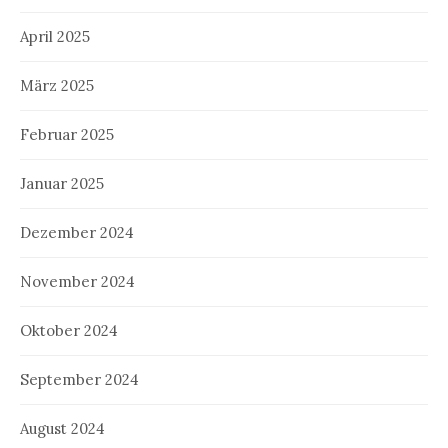
April 2025
März 2025
Februar 2025
Januar 2025
Dezember 2024
November 2024
Oktober 2024
September 2024
August 2024