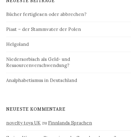
NEUESTE BEITRÄGE
Bücher fertiglesen oder abbrechen?
Piast – der Stammvater der Polen
Helgoland
Niedersorbisch als Geld- und
Ressourcenverschwendung?
Analphabetismus in Deutschland
NEUESTE KOMMENTARE
novelty toys UK
zu
Finnlands Sprachen