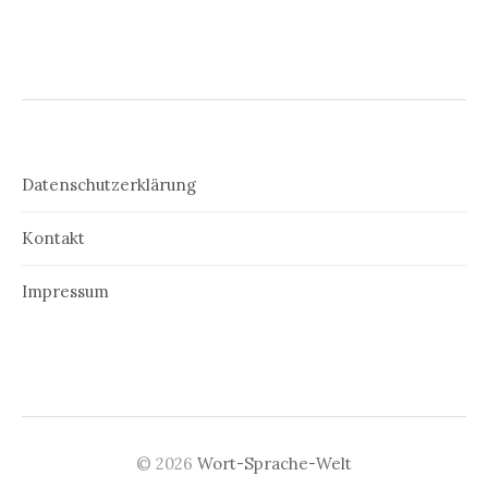
Datenschutzerklärung
Kontakt
Impressum
© 2026
Wort-Sprache-Welt