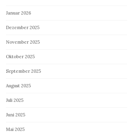
Januar 2026
Dezember 2025
November 2025
Oktober 2025
September 2025
August 2025
Juli 2025
Juni 2025
Mai 2025