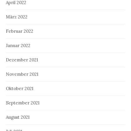
April 2022
März 2022
Februar 2022
Januar 2022
Dezember 2021
November 2021
Oktober 2021
September 2021
August 2021