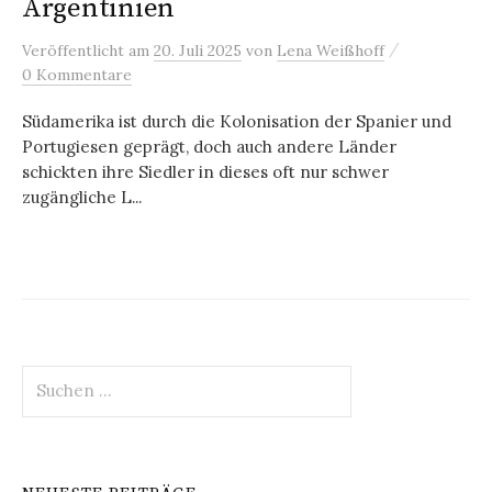
Argentinien
/
Veröffentlicht
am
20. Juli 2025
von
Lena Weißhoff
0 Kommentare
Südamerika ist durch die Kolonisation der Spanier und
Portugiesen geprägt, doch auch andere Länder
schickten ihre Siedler in dieses oft nur schwer
zugängliche L...
Suchen
nach: