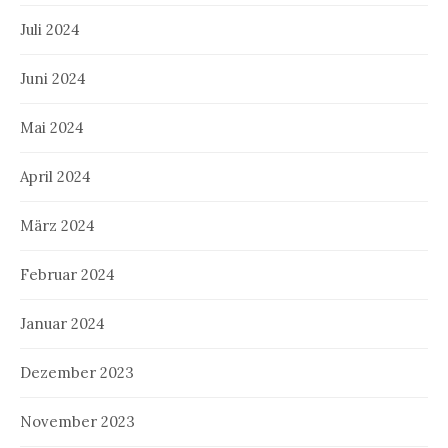
Juli 2024
Juni 2024
Mai 2024
April 2024
März 2024
Februar 2024
Januar 2024
Dezember 2023
November 2023