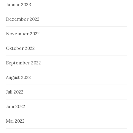
Januar 2023
Dezember 2022
November 2022
Oktober 2022
September 2022
August 2022
Juli 2022
Juni 2022
Mai 2022