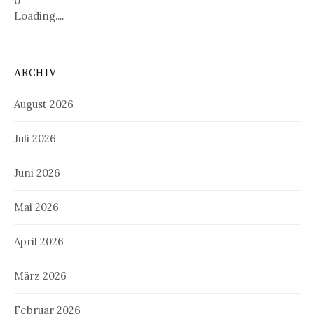
0
Loading....
ARCHIV
August 2026
Juli 2026
Juni 2026
Mai 2026
April 2026
März 2026
Februar 2026