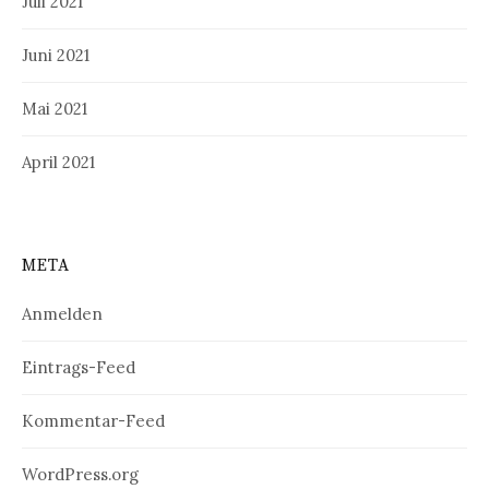
Juli 2021
Juni 2021
Mai 2021
April 2021
META
Anmelden
Eintrags-Feed
Kommentar-Feed
WordPress.org