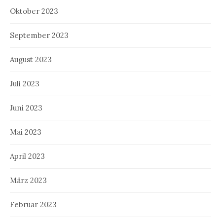
Oktober 2023
September 2023
August 2023
Juli 2023
Juni 2023
Mai 2023
April 2023
März 2023
Februar 2023