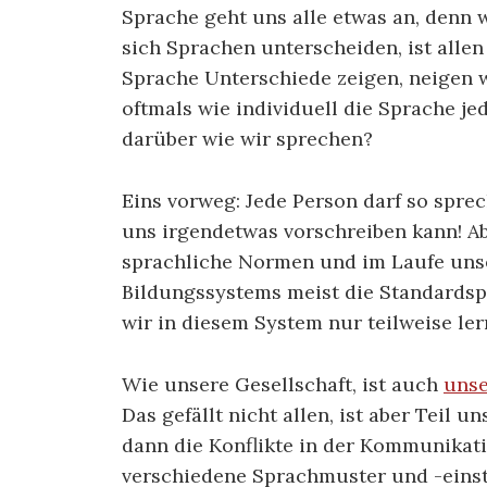
Sprache geht uns alle etwas an, denn 
sich Sprachen unterscheiden, ist allen
Sprache Unterschiede zeigen, neigen 
oftmals wie individuell die Sprache je
darüber wie wir sprechen?
Eins vorweg: Jede Person darf so sprec
uns irgendetwas vorschreiben kann! Ab
sprachliche Normen und im Laufe unse
Bildungssystems meist die Standardsp
wir in diesem System nur teilweise ler
Wie unsere Gesellschaft, ist auch
unse
Das gefällt nicht allen, ist aber Teil 
dann die Konflikte in der Kommunikatio
verschiedene Sprachmuster und -einst