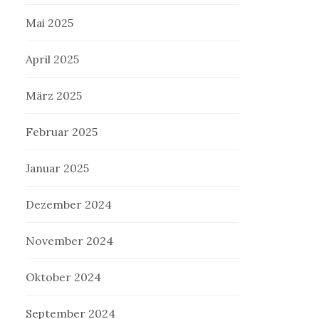
Mai 2025
April 2025
März 2025
Februar 2025
Januar 2025
Dezember 2024
November 2024
Oktober 2024
September 2024