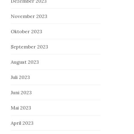
Dezember 2023
November 2023
Oktober 2023
September 2023
August 2023
Juli 2023
Juni 2023
Mai 2023
April 2023