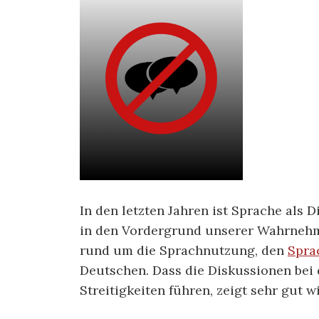
In den letzten Jahren ist Sprache als
in den Vordergrund unserer Wahrnehm
rund um die Sprachnutzung, den
Spra
Deutschen. Dass die Diskussionen bei
Streitigkeiten führen, zeigt sehr gut 