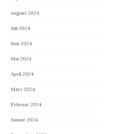
August 2024
Juli 2024
Juni 2024
Mai 2024
April 2024
März 2024
Februar 2024
Januar 2024