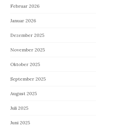
Februar 2026
Januar 2026
Dezember 2025
November 2025
Oktober 2025
September 2025
August 2025
Juli 2025
Juni 2025