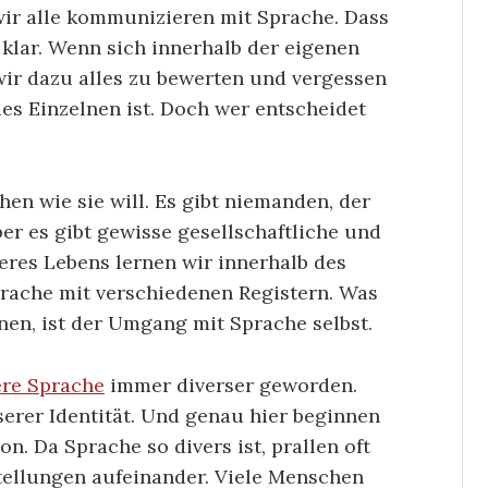
wir alle kommunizieren mit Sprache. Dass
 klar. Wenn sich innerhalb der eigenen
wir dazu alles zu bewerten und vergessen
des Einzelnen ist. Doch wer entscheidet
hen wie sie will. Es gibt niemanden, der
er es gibt gewisse gesellschaftliche und
res Lebens lernen wir innerhalb des
rache mit verschiedenen Registern. Was
nen, ist der Umgang mit Sprache selbst.
re Sprache
immer diverser geworden.
unserer Identität. Und genau hier beginnen
n. Da Sprache so divers ist, prallen oft
ellungen aufeinander. Viele Menschen