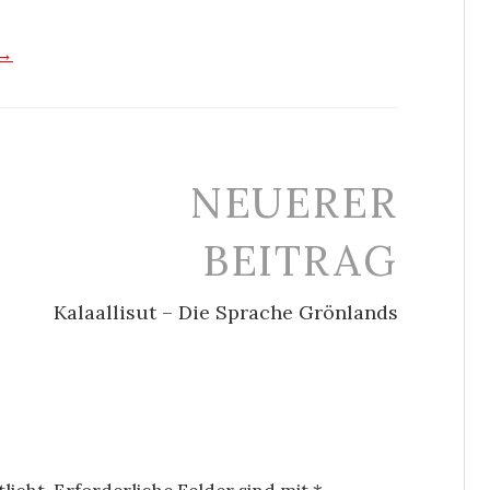
 →
NEUERER
BEITRAG
Kalaallisut – Die Sprache Grönlands