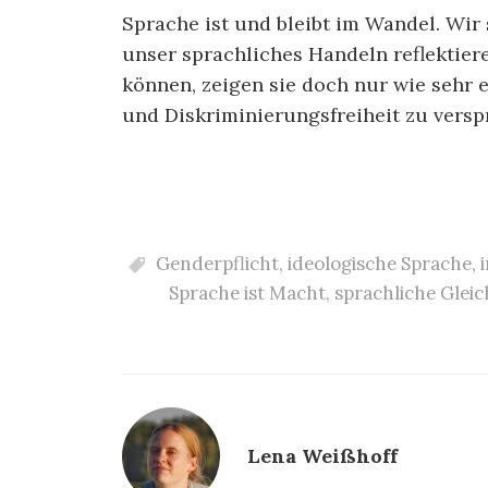
Sprache ist und bleibt im Wandel. Wir 
unser sprachliches Handeln reflektier
können, zeigen sie doch nur wie sehr
und Diskriminierungsfreiheit zu versp
Genderpflicht
,
ideologische Sprache
,
Sprache ist Macht
,
sprachliche Gleic
Lena Weißhoff