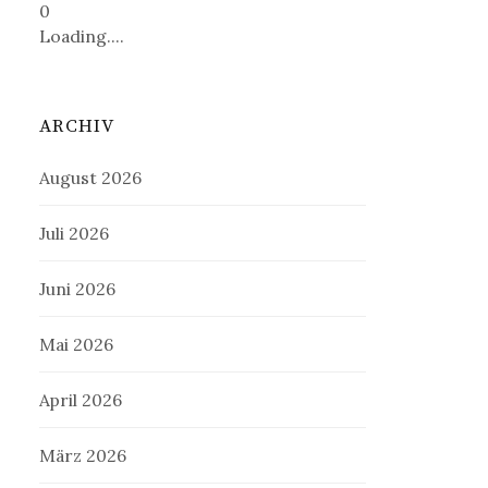
0
Loading....
ARCHIV
August 2026
Juli 2026
Juni 2026
Mai 2026
April 2026
März 2026