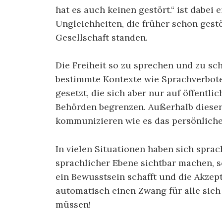
hat es auch keinen gestört.“ ist dabei 
Ungleichheiten, die früher schon gest
Gesellschaft standen.
Die Freiheit so zu sprechen und zu sch
bestimmte Kontexte wie Sprachverbote
gesetzt, die sich aber nur auf öffentl
Behörden begrenzen. Außerhalb dieser 
kommunizieren wie es das persönliche
In vielen Situationen haben sich sprac
sprachlicher Ebene sichtbar machen, s
ein Bewusstsein schafft und die Akzep
automatisch einen Zwang für alle sic
müssen!