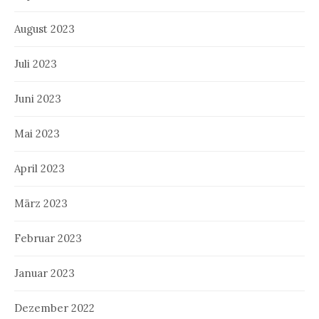
August 2023
Juli 2023
Juni 2023
Mai 2023
April 2023
März 2023
Februar 2023
Januar 2023
Dezember 2022