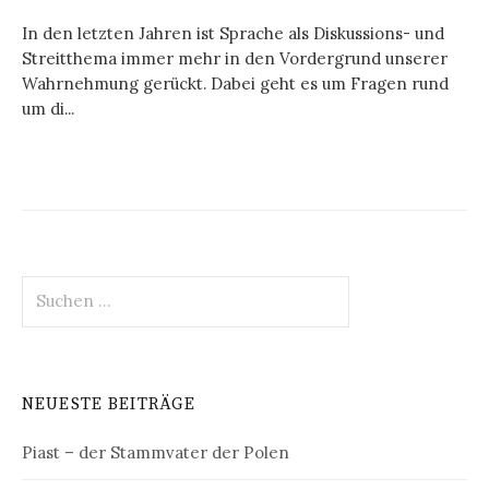
In den letzten Jahren ist Sprache als Diskussions- und
Streitthema immer mehr in den Vordergrund unserer
Wahrnehmung gerückt. Dabei geht es um Fragen rund
um di...
Suchen
nach:
NEUESTE BEITRÄGE
Piast – der Stammvater der Polen