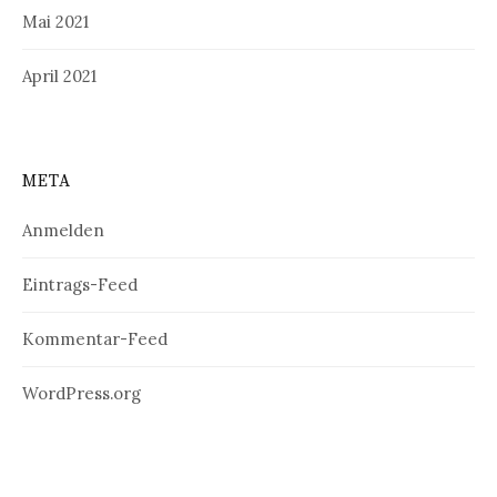
Mai 2021
April 2021
META
Anmelden
Eintrags-Feed
Kommentar-Feed
WordPress.org