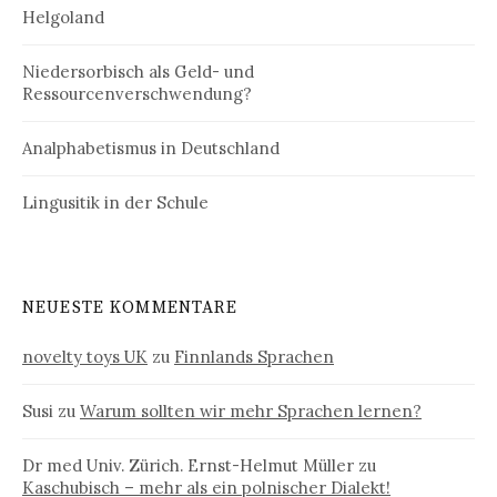
Helgoland
Niedersorbisch als Geld- und
Ressourcenverschwendung?
Analphabetismus in Deutschland
Lingusitik in der Schule
NEUESTE KOMMENTARE
novelty toys UK
zu
Finnlands Sprachen
Susi
zu
Warum sollten wir mehr Sprachen lernen?
Dr med Univ. Zürich. Ernst-Helmut Müller
zu
Kaschubisch – mehr als ein polnischer Dialekt!