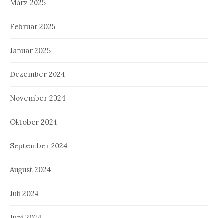
März 2025
Februar 2025
Januar 2025
Dezember 2024
November 2024
Oktober 2024
September 2024
August 2024
Juli 2024
Juni 2024