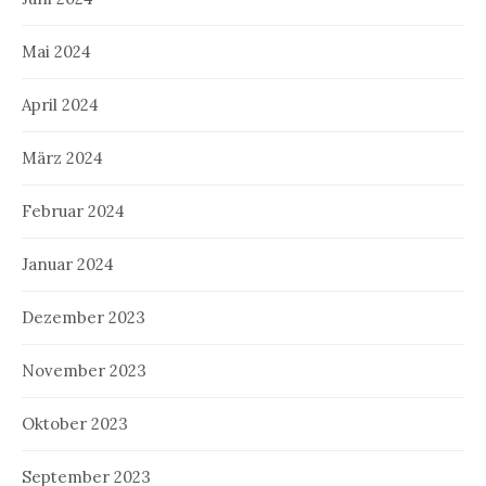
Mai 2024
April 2024
März 2024
Februar 2024
Januar 2024
Dezember 2023
November 2023
Oktober 2023
September 2023