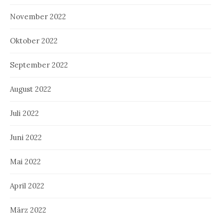
November 2022
Oktober 2022
September 2022
August 2022
Juli 2022
Juni 2022
Mai 2022
April 2022
März 2022