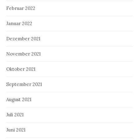
Februar 2022
Januar 2022
Dezember 2021
November 2021
Oktober 2021
September 2021
August 2021
Juli 2021
Juni 2021