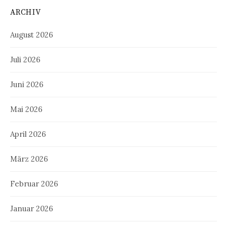
ARCHIV
August 2026
Juli 2026
Juni 2026
Mai 2026
April 2026
März 2026
Februar 2026
Januar 2026