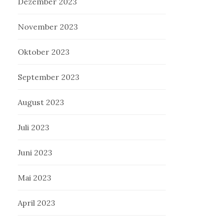
Dezember 2023
November 2023
Oktober 2023
September 2023
August 2023
Juli 2023
Juni 2023
Mai 2023
April 2023