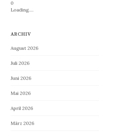
0
Loading....
ARCHIV
August 2026
Juli 2026
Juni 2026
Mai 2026
April 2026
März 2026