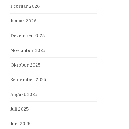
Februar 2026
Januar 2026
Dezember 2025
November 2025
Oktober 2025
September 2025
August 2025
Juli 2025
Juni 2025