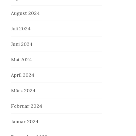
August 2024
Juli 2024
Juni 2024
Mai 2024
April 2024
März 2024
Februar 2024
Januar 2024