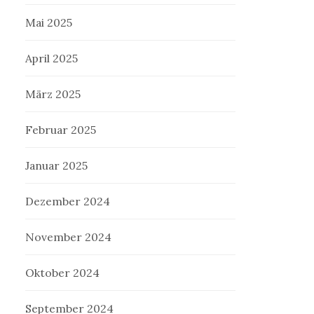
Mai 2025
April 2025
März 2025
Februar 2025
Januar 2025
Dezember 2024
November 2024
Oktober 2024
September 2024