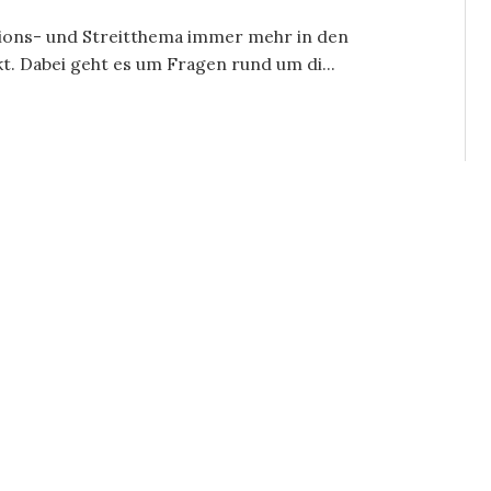
ssions- und Streitthema immer mehr in den
 Dabei geht es um Fragen rund um di...