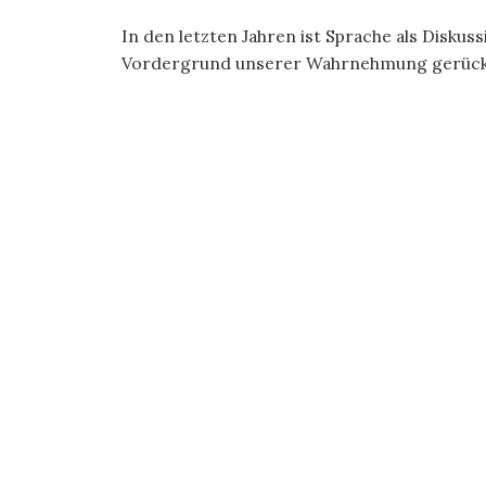
In den letzten Jahren ist Sprache als Disku
Vordergrund unserer Wahrnehmung gerückt.