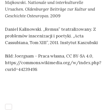
Majkowski. Nationale und interkulturelle
Ursachen
.
Oldenburger Beiträge zur Kultur und
Geschichte Osteuropas
. 2009
Daniel Kalinowski. „Remus” teatralizowany. Z
problemów inscenizacji i poetyki. „Acta
Cassubiana, Tom XIII”, 2011. Instytut Kaszubski
Bild: Joergsam – Praca własna, CC BY-SA 4.0,
https://commons.wikimedia.org/w/index.php?
curid=44239498