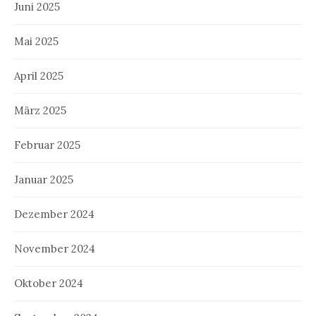
Juni 2025
Mai 2025
April 2025
März 2025
Februar 2025
Januar 2025
Dezember 2024
November 2024
Oktober 2024