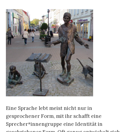
Eine Sprache lebt meist nicht nur in
gesprochener Form, mit ihr schafft eine
Sprecher*innengruppe eine Identität in
geschriebener Form. Oft genug entwickelt sich