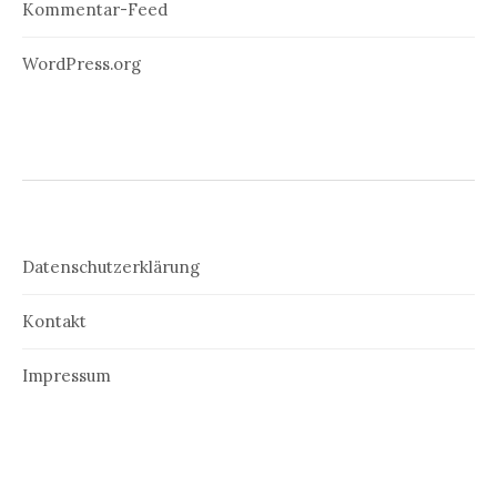
Kommentar-Feed
WordPress.org
Datenschutzerklärung
Kontakt
Impressum