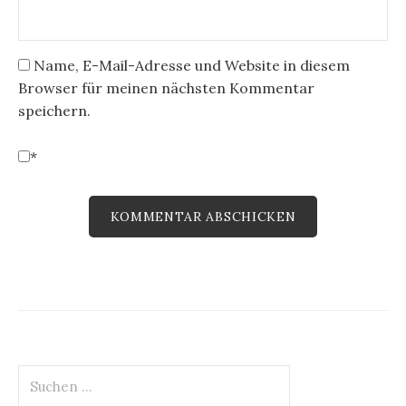
Name, E-Mail-Adresse und Website in diesem
Browser für meinen nächsten Kommentar
speichern.
*
Suchen
nach: