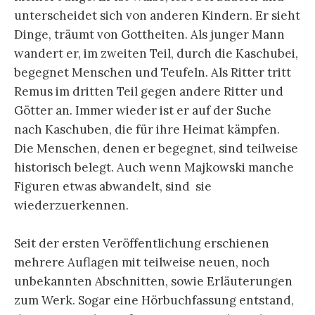
unterscheidet sich von anderen Kindern. Er sieht
Dinge, träumt von Gottheiten. Als junger Mann
wandert er, im zweiten Teil, durch die Kaschubei,
begegnet Menschen und Teufeln. Als Ritter tritt
Remus im dritten Teil gegen andere Ritter und
Götter an. Immer wieder ist er auf der Suche
nach Kaschuben, die für ihre Heimat kämpfen.
Die Menschen, denen er begegnet, sind teilweise
historisch belegt. Auch wenn Majkowski manche
Figuren etwas abwandelt, sind sie
wiederzuerkennen.
Seit der ersten Veröffentlichung erschienen
mehrere Auflagen mit teilweise neuen, noch
unbekannten Abschnitten, sowie Erläuterungen
zum Werk. Sogar eine Hörbuchfassung entstand,