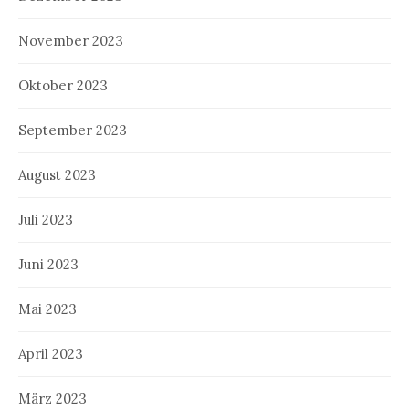
November 2023
Oktober 2023
September 2023
August 2023
Juli 2023
Juni 2023
Mai 2023
April 2023
März 2023