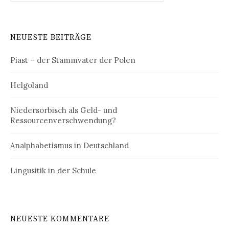
NEUESTE BEITRÄGE
Piast – der Stammvater der Polen
Helgoland
Niedersorbisch als Geld- und
Ressourcenverschwendung?
Analphabetismus in Deutschland
Lingusitik in der Schule
NEUESTE KOMMENTARE