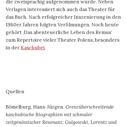
die zweisprachig aufgenommen wurde. Neben
Verlagen interessiert sich auch das Theater für
das Buch. Nach erfolgreicher Inszenierung in den
1980er Jahren folgten Verfilmungen. Noch heute
gehört ‚Das abenteuerliche Leben des Remus‘
zum Repertoire vieler Theater Polens, besonders
in der
Kaschubei
.
Quellen
Bömelburg, Hans-Jürgen.
Grenzüberschreitende
kaschubische Biographien mit schmaler
zeitgenössischer Resonanz: Gulgowski, Lorentz und