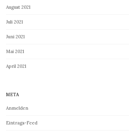
August 2021
Juli 2021
Juni 2021
Mai 2021
April 2021
META
Anmelden
Eintrags-Feed