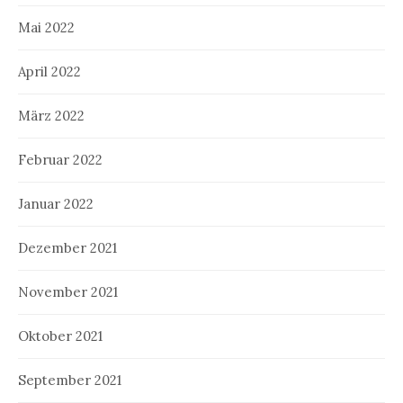
Mai 2022
April 2022
März 2022
Februar 2022
Januar 2022
Dezember 2021
November 2021
Oktober 2021
September 2021