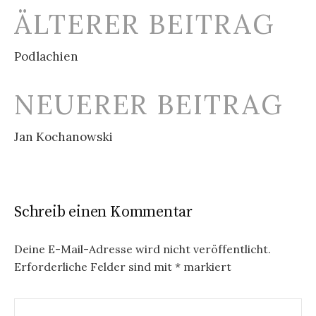
Beitrags-
ÄLTERER BEITRAG
Navigation
Podlachien
NEUERER BEITRAG
Jan Kochanowski
Schreib einen Kommentar
Deine E-Mail-Adresse wird nicht veröffentlicht.
Erforderliche Felder sind mit
*
markiert