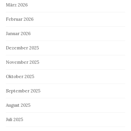
März 2026
Februar 2026
Januar 2026
Dezember 2025
November 2025
Oktober 2025
September 2025
August 2025
Juli 2025