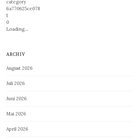
category
6a770625ce078
1
0
Loading....
ARCHIV
August 2026
Juli 2026
Juni 2026
Mai 2026
April 2026