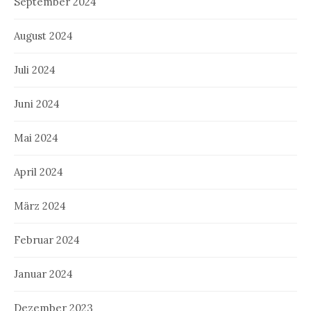
September 2024
August 2024
Juli 2024
Juni 2024
Mai 2024
April 2024
März 2024
Februar 2024
Januar 2024
Dezember 2023