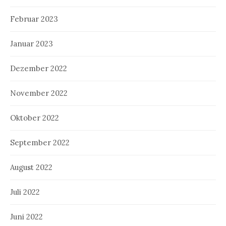
Februar 2023
Januar 2023
Dezember 2022
November 2022
Oktober 2022
September 2022
August 2022
Juli 2022
Juni 2022