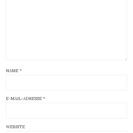
NAME
*
E-MAIL-ADRESSE
*
WEBSITE