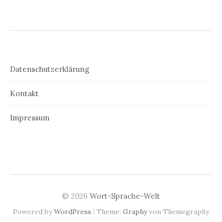
Datenschutzerklärung
Kontakt
Impressum
© 2026
Wort-Sprache-Welt
|
Powered by
WordPress
Theme:
Graphy
von Themegraphy