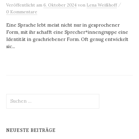
/
Veröffentlicht
am
6. Oktober 2024
von
Lena Weißhoff
0 Kommentare
Eine Sprache lebt meist nicht nur in gesprochener
Form, mit ihr schafft eine Sprecher*innengruppe eine
Identität in geschriebener Form. Oft genug entwickelt
sic...
Suchen
nach:
NEUESTE BEITRÄGE