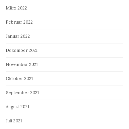
März 2022
Februar 2022
Januar 2022
Dezember 2021
November 2021
Oktober 2021
September 2021
August 2021
Juli 2021