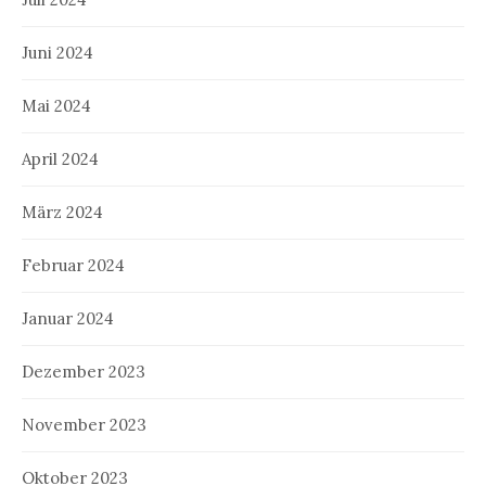
Juni 2024
Mai 2024
April 2024
März 2024
Februar 2024
Januar 2024
Dezember 2023
November 2023
Oktober 2023