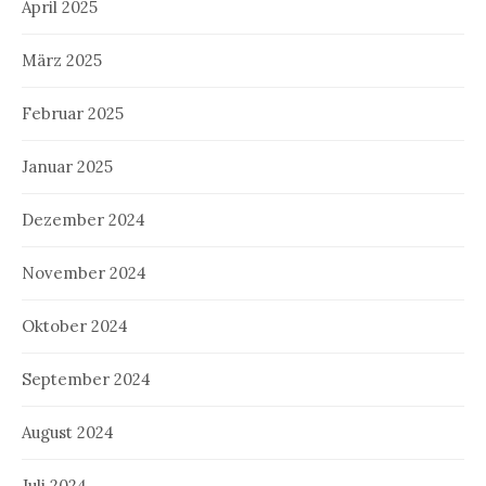
April 2025
März 2025
Februar 2025
Januar 2025
Dezember 2024
November 2024
Oktober 2024
September 2024
August 2024
Juli 2024