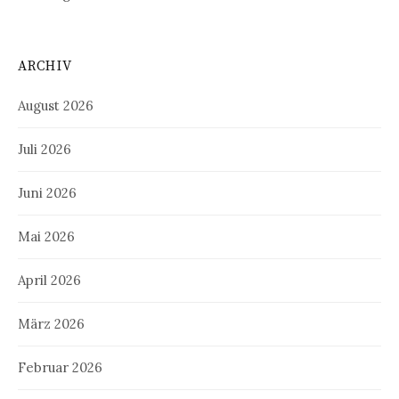
ARCHIV
August 2026
Juli 2026
Juni 2026
Mai 2026
April 2026
März 2026
Februar 2026