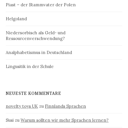
Piast – der Stammvater der Polen
Helgoland
Niedersorbisch als Geld- und
Ressourcenverschwendung?
Analphabetismus in Deutschland
Lingusitik in der Schule
NEUESTE KOMMENTARE
novelty toys UK
zu
Finnlands Sprachen
Susi
zu
Warum sollten wir mehr Sprachen lernen?