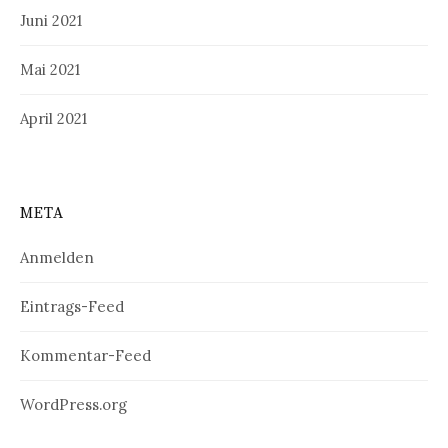
Juni 2021
Mai 2021
April 2021
META
Anmelden
Eintrags-Feed
Kommentar-Feed
WordPress.org