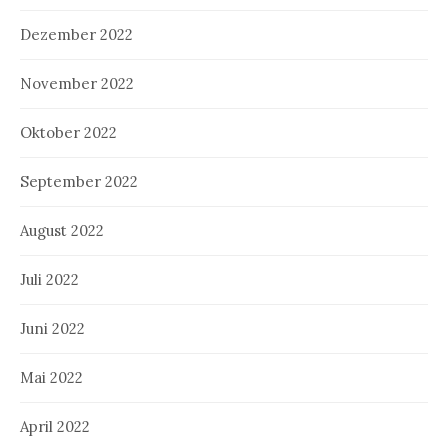
Dezember 2022
November 2022
Oktober 2022
September 2022
August 2022
Juli 2022
Juni 2022
Mai 2022
April 2022