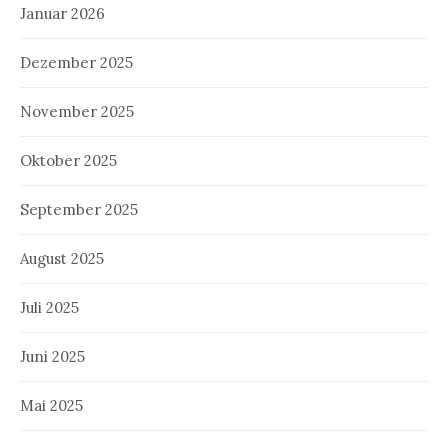
Januar 2026
Dezember 2025
November 2025
Oktober 2025
September 2025
August 2025
Juli 2025
Juni 2025
Mai 2025