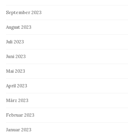
September 2023
August 2023
Juli 2023
Juni 2023
Mai 2023
April 2023
März 2023
Februar 2023
Januar 2023