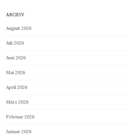
ARCHIV
August 2026
Juli 2026
Juni 2026
Mai 2026
April 2026
März 2026
Februar 2026
Januar 2026