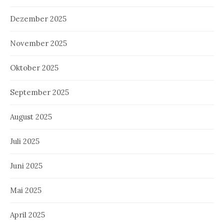
Dezember 2025
November 2025
Oktober 2025
September 2025
August 2025
Juli 2025
Juni 2025
Mai 2025
April 2025