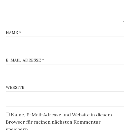
NAME
*
E-MAIL-ADRESSE
*
WEBSITE
Name, E-Mail-Adresse und Website in diesem
Browser für meinen nächsten Kommentar
speichern.