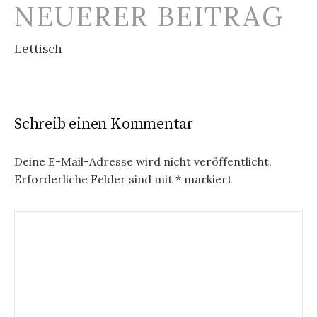
NEUERER BEITRAG
Lettisch
Schreib einen Kommentar
Deine E-Mail-Adresse wird nicht veröffentlicht.
Erforderliche Felder sind mit
*
markiert