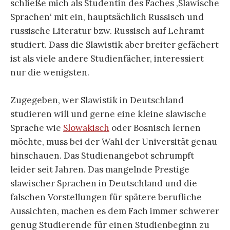
schließe mich als Studentin des Faches ‚Slawische
Sprachen‘ mit ein, hauptsächlich Russisch und
russische Literatur bzw. Russisch auf Lehramt
studiert. Dass die Slawistik aber breiter gefächert
ist als viele andere Studienfächer, interessiert
nur die wenigsten.
Zugegeben, wer Slawistik in Deutschland
studieren will und gerne eine kleine slawische
Sprache wie
Slowakisch
oder Bosnisch lernen
möchte, muss bei der Wahl der Universität genau
hinschauen. Das Studienangebot schrumpft
leider seit Jahren. Das mangelnde Prestige
slawischer Sprachen in Deutschland und die
falschen Vorstellungen für spätere berufliche
Aussichten, machen es dem Fach immer schwerer
genug Studierende für einen Studienbeginn zu