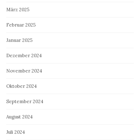
März 2025
Februar 2025
Januar 2025
Dezember 2024
November 2024
Oktober 2024
September 2024
August 2024
Juli 2024