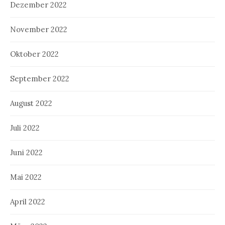
Dezember 2022
November 2022
Oktober 2022
September 2022
August 2022
Juli 2022
Juni 2022
Mai 2022
April 2022