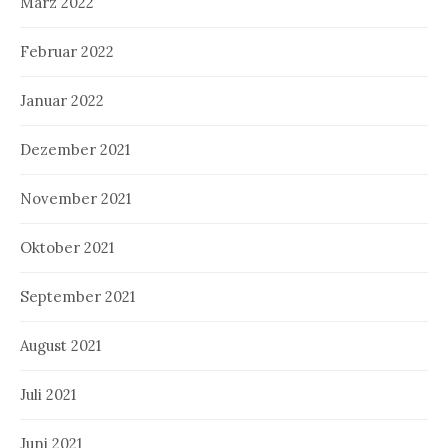
März 2022
Februar 2022
Januar 2022
Dezember 2021
November 2021
Oktober 2021
September 2021
August 2021
Juli 2021
Juni 2021