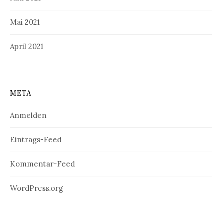
Mai 2021
April 2021
META
Anmelden
Eintrags-Feed
Kommentar-Feed
WordPress.org