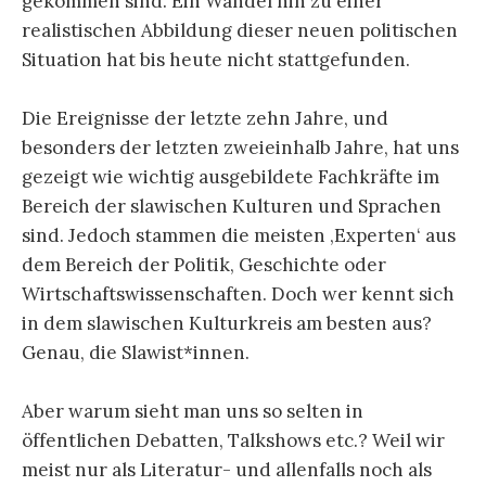
gekommen sind. Ein Wandel hin zu einer
realistischen Abbildung dieser neuen politischen
Situation hat bis heute nicht stattgefunden.
Die Ereignisse der letzte zehn Jahre, und
besonders der letzten zweieinhalb Jahre, hat uns
gezeigt wie wichtig ausgebildete Fachkräfte im
Bereich der slawischen Kulturen und Sprachen
sind. Jedoch stammen die meisten ‚Experten‘ aus
dem Bereich der Politik, Geschichte oder
Wirtschaftswissenschaften. Doch wer kennt sich
in dem slawischen Kulturkreis am besten aus?
Genau, die Slawist*innen.
Aber warum sieht man uns so selten in
öffentlichen Debatten, Talkshows etc.? Weil wir
meist nur als Literatur- und allenfalls noch als