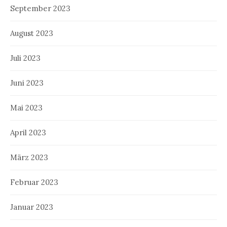
September 2023
August 2023
Juli 2023
Juni 2023
Mai 2023
April 2023
März 2023
Februar 2023
Januar 2023