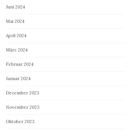
Juni 2024
Mai 2024
April 2024
März 2024
Februar 2024
Januar 2024
Dezember 2023
November 2023
Oktober 2023