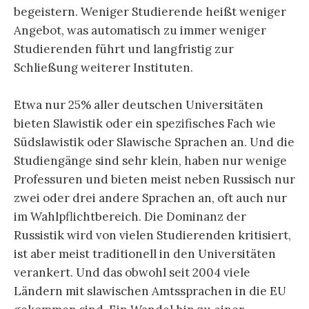
begeistern. Weniger Studierende heißt weniger
Angebot, was automatisch zu immer weniger
Studierenden führt und langfristig zur
Schließung weiterer Instituten.
Etwa nur 25% aller deutschen Universitäten
bieten Slawistik oder ein spezifisches Fach wie
Südslawistik oder Slawische Sprachen an. Und die
Studiengänge sind sehr klein, haben nur wenige
Professuren und bieten meist neben Russisch nur
zwei oder drei andere Sprachen an, oft auch nur
im Wahlpflichtbereich. Die Dominanz der
Russistik wird von vielen Studierenden kritisiert,
ist aber meist traditionell in den Universitäten
verankert. Und das obwohl seit 2004 viele
Ländern mit slawischen Amtssprachen in die EU