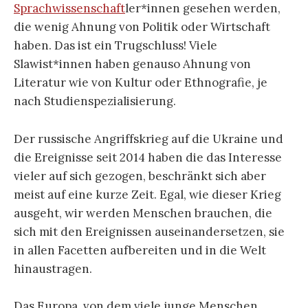
Sprachwissenschaft
ler*innen gesehen werden,
die wenig Ahnung von Politik oder Wirtschaft
haben. Das ist ein Trugschluss! Viele
Slawist*innen haben genauso Ahnung von
Literatur wie von Kultur oder Ethnografie, je
nach Studienspezialisierung.
Der russische Angriffskrieg auf die Ukraine und
die Ereignisse seit 2014 haben die das Interesse
vieler auf sich gezogen, beschränkt sich aber
meist auf eine kurze Zeit. Egal, wie dieser Krieg
ausgeht, wir werden Menschen brauchen, die
sich mit den Ereignissen auseinandersetzen, sie
in allen Facetten aufbereiten und in die Welt
hinaustragen.
Das Europa, von dem viele junge Menschen