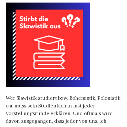
Wer Slawistik studiert bzw. Bohemistik, Polonistik
o.ä. muss sein Studienfach in fast jeder
Vorstellungsrunde erklären. Und oftmals wird
davon ausgegangen, dass jeder von uns, ich