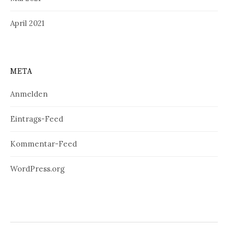
April 2021
META
Anmelden
Eintrags-Feed
Kommentar-Feed
WordPress.org