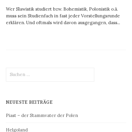
Wer Slawistik studiert bzw. Bohemistik, Polonistik o.ä.
muss sein Studienfach in fast jeder Vorstellungsrunde
erklären. Und oftmals wird davon ausgegangen, dass...
Suchen
nach:
NEUESTE BEITRÄGE
Piast – der Stammvater der Polen
Helgoland