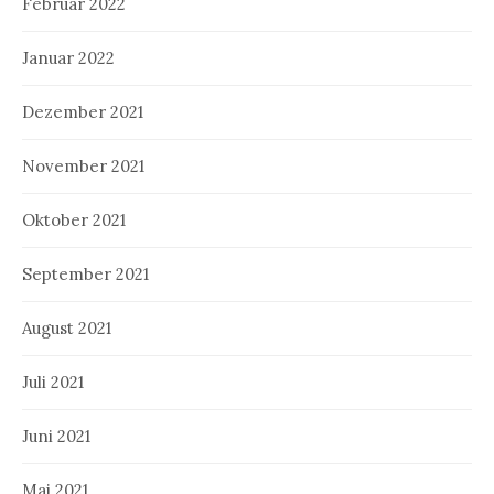
Februar 2022
Januar 2022
Dezember 2021
November 2021
Oktober 2021
September 2021
August 2021
Juli 2021
Juni 2021
Mai 2021