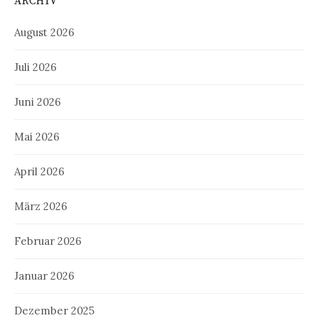
ARCHIV
August 2026
Juli 2026
Juni 2026
Mai 2026
April 2026
März 2026
Februar 2026
Januar 2026
Dezember 2025