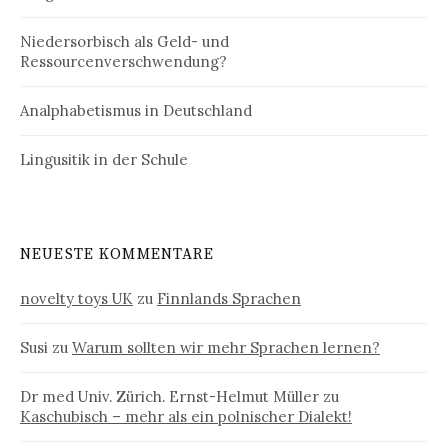
Niedersorbisch als Geld- und
Ressourcenverschwendung?
Analphabetismus in Deutschland
Lingusitik in der Schule
NEUESTE KOMMENTARE
novelty toys UK
zu
Finnlands Sprachen
Susi
zu
Warum sollten wir mehr Sprachen lernen?
Dr med Univ. Zürich. Ernst-Helmut Müller
zu
Kaschubisch – mehr als ein polnischer Dialekt!