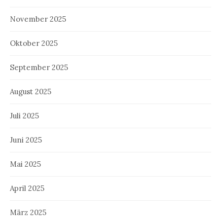
November 2025
Oktober 2025
September 2025
August 2025
Juli 2025
Juni 2025
Mai 2025
April 2025
März 2025