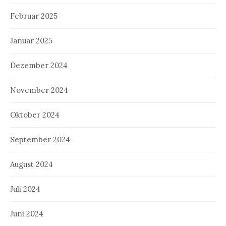
Februar 2025
Januar 2025
Dezember 2024
November 2024
Oktober 2024
September 2024
August 2024
Juli 2024
Juni 2024