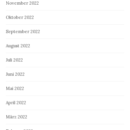
November 2022
Oktober 2022
September 2022
August 2022
Juli 2022
Juni 2022
Mai 2022
April 2022
März 2022