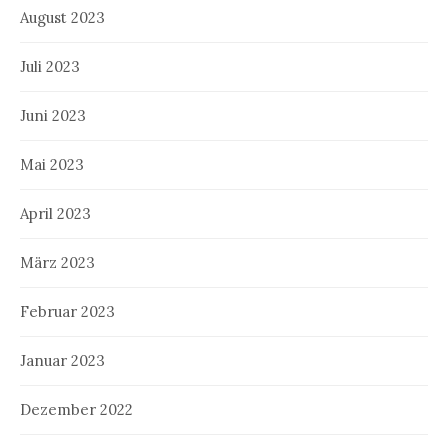
August 2023
Juli 2023
Juni 2023
Mai 2023
April 2023
März 2023
Februar 2023
Januar 2023
Dezember 2022