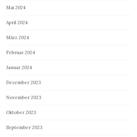
Mai 2024
April 2024
März 2024
Februar 2024
Januar 2024
Dezember 2023
November 2023
Oktober 2023
September 2023