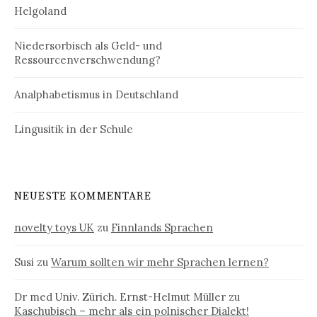
Helgoland
Niedersorbisch als Geld- und
Ressourcenverschwendung?
Analphabetismus in Deutschland
Lingusitik in der Schule
NEUESTE KOMMENTARE
novelty toys UK
zu
Finnlands Sprachen
Susi
zu
Warum sollten wir mehr Sprachen lernen?
Dr med Univ. Zürich. Ernst-Helmut Müller
zu
Kaschubisch – mehr als ein polnischer Dialekt!