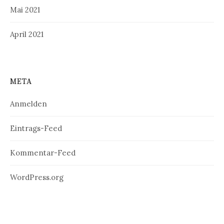
Mai 2021
April 2021
META
Anmelden
Eintrags-Feed
Kommentar-Feed
WordPress.org