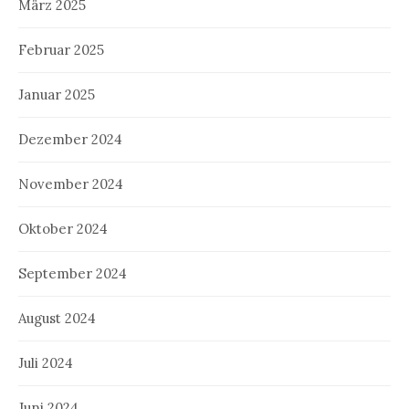
März 2025
Februar 2025
Januar 2025
Dezember 2024
November 2024
Oktober 2024
September 2024
August 2024
Juli 2024
Juni 2024