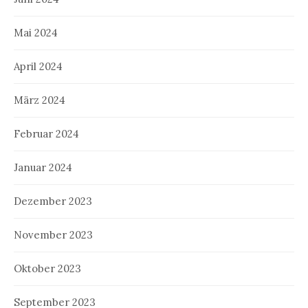
Mai 2024
April 2024
März 2024
Februar 2024
Januar 2024
Dezember 2023
November 2023
Oktober 2023
September 2023