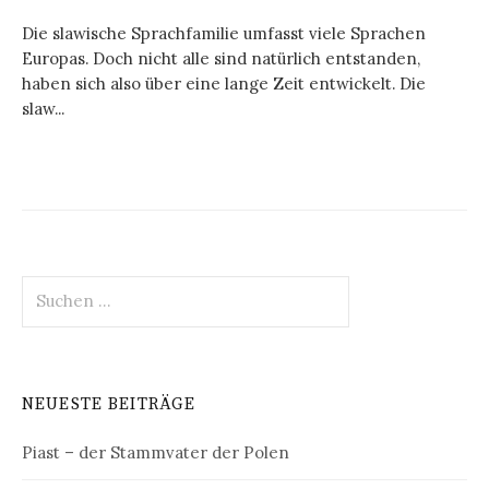
Die slawische Sprachfamilie umfasst viele Sprachen
Europas. Doch nicht alle sind natürlich entstanden,
haben sich also über eine lange Zeit entwickelt. Die
slaw...
Suchen
nach:
NEUESTE BEITRÄGE
Piast – der Stammvater der Polen