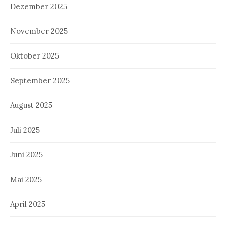
Dezember 2025
November 2025
Oktober 2025
September 2025
August 2025
Juli 2025
Juni 2025
Mai 2025
April 2025