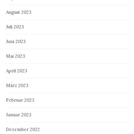
August 2023
Juli 2023
Juni 2023
Mai 2023
April 2023
März 2023
Februar 2023
Januar 2023
Dezember 2022