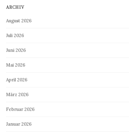
ARCHIV
August 2026
Juli 2026
Juni 2026
Mai 2026
April 2026
März 2026
Februar 2026
Januar 2026