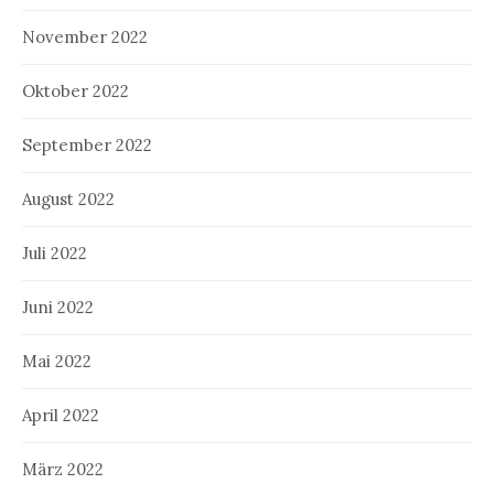
November 2022
Oktober 2022
September 2022
August 2022
Juli 2022
Juni 2022
Mai 2022
April 2022
März 2022