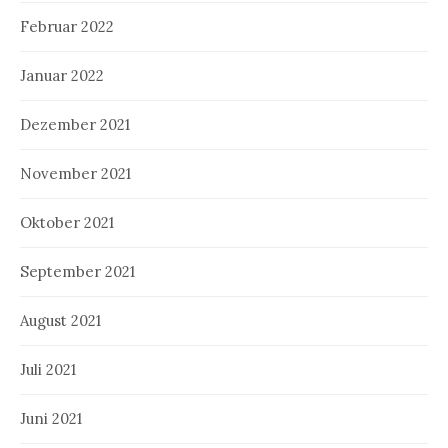
Februar 2022
Januar 2022
Dezember 2021
November 2021
Oktober 2021
September 2021
August 2021
Juli 2021
Juni 2021