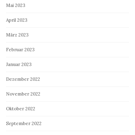
Mai 2023
April 2023
März 2023
Februar 2023
Januar 2023
Dezember 2022
November 2022
Oktober 2022
September 2022