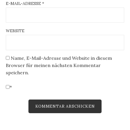
E-MAIL-ADRESSE
*
WEBSITE
Name, E-Mail-Adresse und Website in diesem
Browser für meinen nächsten Kommentar
speichern.
*