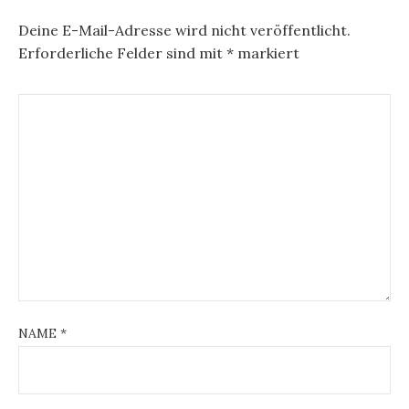
Deine E-Mail-Adresse wird nicht veröffentlicht.
Erforderliche Felder sind mit
*
markiert
NAME
*