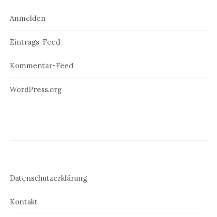
Anmelden
Eintrags-Feed
Kommentar-Feed
WordPress.org
Datenschutzerklärung
Kontakt