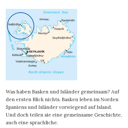
Was haben Basken und Isländer gemeinsam? Auf
den ersten Blick nichts. Basken leben im Norden
Spaniens und Isländer vorwiegend auf Island.
Und doch teilen sie eine gemeinsame Geschichte,
auch eine sprachliche.