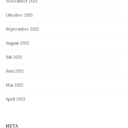
November 2021
Oktober 2021
September 2021
August 2021
Juli 2021
Juni 2021
Mai 2021
April 2021
META