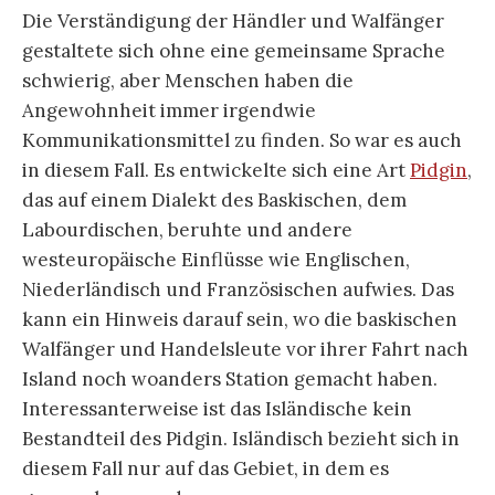
Die Verständigung der Händler und Walfänger
gestaltete sich ohne eine gemeinsame Sprache
schwierig, aber Menschen haben die
Angewohnheit immer irgendwie
Kommunikationsmittel zu finden. So war es auch
in diesem Fall. Es entwickelte sich eine Art
Pidgin
,
das auf einem Dialekt des Baskischen, dem
Labourdischen, beruhte und andere
westeuropäische Einflüsse wie Englischen,
Niederländisch und Französischen aufwies. Das
kann ein Hinweis darauf sein, wo die baskischen
Walfänger und Handelsleute vor ihrer Fahrt nach
Island noch woanders Station gemacht haben.
Interessanterweise ist das Isländische kein
Bestandteil des Pidgin. Isländisch bezieht sich in
diesem Fall nur auf das Gebiet, in dem es