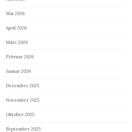
Mai 2026
April 2026
März 2026
Februar 2026
Januar 2026
Dezember 2025
November 2025
Oktober 2025
September 2025