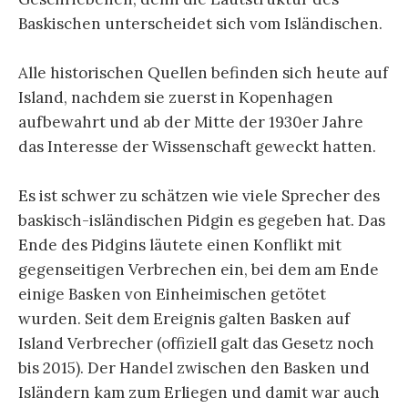
Baskischen unterscheidet sich vom Isländischen.
Alle historischen Quellen befinden sich heute auf
Island, nachdem sie zuerst in Kopenhagen
aufbewahrt und ab der Mitte der 1930er Jahre
das Interesse der Wissenschaft geweckt hatten.
Es ist schwer zu schätzen wie viele Sprecher des
baskisch-isländischen Pidgin es gegeben hat. Das
Ende des Pidgins läutete einen Konflikt mit
gegenseitigen Verbrechen ein, bei dem am Ende
einige Basken von Einheimischen getötet
wurden. Seit dem Ereignis galten Basken auf
Island Verbrecher (offiziell galt das Gesetz noch
bis 2015). Der Handel zwischen den Basken und
Isländern kam zum Erliegen und damit war auch