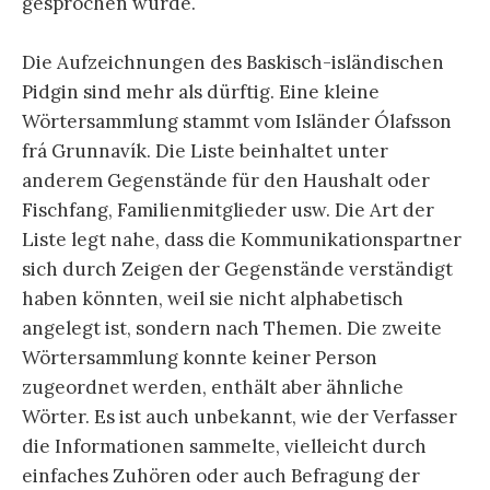
gesprochen wurde.
Die Aufzeichnungen des Baskisch-isländischen
Pidgin sind mehr als dürftig. Eine kleine
Wörtersammlung stammt vom Isländer Ólafsson
frá Grunnavík. Die Liste beinhaltet unter
anderem Gegenstände für den Haushalt oder
Fischfang, Familienmitglieder usw. Die Art der
Liste legt nahe, dass die Kommunikationspartner
sich durch Zeigen der Gegenstände verständigt
haben könnten, weil sie nicht alphabetisch
angelegt ist, sondern nach Themen. Die zweite
Wörtersammlung konnte keiner Person
zugeordnet werden, enthält aber ähnliche
Wörter. Es ist auch unbekannt, wie der Verfasser
die Informationen sammelte, vielleicht durch
einfaches Zuhören oder auch Befragung der