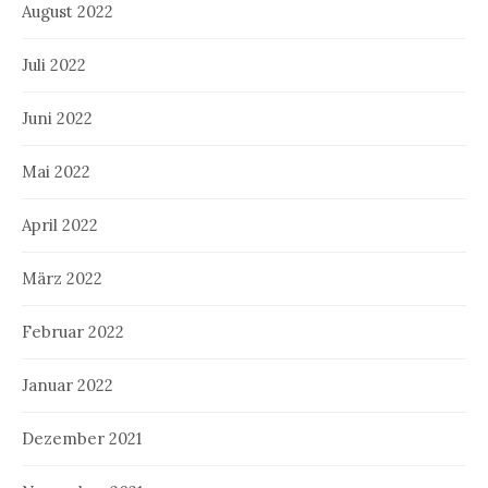
August 2022
Juli 2022
Juni 2022
Mai 2022
April 2022
März 2022
Februar 2022
Januar 2022
Dezember 2021