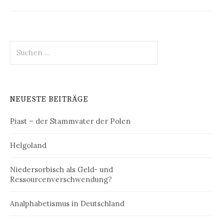
Suchen
nach:
NEUESTE BEITRÄGE
Piast – der Stammvater der Polen
Helgoland
Niedersorbisch als Geld- und
Ressourcenverschwendung?
Analphabetismus in Deutschland