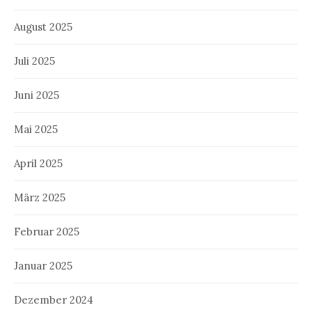
August 2025
Juli 2025
Juni 2025
Mai 2025
April 2025
März 2025
Februar 2025
Januar 2025
Dezember 2024