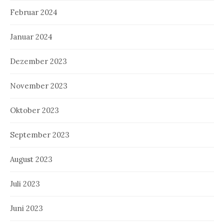
Februar 2024
Januar 2024
Dezember 2023
November 2023
Oktober 2023
September 2023
August 2023
Juli 2023
Juni 2023