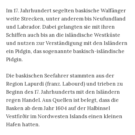
Im 17. Jahrhundert segelten baskische Walfänger
weite Strecken, unter anderem bis Neufundland
und Labrador. Dabei gelangten sie mit ihren
Schiffen auch bis an die isländische Westküste
und nutzen zur Verständigung mit den Isländern
ein Pidgin, das sogenannte baskisch-isländische
Pidgin.
Die baskischen Seefahrer stammten aus der
Region Lapurdi (franz. Labourd) und trieben zu
Beginn des 17. Jahrhunderts mit den Isländern
regen Handel. Aus Quellen ist belegt, dass die
Basken ab dem Jahr 1604 auf der Halbinsel
Vestfirðir im Nordwesten Islands einen kleinen
Hafen hatten.