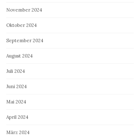
November 2024
Oktober 2024
September 2024
August 2024
Juli 2024
Juni 2024
Mai 2024
April 2024
März 2024