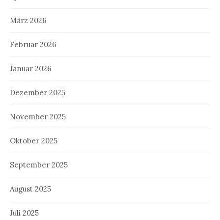
März 2026
Februar 2026
Januar 2026
Dezember 2025
November 2025
Oktober 2025
September 2025
August 2025
Juli 2025