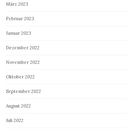
März 2023
Februar 2023
Januar 2023
Dezember 2022
November 2022
Oktober 2022
September 2022
August 2022
Juli 2022