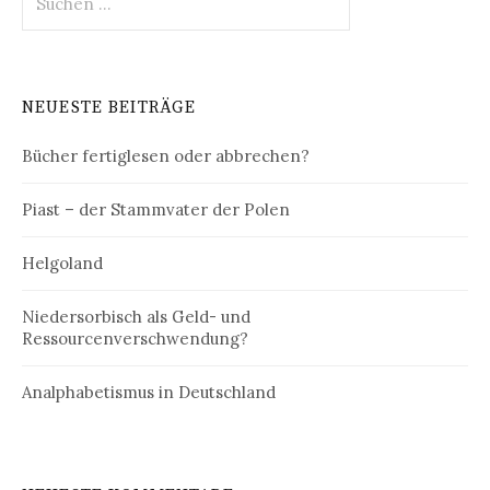
nach:
NEUESTE BEITRÄGE
Bücher fertiglesen oder abbrechen?
Piast – der Stammvater der Polen
Helgoland
Niedersorbisch als Geld- und
Ressourcenverschwendung?
Analphabetismus in Deutschland