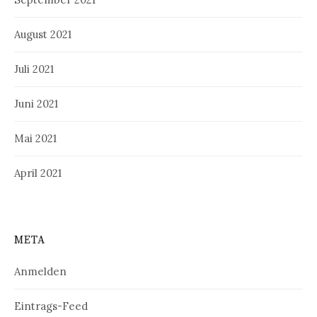
August 2021
Juli 2021
Juni 2021
Mai 2021
April 2021
META
Anmelden
Eintrags-Feed