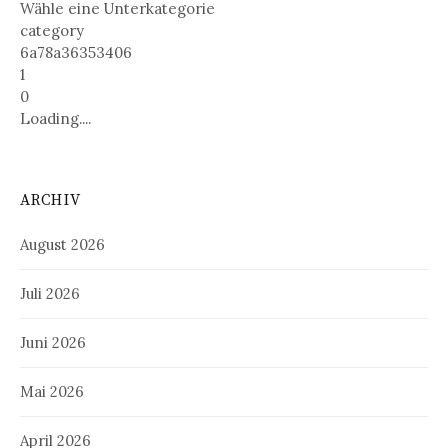
Wähle eine Unterkategorie
category
6a78a36353406
1
0
Loading....
ARCHIV
August 2026
Juli 2026
Juni 2026
Mai 2026
April 2026