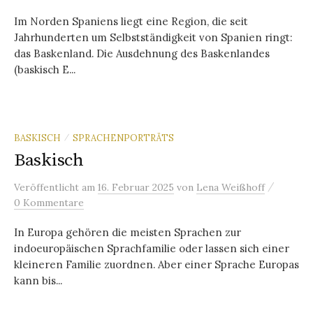
Im Norden Spaniens liegt eine Region, die seit
Jahrhunderten um Selbstständigkeit von Spanien ringt:
das Baskenland. Die Ausdehnung des Baskenlandes
(baskisch E...
BASKISCH
SPRACHENPORTRÄTS
/
Baskisch
/
Veröffentlicht
am
16. Februar 2025
von
Lena Weißhoff
0 Kommentare
In Europa gehören die meisten Sprachen zur
indoeuropäischen Sprachfamilie oder lassen sich einer
kleineren Familie zuordnen. Aber einer Sprache Europas
kann bis...