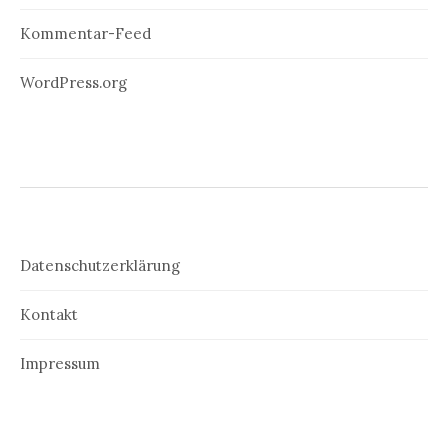
Kommentar-Feed
WordPress.org
Datenschutzerklärung
Kontakt
Impressum