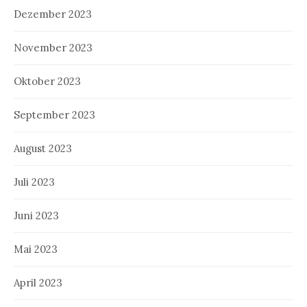
Dezember 2023
November 2023
Oktober 2023
September 2023
August 2023
Juli 2023
Juni 2023
Mai 2023
April 2023