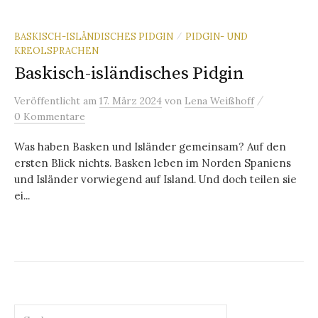
BASKISCH-ISLÄNDISCHES PIDGIN
PIDGIN- UND
/
KREOLSPRACHEN
Baskisch-isländisches Pidgin
/
Veröffentlicht
am
17. März 2024
von
Lena Weißhoff
0 Kommentare
Was haben Basken und Isländer gemeinsam? Auf den
ersten Blick nichts. Basken leben im Norden Spaniens
und Isländer vorwiegend auf Island. Und doch teilen sie
ei...
Suchen