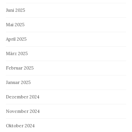
Juni 2025
Mai 2025
April 2025
März 2025
Februar 2025
Januar 2025
Dezember 2024
November 2024
Oktober 2024