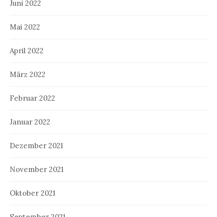
Juni 2022
Mai 2022
April 2022
März 2022
Februar 2022
Januar 2022
Dezember 2021
November 2021
Oktober 2021
September 2021