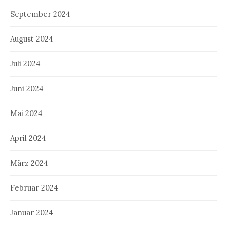
September 2024
August 2024
Juli 2024
Juni 2024
Mai 2024
April 2024
März 2024
Februar 2024
Januar 2024