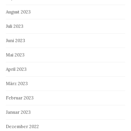
August 2023
Juli 2023
Juni 2023
Mai 2023
April 2023
März 2023
Februar 2023
Januar 2023
Dezember 2022