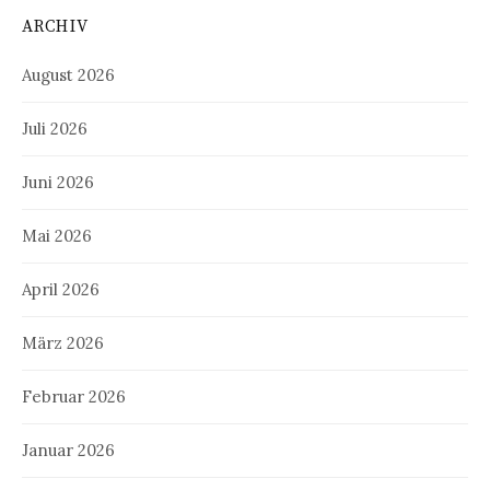
ARCHIV
August 2026
Juli 2026
Juni 2026
Mai 2026
April 2026
März 2026
Februar 2026
Januar 2026