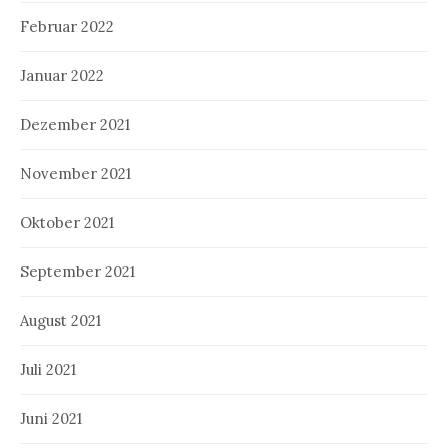
Februar 2022
Januar 2022
Dezember 2021
November 2021
Oktober 2021
September 2021
August 2021
Juli 2021
Juni 2021