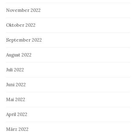
November 2022
Oktober 2022
September 2022
August 2022
Juli 2022
Juni 2022
Mai 2022
April 2022
März 2022