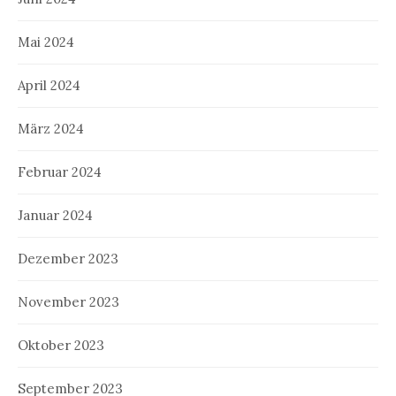
Mai 2024
April 2024
März 2024
Februar 2024
Januar 2024
Dezember 2023
November 2023
Oktober 2023
September 2023