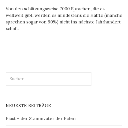
Von den schätzungsweise 7000 Sprachen, die es
weltweit gibt, werden es mindestens die Hälfte (manche
sprechen sogar von 90%) nicht ins nächste Jahrhundert
schaf...
Suchen
nach:
NEUESTE BEITRÄGE
Piast – der Stammvater der Polen