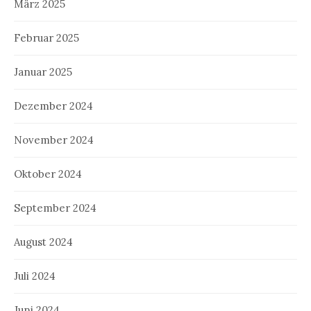
März 2025
Februar 2025
Januar 2025
Dezember 2024
November 2024
Oktober 2024
September 2024
August 2024
Juli 2024
Juni 2024