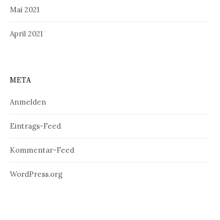
Mai 2021
April 2021
META
Anmelden
Eintrags-Feed
Kommentar-Feed
WordPress.org