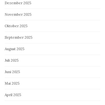
Dezember 2025
November 2025
Oktober 2025
September 2025
August 2025
Juli 2025
Juni 2025
Mai 2025
April 2025