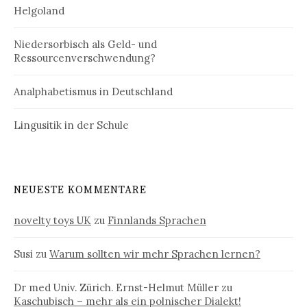
Helgoland
Niedersorbisch als Geld- und
Ressourcenverschwendung?
Analphabetismus in Deutschland
Lingusitik in der Schule
NEUESTE KOMMENTARE
novelty toys UK
zu
Finnlands Sprachen
Susi
zu
Warum sollten wir mehr Sprachen lernen?
Dr med Univ. Zürich. Ernst-Helmut Müller
zu
Kaschubisch – mehr als ein polnischer Dialekt!