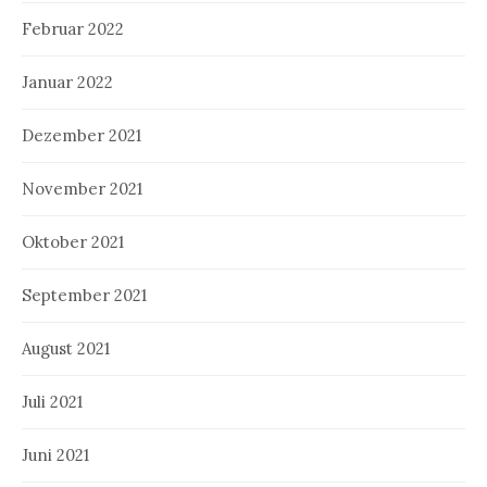
Februar 2022
Januar 2022
Dezember 2021
November 2021
Oktober 2021
September 2021
August 2021
Juli 2021
Juni 2021