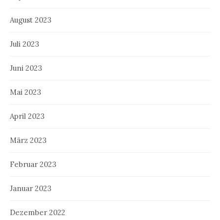
August 2023
Juli 2023
Juni 2023
Mai 2023
April 2023
März 2023
Februar 2023
Januar 2023
Dezember 2022