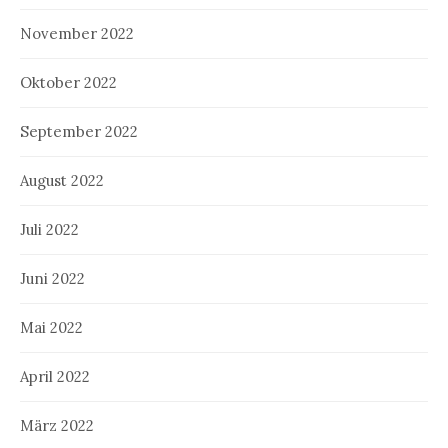
November 2022
Oktober 2022
September 2022
August 2022
Juli 2022
Juni 2022
Mai 2022
April 2022
März 2022