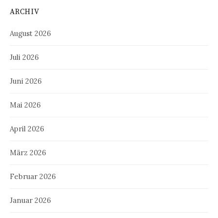
ARCHIV
August 2026
Juli 2026
Juni 2026
Mai 2026
April 2026
März 2026
Februar 2026
Januar 2026