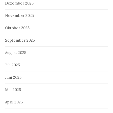
Dezember 2025
November 2025
Oktober 2025
September 2025
August 2025
Juli 2025
Juni 2025
Mai 2025
April 2025