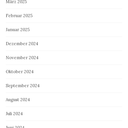
März 2025
Februar 2025
Januar 2025
Dezember 2024
November 2024
Oktober 2024
September 2024
August 2024
Juli 2024
Juni 2024