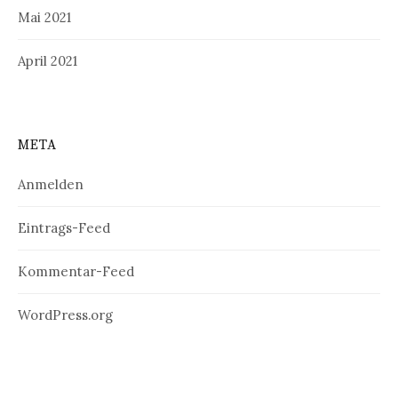
Mai 2021
April 2021
META
Anmelden
Eintrags-Feed
Kommentar-Feed
WordPress.org