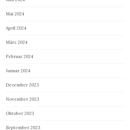
Mai 2024
April 2024
März 2024
Februar 2024
Januar 2024
Dezember 2023
November 2023
Oktober 2023
September 2023