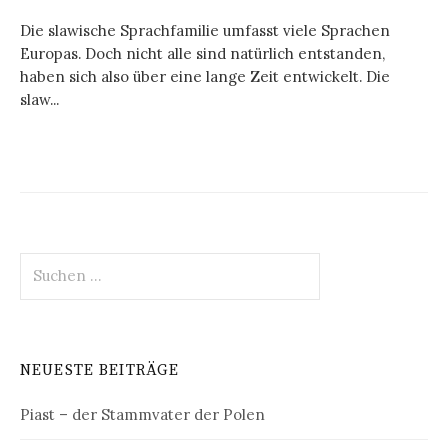
Die slawische Sprachfamilie umfasst viele Sprachen
Europas. Doch nicht alle sind natürlich entstanden,
haben sich also über eine lange Zeit entwickelt. Die
slaw...
Suchen
nach:
NEUESTE BEITRÄGE
Piast – der Stammvater der Polen