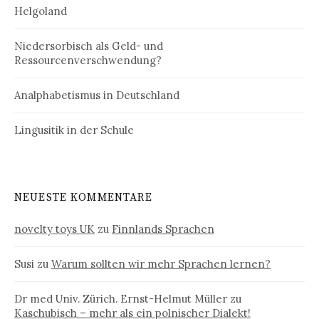
Helgoland
Niedersorbisch als Geld- und
Ressourcenverschwendung?
Analphabetismus in Deutschland
Lingusitik in der Schule
NEUESTE KOMMENTARE
novelty toys UK
zu
Finnlands Sprachen
Susi
zu
Warum sollten wir mehr Sprachen lernen?
Dr med Univ. Zürich. Ernst-Helmut Müller
zu
Kaschubisch – mehr als ein polnischer Dialekt!