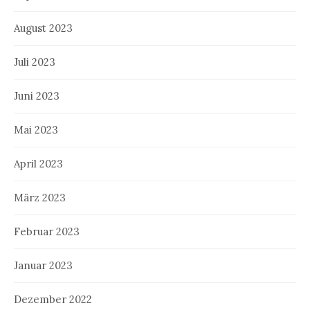
August 2023
Juli 2023
Juni 2023
Mai 2023
April 2023
März 2023
Februar 2023
Januar 2023
Dezember 2022