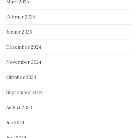
März 2025
Februar 2025
Januar 2025
Dezember 2024
November 2024
Oktober 2024
September 2024
August 2024
Juli 2024
Juni 2024