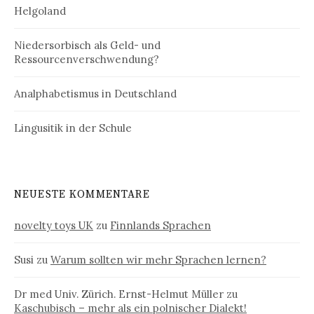
Helgoland
Niedersorbisch als Geld- und
Ressourcenverschwendung?
Analphabetismus in Deutschland
Lingusitik in der Schule
NEUESTE KOMMENTARE
novelty toys UK
zu
Finnlands Sprachen
Susi
zu
Warum sollten wir mehr Sprachen lernen?
Dr med Univ. Zürich. Ernst-Helmut Müller
zu
Kaschubisch – mehr als ein polnischer Dialekt!