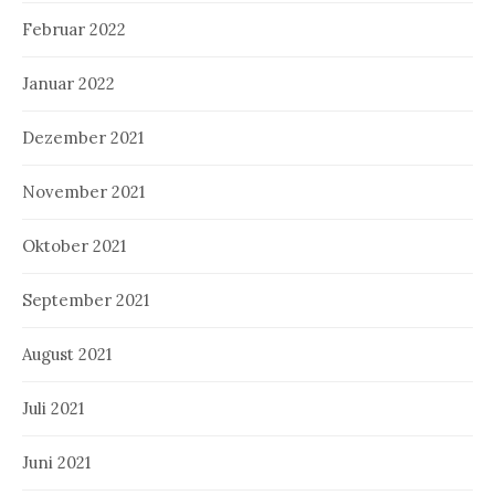
Februar 2022
Januar 2022
Dezember 2021
November 2021
Oktober 2021
September 2021
August 2021
Juli 2021
Juni 2021