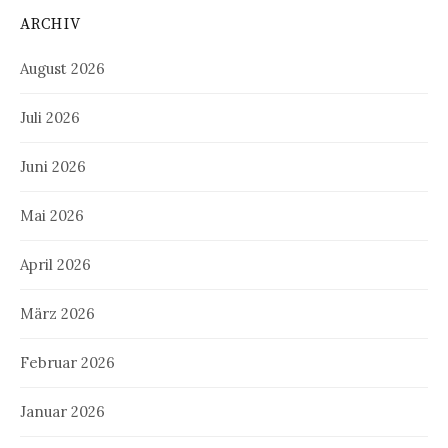
ARCHIV
August 2026
Juli 2026
Juni 2026
Mai 2026
April 2026
März 2026
Februar 2026
Januar 2026