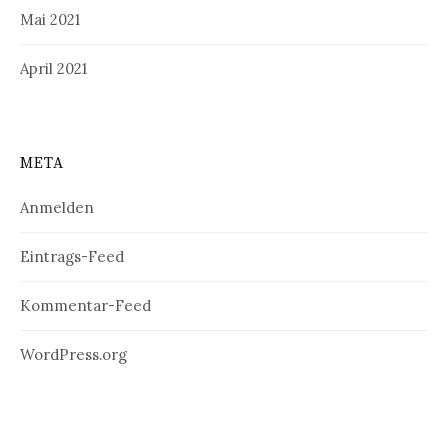
Mai 2021
April 2021
META
Anmelden
Eintrags-Feed
Kommentar-Feed
WordPress.org