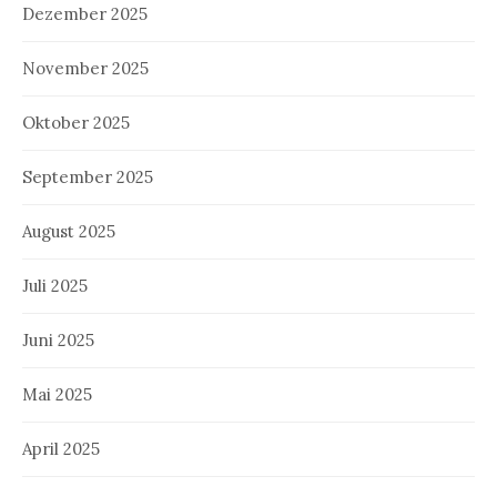
Dezember 2025
November 2025
Oktober 2025
September 2025
August 2025
Juli 2025
Juni 2025
Mai 2025
April 2025