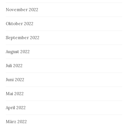
November 2022
Oktober 2022
September 2022
August 2022
Juli 2022
Juni 2022
Mai 2022
April 2022
März 2022