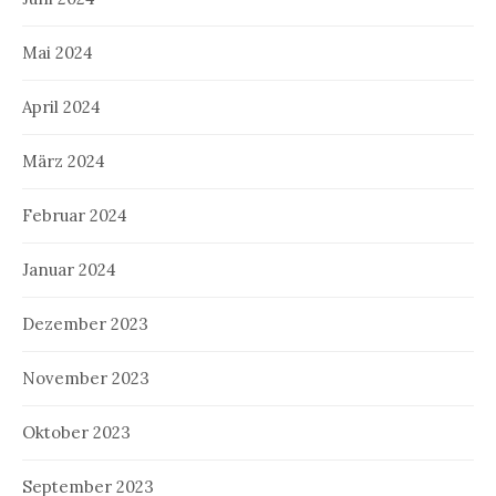
Mai 2024
April 2024
März 2024
Februar 2024
Januar 2024
Dezember 2023
November 2023
Oktober 2023
September 2023