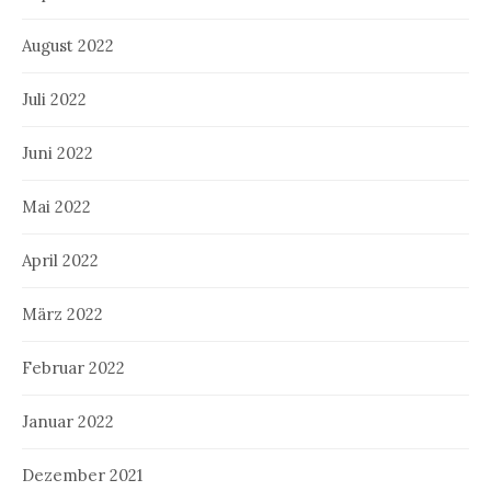
August 2022
Juli 2022
Juni 2022
Mai 2022
April 2022
März 2022
Februar 2022
Januar 2022
Dezember 2021