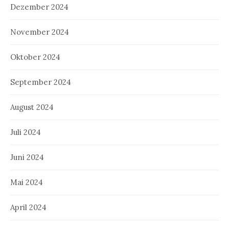
Dezember 2024
November 2024
Oktober 2024
September 2024
August 2024
Juli 2024
Juni 2024
Mai 2024
April 2024