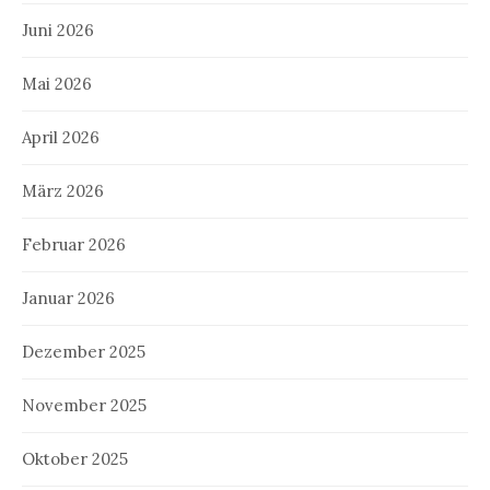
Juni 2026
Mai 2026
April 2026
März 2026
Februar 2026
Januar 2026
Dezember 2025
November 2025
Oktober 2025