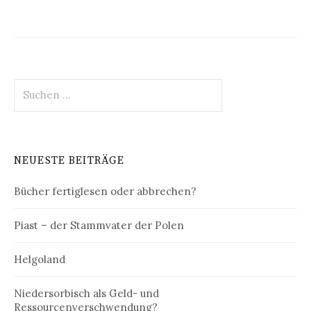
Suchen
nach:
NEUESTE BEITRÄGE
Bücher fertiglesen oder abbrechen?
Piast – der Stammvater der Polen
Helgoland
Niedersorbisch als Geld- und
Ressourcenverschwendung?