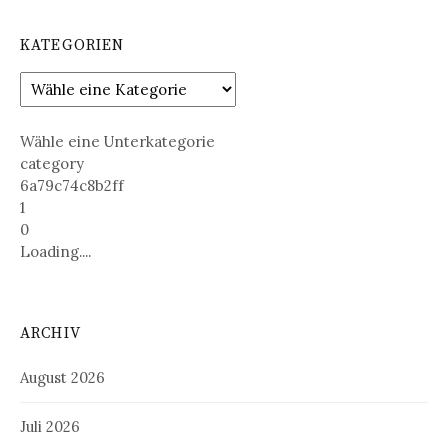
KATEGORIEN
Wähle eine Unterkategorie
category
6a79c74c8b2ff
1
0
Loading....
ARCHIV
August 2026
Juli 2026