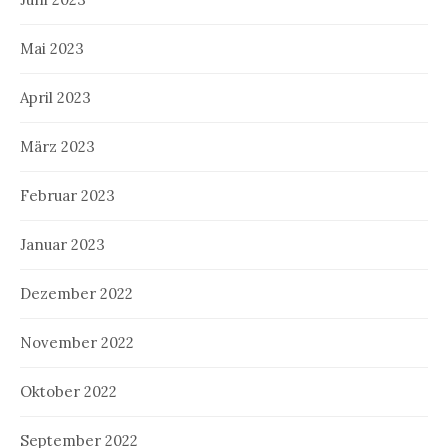
Mai 2023
April 2023
März 2023
Februar 2023
Januar 2023
Dezember 2022
November 2022
Oktober 2022
September 2022