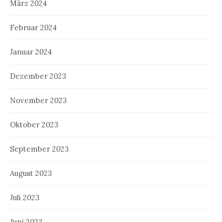
März 2024
Februar 2024
Januar 2024
Dezember 2023
November 2023
Oktober 2023
September 2023
August 2023
Juli 2023
Juni 2023