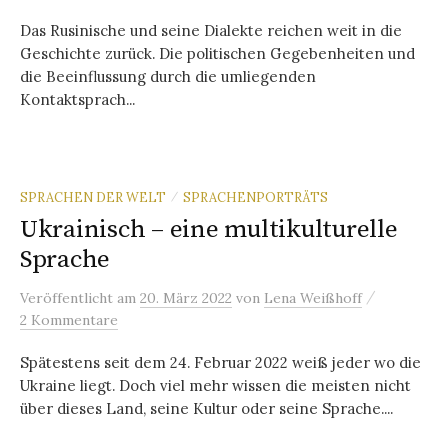
Das Rusinische und seine Dialekte reichen weit in die
Geschichte zurück. Die politischen Gegebenheiten und
die Beeinflussung durch die umliegenden
Kontaktsprach...
SPRACHEN DER WELT
SPRACHENPORTRÄTS
/
Ukrainisch – eine multikulturelle
Sprache
/
Veröffentlicht
am
20. März 2022
von
Lena Weißhoff
2 Kommentare
Spätestens seit dem 24. Februar 2022 weiß jeder wo die
Ukraine liegt. Doch viel mehr wissen die meisten nicht
über dieses Land, seine Kultur oder seine Sprache....