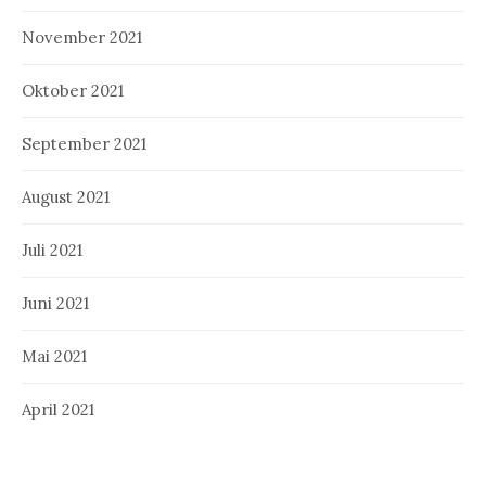
November 2021
Oktober 2021
September 2021
August 2021
Juli 2021
Juni 2021
Mai 2021
April 2021