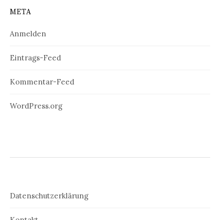
META
Anmelden
Eintrags-Feed
Kommentar-Feed
WordPress.org
Datenschutzerklärung
Kontakt