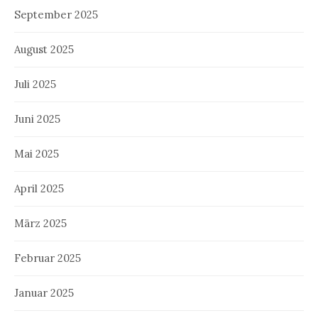
September 2025
August 2025
Juli 2025
Juni 2025
Mai 2025
April 2025
März 2025
Februar 2025
Januar 2025