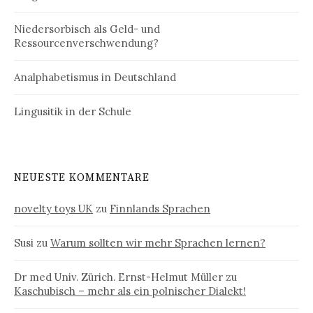
Niedersorbisch als Geld- und
Ressourcenverschwendung?
Analphabetismus in Deutschland
Lingusitik in der Schule
NEUESTE KOMMENTARE
novelty toys UK
zu
Finnlands Sprachen
Susi
zu
Warum sollten wir mehr Sprachen lernen?
Dr med Univ. Zürich. Ernst-Helmut Müller
zu
Kaschubisch – mehr als ein polnischer Dialekt!