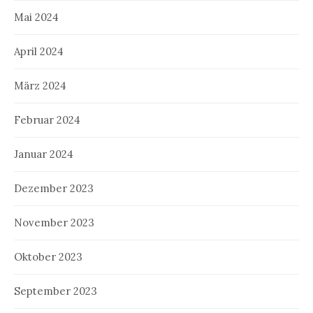
Mai 2024
April 2024
März 2024
Februar 2024
Januar 2024
Dezember 2023
November 2023
Oktober 2023
September 2023