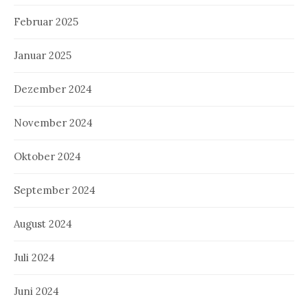
Februar 2025
Januar 2025
Dezember 2024
November 2024
Oktober 2024
September 2024
August 2024
Juli 2024
Juni 2024