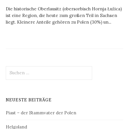
Die historische Oberlausitz (obersorbisch Hornja Łužica)
ist eine Region, die heute zum großen Teil in Sachsen
liegt. Kleinere Anteile gehören zu Polen (30%) un...
Suchen
nach:
NEUESTE BEITRÄGE
Piast – der Stammvater der Polen
Helgoland