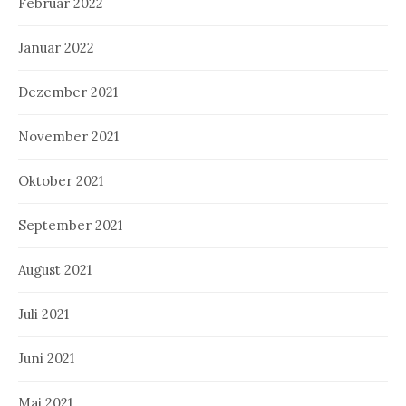
Februar 2022
Januar 2022
Dezember 2021
November 2021
Oktober 2021
September 2021
August 2021
Juli 2021
Juni 2021
Mai 2021