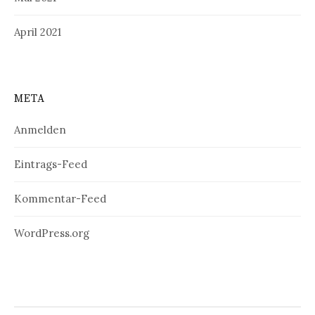
April 2021
META
Anmelden
Eintrags-Feed
Kommentar-Feed
WordPress.org