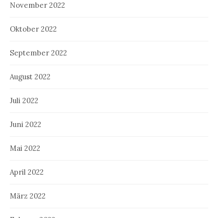
November 2022
Oktober 2022
September 2022
August 2022
Juli 2022
Juni 2022
Mai 2022
April 2022
März 2022