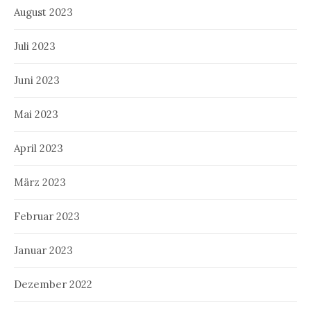
August 2023
Juli 2023
Juni 2023
Mai 2023
April 2023
März 2023
Februar 2023
Januar 2023
Dezember 2022