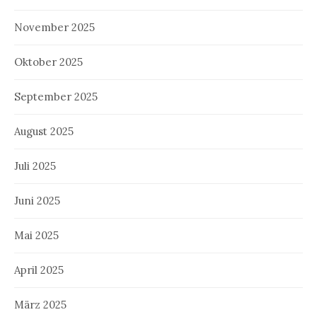
November 2025
Oktober 2025
September 2025
August 2025
Juli 2025
Juni 2025
Mai 2025
April 2025
März 2025