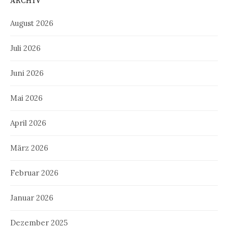
ARCHIV
August 2026
Juli 2026
Juni 2026
Mai 2026
April 2026
März 2026
Februar 2026
Januar 2026
Dezember 2025