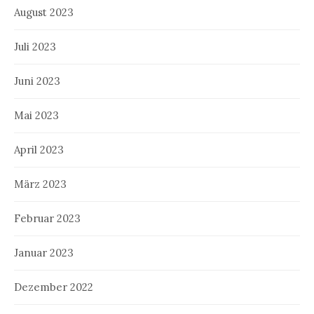
August 2023
Juli 2023
Juni 2023
Mai 2023
April 2023
März 2023
Februar 2023
Januar 2023
Dezember 2022