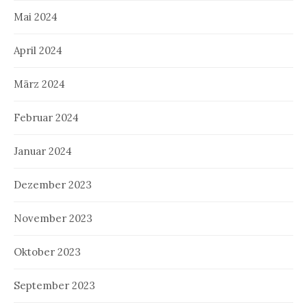
Mai 2024
April 2024
März 2024
Februar 2024
Januar 2024
Dezember 2023
November 2023
Oktober 2023
September 2023