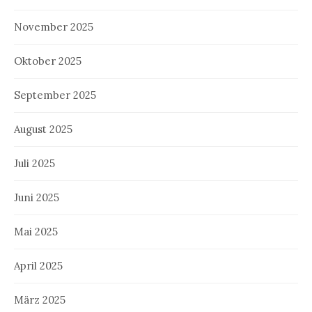
November 2025
Oktober 2025
September 2025
August 2025
Juli 2025
Juni 2025
Mai 2025
April 2025
März 2025