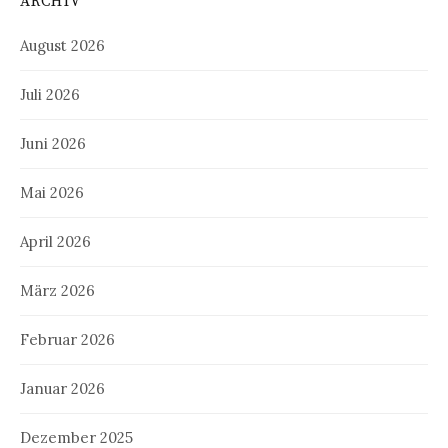
ARCHIV
August 2026
Juli 2026
Juni 2026
Mai 2026
April 2026
März 2026
Februar 2026
Januar 2026
Dezember 2025