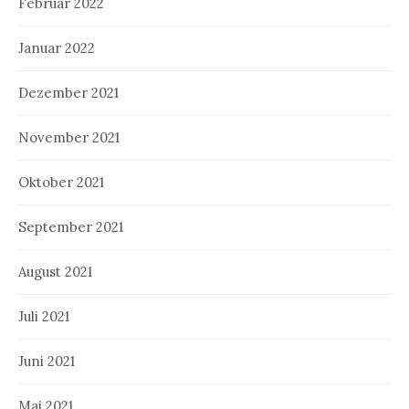
Februar 2022
Januar 2022
Dezember 2021
November 2021
Oktober 2021
September 2021
August 2021
Juli 2021
Juni 2021
Mai 2021