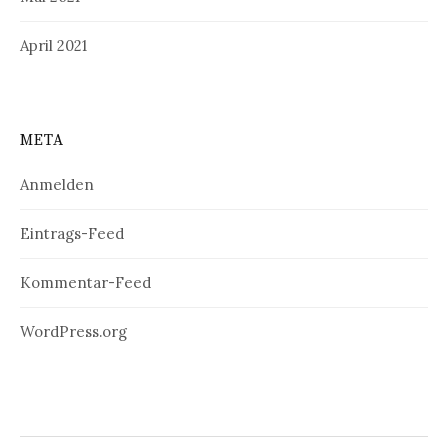
April 2021
META
Anmelden
Eintrags-Feed
Kommentar-Feed
WordPress.org