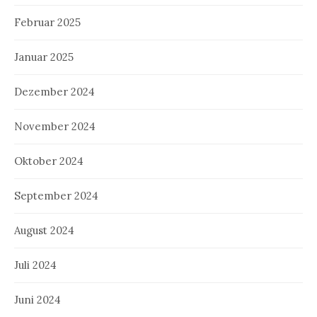
Februar 2025
Januar 2025
Dezember 2024
November 2024
Oktober 2024
September 2024
August 2024
Juli 2024
Juni 2024