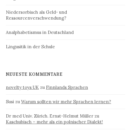
Niedersorbisch als Geld- und
Ressourcenverschwendung?
Analphabetismus in Deutschland
Lingusitik in der Schule
NEUESTE KOMMENTARE
novelty toys UK
zu
Finnlands Sprachen
Susi
zu
Warum sollten wir mehr Sprachen lernen?
Dr med Univ. Zürich. Ernst-Helmut Müller
zu
Kaschubisch – mehr als ein polnischer Dialekt!