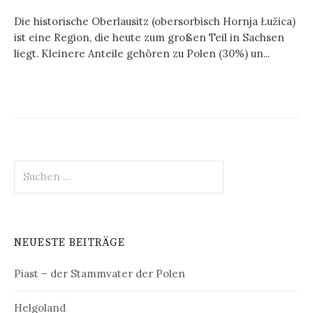
Die historische Oberlausitz (obersorbisch Hornja Łužica)
ist eine Region, die heute zum großen Teil in Sachsen
liegt. Kleinere Anteile gehören zu Polen (30%) un...
Suchen
nach:
NEUESTE BEITRÄGE
Piast – der Stammvater der Polen
Helgoland