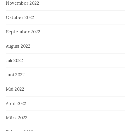
November 2022
Oktober 2022
September 2022
August 2022
Juli 2022
Juni 2022
Mai 2022
April 2022
März 2022