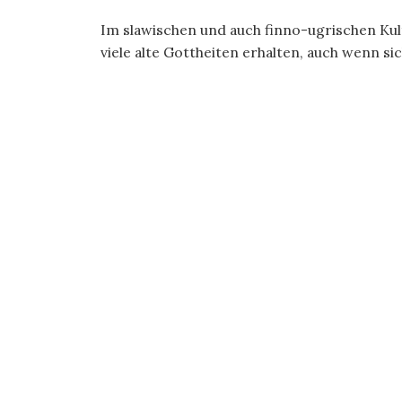
Im slawischen und auch finno-ugrischen Kul
viele alte Gottheiten erhalten, auch wenn si