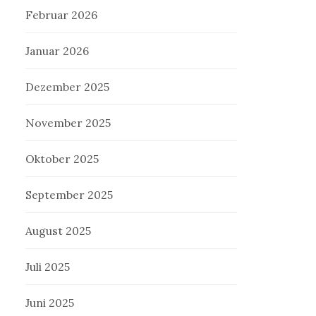
Februar 2026
Januar 2026
Dezember 2025
November 2025
Oktober 2025
September 2025
August 2025
Juli 2025
Juni 2025