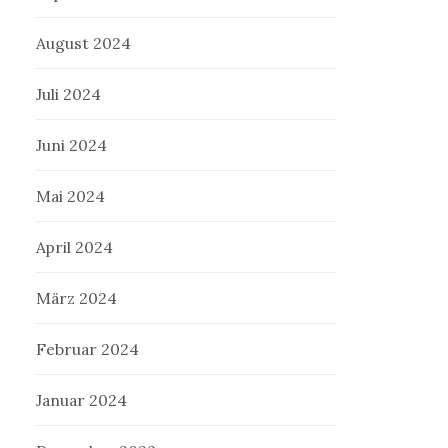
August 2024
Juli 2024
Juni 2024
Mai 2024
April 2024
März 2024
Februar 2024
Januar 2024