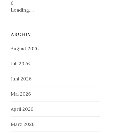
0
Loading....
ARCHIV
August 2026
Juli 2026
Juni 2026
Mai 2026
April 2026
März 2026