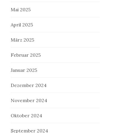
Mai 2025
April 2025
März 2025
Februar 2025
Januar 2025
Dezember 2024
November 2024
Oktober 2024
September 2024