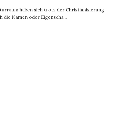
turraum haben sich trotz der Christianisierung
ch die Namen oder Eigenscha...