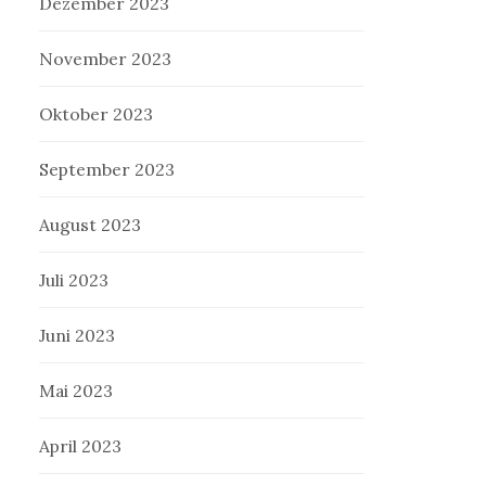
Dezember 2023
November 2023
Oktober 2023
September 2023
August 2023
Juli 2023
Juni 2023
Mai 2023
April 2023