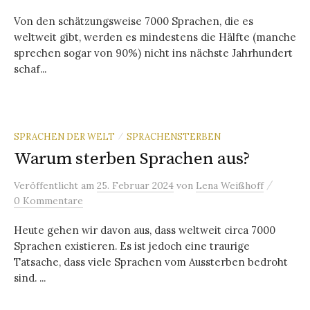
Von den schätzungsweise 7000 Sprachen, die es
weltweit gibt, werden es mindestens die Hälfte (manche
sprechen sogar von 90%) nicht ins nächste Jahrhundert
schaf...
SPRACHEN DER WELT
SPRACHENSTERBEN
/
Warum sterben Sprachen aus?
/
Veröffentlicht
am
25. Februar 2024
von
Lena Weißhoff
0 Kommentare
Heute gehen wir davon aus, dass weltweit circa 7000
Sprachen existieren. Es ist jedoch eine traurige
Tatsache, dass viele Sprachen vom Aussterben bedroht
sind. ...