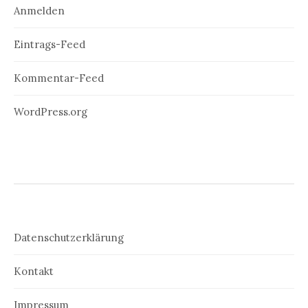
Anmelden
Eintrags-Feed
Kommentar-Feed
WordPress.org
Datenschutzerklärung
Kontakt
Impressum