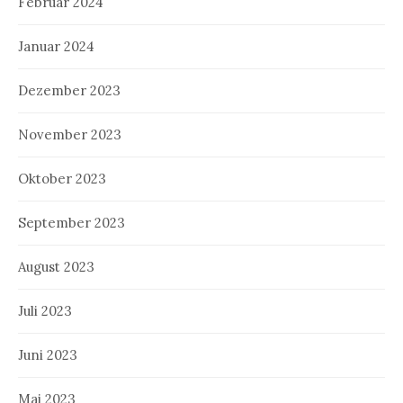
Februar 2024
Januar 2024
Dezember 2023
November 2023
Oktober 2023
September 2023
August 2023
Juli 2023
Juni 2023
Mai 2023