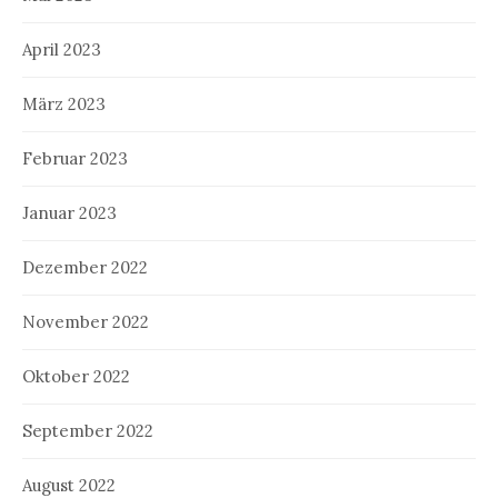
April 2023
März 2023
Februar 2023
Januar 2023
Dezember 2022
November 2022
Oktober 2022
September 2022
August 2022