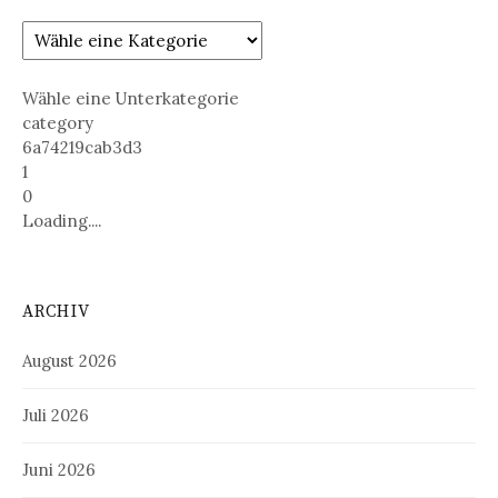
Wähle eine Unterkategorie
category
6a74219cab3d3
1
0
Loading....
ARCHIV
August 2026
Juli 2026
Juni 2026