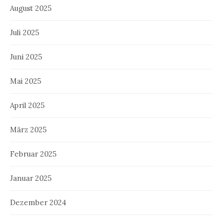
August 2025
Juli 2025
Juni 2025
Mai 2025
April 2025
März 2025
Februar 2025
Januar 2025
Dezember 2024