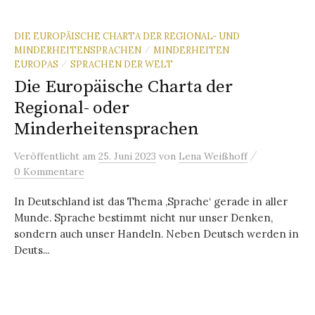
DIE EUROPÄISCHE CHARTA DER REGIONAL- UND
MINDERHEITENSPRACHEN
MINDERHEITEN
/
EUROPAS
SPRACHEN DER WELT
/
Die Europäische Charta der
Regional- oder
Minderheitensprachen
/
Veröffentlicht
am
25. Juni 2023
von
Lena Weißhoff
0 Kommentare
In Deutschland ist das Thema ‚Sprache‘ gerade in aller
Munde. Sprache bestimmt nicht nur unser Denken,
sondern auch unser Handeln. Neben Deutsch werden in
Deuts...