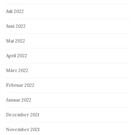
Juli 2022
Juni 2022
Mai 2022
April 2022
März 2022
Februar 2022
Januar 2022
Dezember 2021
November 2021