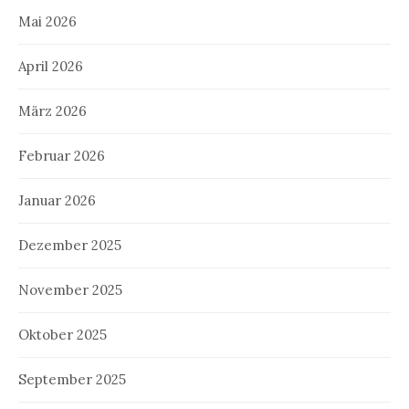
Mai 2026
April 2026
März 2026
Februar 2026
Januar 2026
Dezember 2025
November 2025
Oktober 2025
September 2025