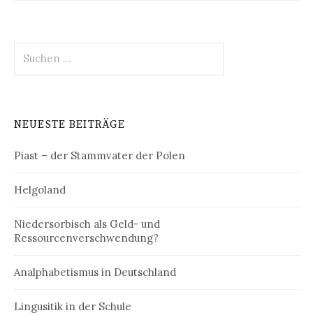
Suchen
nach:
NEUESTE BEITRÄGE
Piast – der Stammvater der Polen
Helgoland
Niedersorbisch als Geld- und
Ressourcenverschwendung?
Analphabetismus in Deutschland
Lingusitik in der Schule