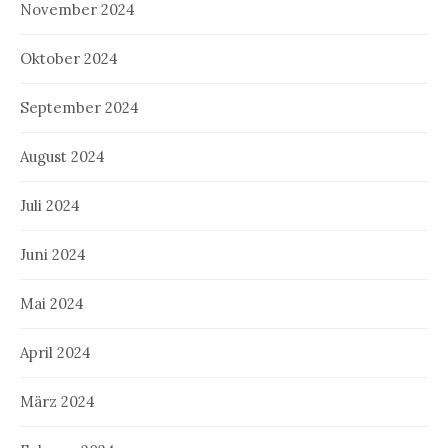
November 2024
Oktober 2024
September 2024
August 2024
Juli 2024
Juni 2024
Mai 2024
April 2024
März 2024