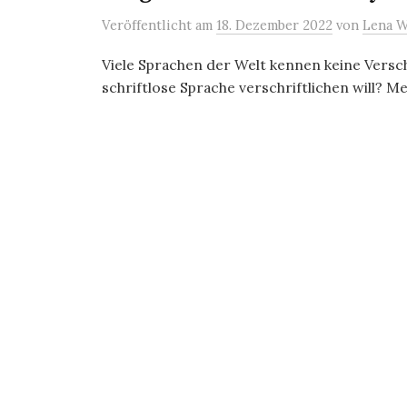
Veröffentlicht
am
18. Dezember 2022
von
Lena W
Viele Sprachen der Welt kennen keine Versc
schriftlose Sprache verschriftlichen will? 