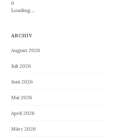
0
Loading....
ARCHIV
August 2026
Juli 2026
Juni 2026
Mai 2026
April 2026
März 2026