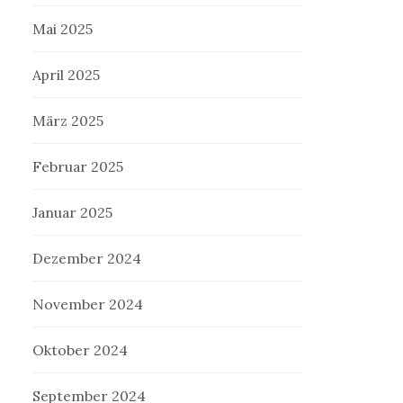
Mai 2025
April 2025
März 2025
Februar 2025
Januar 2025
Dezember 2024
November 2024
Oktober 2024
September 2024