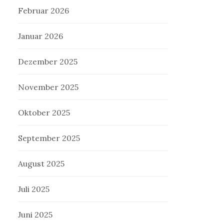
Februar 2026
Januar 2026
Dezember 2025
November 2025
Oktober 2025
September 2025
August 2025
Juli 2025
Juni 2025