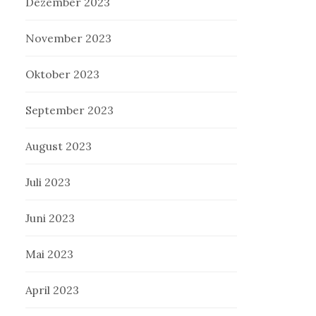
Dezember 2023
November 2023
Oktober 2023
September 2023
August 2023
Juli 2023
Juni 2023
Mai 2023
April 2023