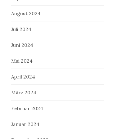
August 2024
Juli 2024
Juni 2024
Mai 2024
April 2024
März 2024
Februar 2024
Januar 2024