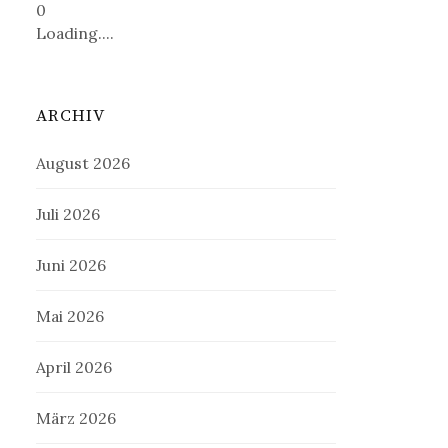
0
Loading....
ARCHIV
August 2026
Juli 2026
Juni 2026
Mai 2026
April 2026
März 2026