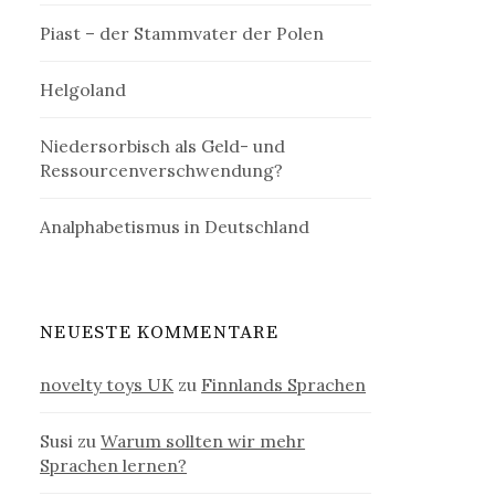
Piast – der Stammvater der Polen
Helgoland
Niedersorbisch als Geld- und
Ressourcenverschwendung?
Analphabetismus in Deutschland
NEUESTE KOMMENTARE
novelty toys UK
zu
Finnlands Sprachen
Susi
zu
Warum sollten wir mehr
Sprachen lernen?