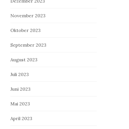
Dezember 2023
November 2023
Oktober 2023
September 2023
August 2023
Juli 2023
Juni 2023
Mai 2023
April 2023