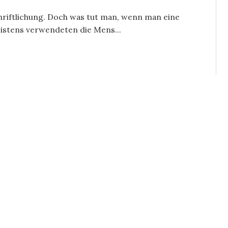
hriftlichung. Doch was tut man, wenn man eine
Meistens verwendeten die Mens...