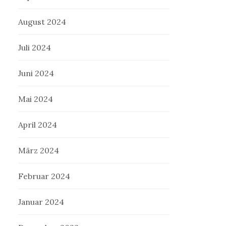
August 2024
Juli 2024
Juni 2024
Mai 2024
April 2024
März 2024
Februar 2024
Januar 2024