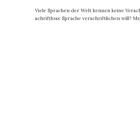
Viele Sprachen der Welt kennen keine Versc
schriftlose Sprache verschriftlichen will? 