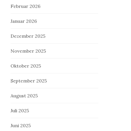
Februar 2026
Januar 2026
Dezember 2025
November 2025
Oktober 2025
September 2025
August 2025
Juli 2025
Juni 2025