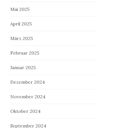
Mai 2025
April 2025
März 2025
Februar 2025
Januar 2025
Dezember 2024
November 2024
Oktober 2024
September 2024