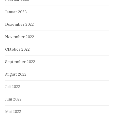
Januar 2023
Dezember 2022
November 2022
Oktober 2022
September 2022
August 2022
Juli 2022
Juni 2022
Mai 2022