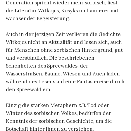
Generation spricht wieder mehr sorbisch, liest
die Literatur Witkojcs, Kosyks und anderer mit
wachsender Begeisterung.
Auch in der jetzigen Zeit verlieren die Gedichte
Witkojcs nicht an Aktualität und lesen sich, auch
für Menschen ohne sorbischen Hintergrund, gut
und verständlich. Die beschriebenen
Schönheiten des Spreewaldes, der
Wasserstraßen, Bäume, Wiesen und Auen laden
während des Lesens auf eine Fantasiereise durch
den Spreewald ein.
Einzig die starken Metaphern z.B. Tod oder
Winter des sorbischen Volkes, bedürfen der
Kenntnis der sorbischen Geschichte, um die
Botschaft hinter ihnen zu verstehen.