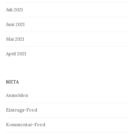
Juli 2021
Juni 2021
Mai 2021
April 2021
META
Anmelden
Eintrags-Feed
Kommentar-Feed