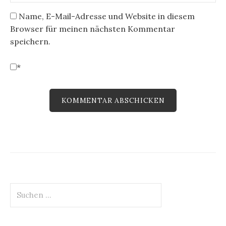
Name, E-Mail-Adresse und Website in diesem
Browser für meinen nächsten Kommentar
speichern.
*
Suchen
nach: