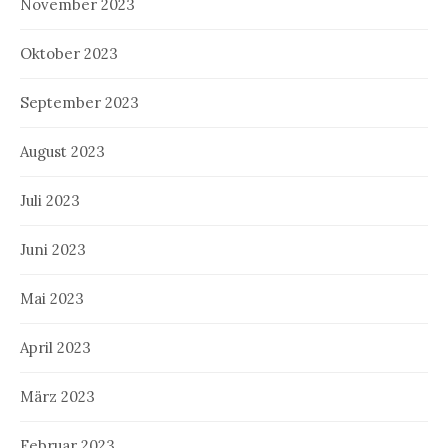
November 2023
Oktober 2023
September 2023
August 2023
Juli 2023
Juni 2023
Mai 2023
April 2023
März 2023
Februar 2023