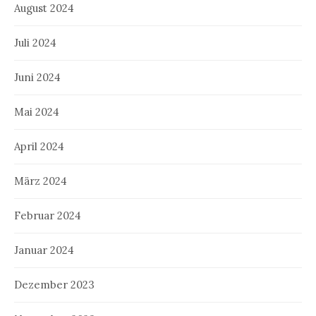
August 2024
Juli 2024
Juni 2024
Mai 2024
April 2024
März 2024
Februar 2024
Januar 2024
Dezember 2023