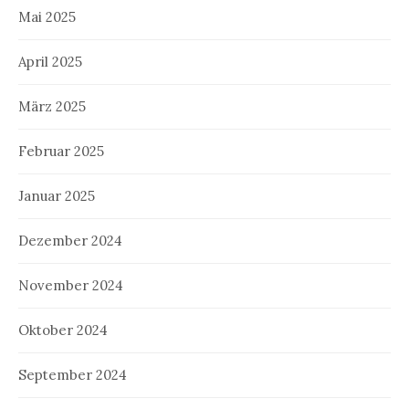
Mai 2025
April 2025
März 2025
Februar 2025
Januar 2025
Dezember 2024
November 2024
Oktober 2024
September 2024