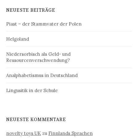
NEUESTE BEITRÄGE
Piast – der Stammvater der Polen
Helgoland
Niedersorbisch als Geld- und
Ressourcenverschwendung?
Analphabetismus in Deutschland
Lingusitik in der Schule
NEUESTE KOMMENTARE
novelty toys UK
zu
Finnlands Sprachen