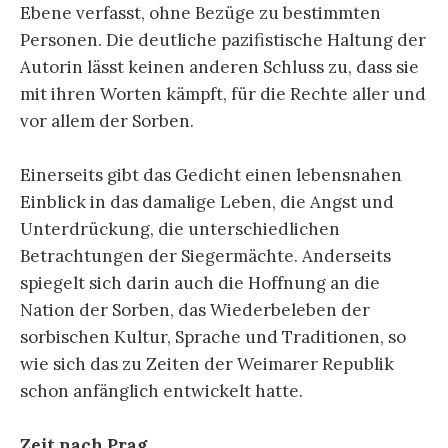
Ebene verfasst, ohne Bezüge zu bestimmten
Personen. Die deutliche pazifistische Haltung der
Autorin lässt keinen anderen Schluss zu, dass sie
mit ihren Worten kämpft, für die Rechte aller und
vor allem der Sorben.
Einerseits gibt das Gedicht einen lebensnahen
Einblick in das damalige Leben, die Angst und
Unterdrückung, die unterschiedlichen
Betrachtungen der Siegermächte. Anderseits
spiegelt sich darin auch die Hoffnung an die
Nation der Sorben, das Wiederbeleben der
sorbischen Kultur, Sprache und Traditionen, so
wie sich das zu Zeiten der Weimarer Republik
schon anfänglich entwickelt hatte.
Zeit nach Prag