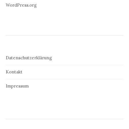
WordPress.org
Datenschutzerklärung
Kontakt
Impressum