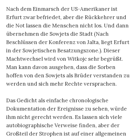
Nach dem Einmarsch der US-Amerikaner ist
Erfurt zwar befriedet, aber die Rückkehrer und
die Not lassen die Menschen nicht los. Und dann
übernehmen die Sowjets die Stadt (Nach
Beschlüssen der Konferenz von Jalta, liegt Erfurt
in der Sowjetischen Besatzungszone.). Dieser
Machtwechsel wird von Witkojc sehr begrüßt.
Man kann davon ausgehen, dass die Sorben
hoffen von den Sowjets als Brüder verstanden zu
werden und sich mehr Rechte versprachen.
Das Gedicht als einfache chronologische
Dokumentation der Ereignisse zu sehen, würde
ihm nicht gerecht werden. Es lassen sich viele
autobiographische Verweise finden, aber der
Großteil der Strophen ist auf einer allgemeinen