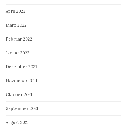
April 2022
März 2022
Februar 2022
Januar 2022
Dezember 2021
November 2021
Oktober 2021
September 2021
August 2021