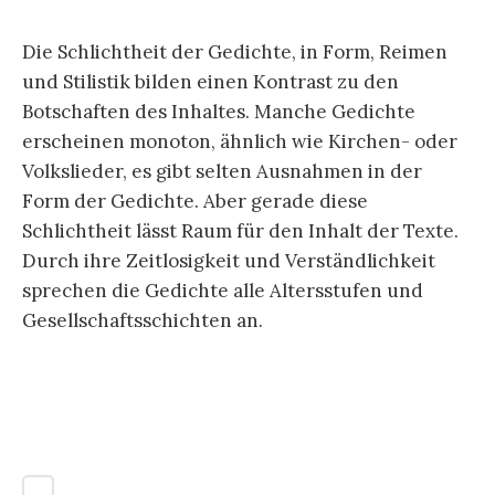
Die Schlichtheit der Gedichte, in Form, Reimen
und Stilistik bilden einen Kontrast zu den
Botschaften des Inhaltes. Manche Gedichte
erscheinen monoton, ähnlich wie Kirchen- oder
Volkslieder, es gibt selten Ausnahmen in der
Form der Gedichte. Aber gerade diese
Schlichtheit lässt Raum für den Inhalt der Texte.
Durch ihre Zeitlosigkeit und Verständlichkeit
sprechen die Gedichte alle Altersstufen und
Gesellschaftsschichten an.