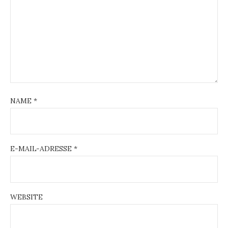
NAME
*
E-MAIL-ADRESSE
*
WEBSITE