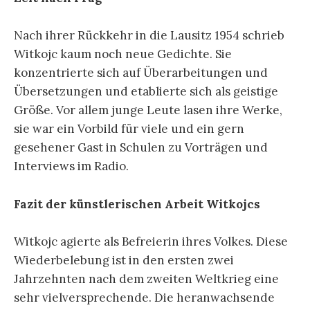
Nach ihrer Rückkehr in die Lausitz 1954 schrieb
Witkojc kaum noch neue Gedichte. Sie
konzentrierte sich auf Überarbeitungen und
Übersetzungen und etablierte sich als geistige
Größe. Vor allem junge Leute lasen ihre Werke,
sie war ein Vorbild für viele und ein gern
gesehener Gast in Schulen zu Vorträgen und
Interviews im Radio.
Fazit der künstlerischen Arbeit Witkojcs
Witkojc agierte als Befreierin ihres Volkes. Diese
Wiederbelebung ist in den ersten zwei
Jahrzehnten nach dem zweiten Weltkrieg eine
sehr vielversprechende. Die heranwachsende