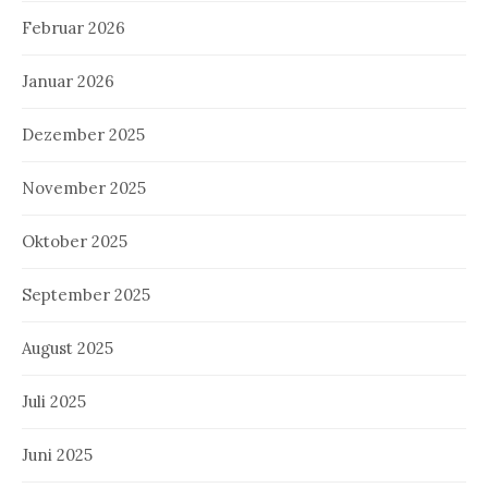
Februar 2026
Januar 2026
Dezember 2025
November 2025
Oktober 2025
September 2025
August 2025
Juli 2025
Juni 2025