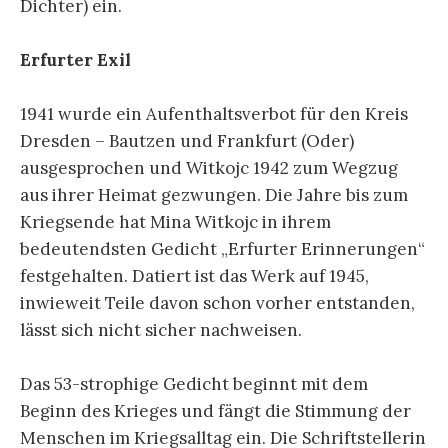
Dichter) ein.
Erfurter Exil
1941 wurde ein Aufenthaltsverbot für den Kreis
Dresden – Bautzen und Frankfurt (Oder)
ausgesprochen und Witkojc 1942 zum Wegzug
aus ihrer Heimat gezwungen. Die Jahre bis zum
Kriegsende hat Mina Witkojc in ihrem
bedeutendsten Gedicht „Erfurter Erinnerungen“
festgehalten. Datiert ist das Werk auf 1945,
inwieweit Teile davon schon vorher entstanden,
lässt sich nicht sicher nachweisen.
Das 53-strophige Gedicht beginnt mit dem
Beginn des Krieges und fängt die Stimmung der
Menschen im Kriegsalltag ein. Die Schriftstellerin