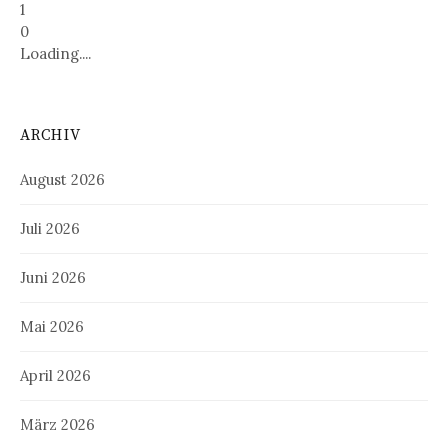
1
0
Loading....
ARCHIV
August 2026
Juli 2026
Juni 2026
Mai 2026
April 2026
März 2026