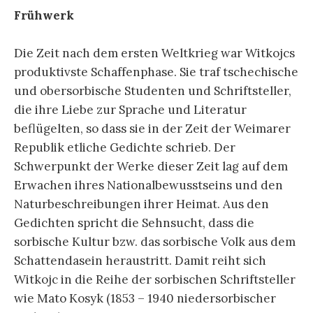
Frühwerk
Die Zeit nach dem ersten Weltkrieg war Witkojcs
produktivste Schaffenphase. Sie traf tschechische
und obersorbische Studenten und Schriftsteller,
die ihre Liebe zur Sprache und Literatur
beflügelten, so dass sie in der Zeit der Weimarer
Republik etliche Gedichte schrieb. Der
Schwerpunkt der Werke dieser Zeit lag auf dem
Erwachen ihres Nationalbewusstseins und den
Naturbeschreibungen ihrer Heimat. Aus den
Gedichten spricht die Sehnsucht, dass die
sorbische Kultur bzw. das sorbische Volk aus dem
Schattendasein heraustritt. Damit reiht sich
Witkojc in die Reihe der sorbischen Schriftsteller
wie Mato Kosyk (1853 – 1940 niedersorbischer