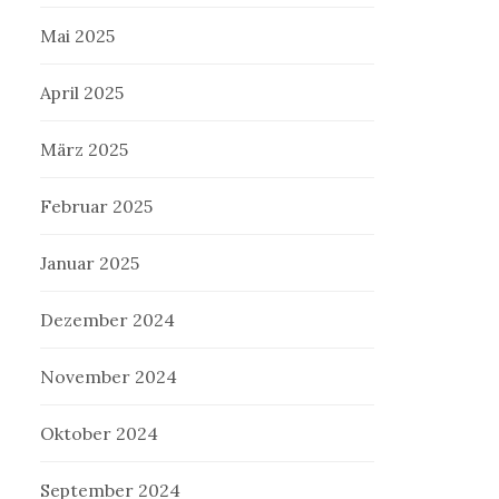
Mai 2025
April 2025
März 2025
Februar 2025
Januar 2025
Dezember 2024
November 2024
Oktober 2024
September 2024