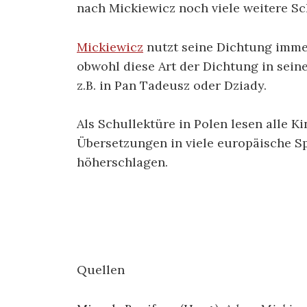
nach Mickiewicz noch viele weitere Sch
Mickiewicz
nutzt seine Dichtung immer
obwohl diese Art der Dichtung in sei
z.B. in Pan Tadeusz oder Dziady.
Als Schullektüre in Polen lesen alle 
Übersetzungen in viele europäische Sp
höherschlagen.
Quellen