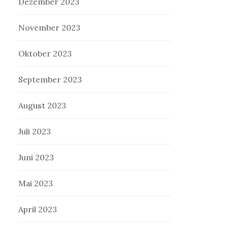
Dezember 2023
November 2023
Oktober 2023
September 2023
August 2023
Juli 2023
Juni 2023
Mai 2023
April 2023