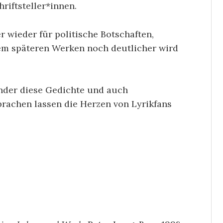
riftsteller*innen.
 wieder für politische Botschaften,
nem späteren Werken noch deutlicher wird
Kinder diese Gedichte und auch
rachen lassen die Herzen von Lyrikfans