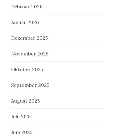
Februar 2026
Januar 2026
Dezember 2025
November 2025
Oktober 2025
September 2025
August 2025
Juli 2025
Juni 2025