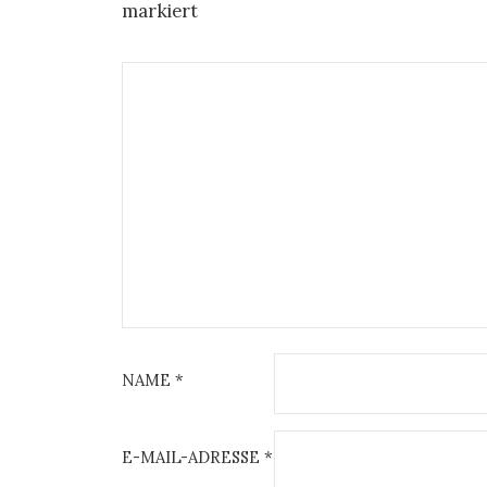
markiert
NAME
*
E-MAIL-ADRESSE
*