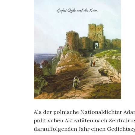
Als der polnische Nationaldichter Ad
politischen Aktivitäten nach Zentralru
darauffolgenden Jahr einen Gedichtsz