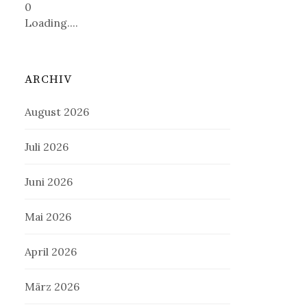
0
Loading....
ARCHIV
August 2026
Juli 2026
Juni 2026
Mai 2026
April 2026
März 2026