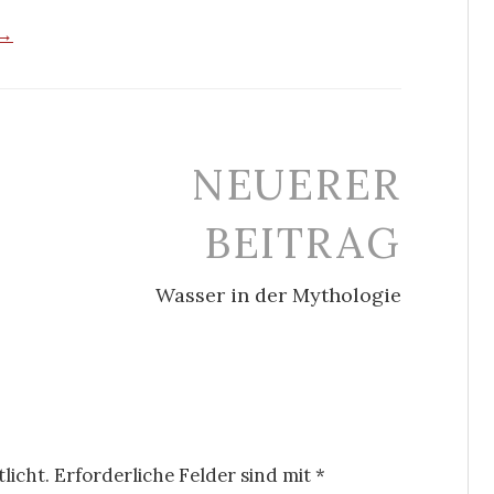
 →
NEUERER
BEITRAG
Wasser in der Mythologie
licht.
Erforderliche Felder sind mit
*