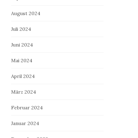
August 2024
Juli 2024
Juni 2024
Mai 2024
April 2024
März 2024
Februar 2024
Januar 2024