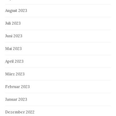
August 2023
Juli 2023
Juni 2023
Mai 2023
April 2023
März 2023
Februar 2023
Januar 2023
Dezember 2022