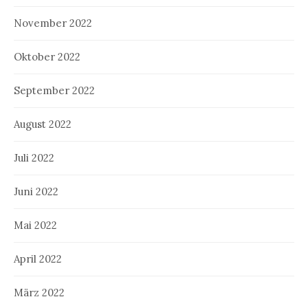
November 2022
Oktober 2022
September 2022
August 2022
Juli 2022
Juni 2022
Mai 2022
April 2022
März 2022