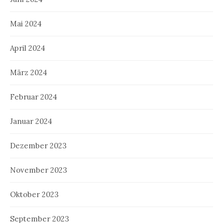
Mai 2024
April 2024
März 2024
Februar 2024
Januar 2024
Dezember 2023
November 2023
Oktober 2023
September 2023