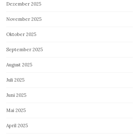
Dezember 2025
November 2025
Oktober 2025
September 2025
August 2025
Juli 2025
Juni 2025
Mai 2025
April 2025