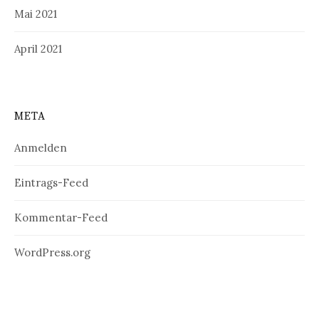
Mai 2021
April 2021
META
Anmelden
Eintrags-Feed
Kommentar-Feed
WordPress.org