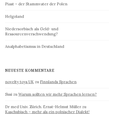
Piast – der Stammvater der Polen
Helgoland
Niedersorbisch als Geld- und
Ressourcenverschwendung?
Analphabetismus in Deutschland
NEUESTE KOMMENTARE
novelty toys UK
zu
Finnlands Sprachen
Susi
zu
Warum sollten wir mehr Sprachen lernen?
Dr med Univ. Zürich. Ernst-Helmut Müller
zu
Kaschubisch – mehr als ein polnischer Dialekt!