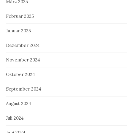
März 2025
Februar 2025
Januar 2025
Dezember 2024
November 2024
Oktober 2024
September 2024
August 2024
Juli 2024
Juni 2024