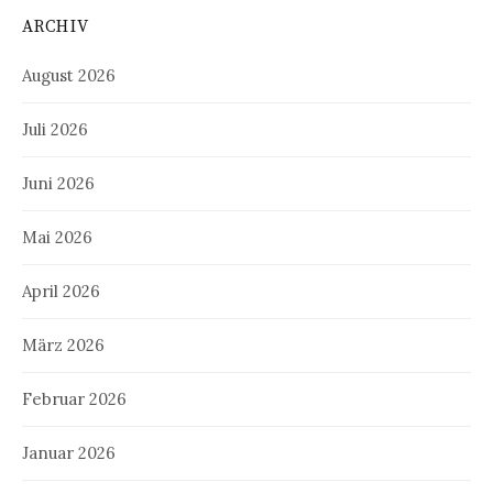
ARCHIV
August 2026
Juli 2026
Juni 2026
Mai 2026
April 2026
März 2026
Februar 2026
Januar 2026