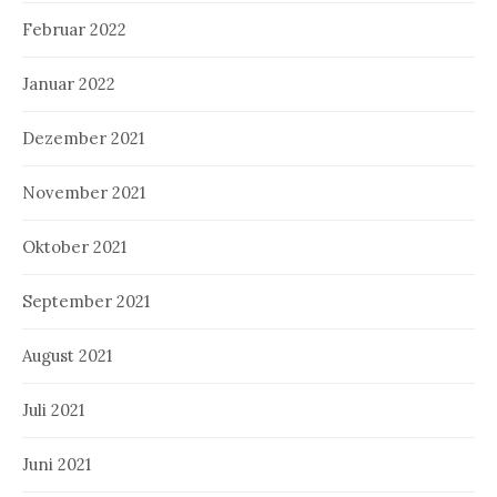
Februar 2022
Januar 2022
Dezember 2021
November 2021
Oktober 2021
September 2021
August 2021
Juli 2021
Juni 2021