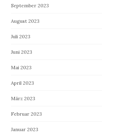
September 2023
August 2023
Juli 2023
Juni 2023
Mai 2023
April 2023
März 2023
Februar 2023
Januar 2023