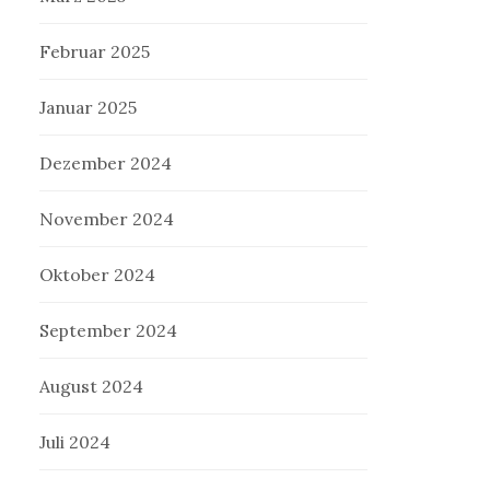
Februar 2025
Januar 2025
Dezember 2024
November 2024
Oktober 2024
September 2024
August 2024
Juli 2024