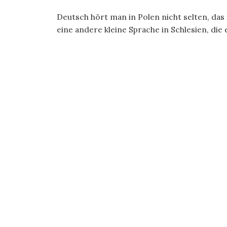
Deutsch hört man in Polen nicht selten, das
eine andere kleine Sprache in Schlesien, die