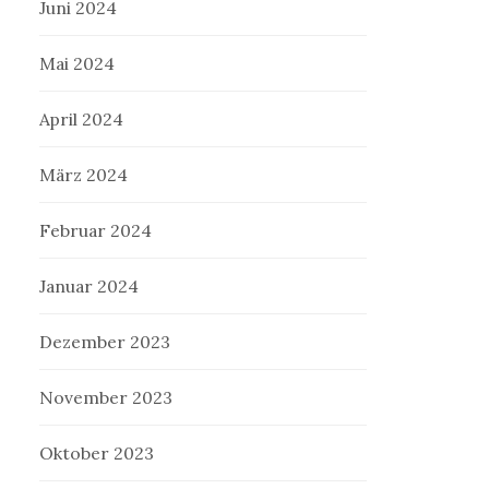
Juni 2024
Mai 2024
April 2024
März 2024
Februar 2024
Januar 2024
Dezember 2023
November 2023
Oktober 2023