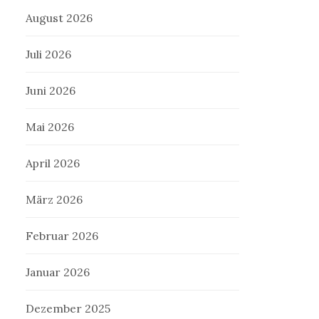
August 2026
Juli 2026
Juni 2026
Mai 2026
April 2026
März 2026
Februar 2026
Januar 2026
Dezember 2025