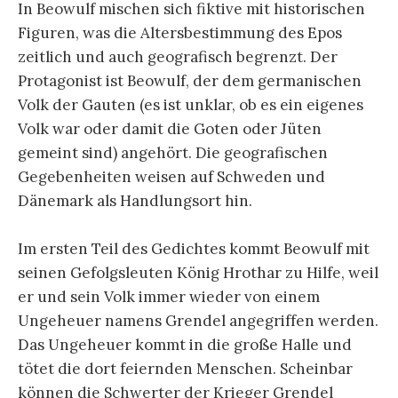
In Beowulf mischen sich fiktive mit historischen
Figuren, was die Altersbestimmung des Epos
zeitlich und auch geografisch begrenzt. Der
Protagonist ist Beowulf, der dem germanischen
Volk der Gauten (es ist unklar, ob es ein eigenes
Volk war oder damit die Goten oder Jüten
gemeint sind) angehört. Die geografischen
Gegebenheiten weisen auf Schweden und
Dänemark als Handlungsort hin.
Im ersten Teil des Gedichtes kommt Beowulf mit
seinen Gefolgsleuten König Hrothar zu Hilfe, weil
er und sein Volk immer wieder von einem
Ungeheuer namens Grendel angegriffen werden.
Das Ungeheuer kommt in die große Halle und
tötet die dort feiernden Menschen. Scheinbar
können die Schwerter der Krieger Grendel