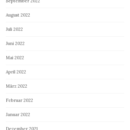
September 2022
August 2022
Juli 2022
Juni 2022
Mai 2022
April 2022
März 2022
Februar 2022
Januar 2022
Dezember 2021