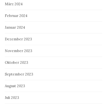
März 2024
Februar 2024
Januar 2024
Dezember 2023
November 2023
Oktober 2023
September 2023
August 2023
Juli 2023