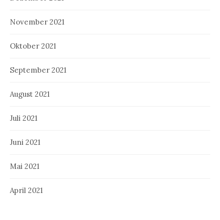
November 2021
Oktober 2021
September 2021
August 2021
Juli 2021
Juni 2021
Mai 2021
April 2021