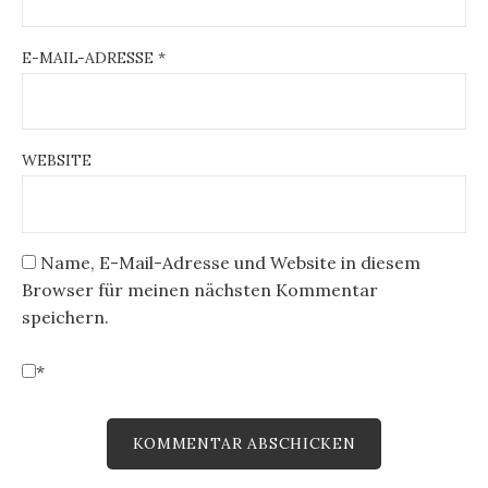
E-MAIL-ADRESSE
*
WEBSITE
Name, E-Mail-Adresse und Website in diesem
Browser für meinen nächsten Kommentar
speichern.
*