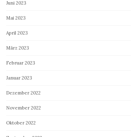
Juni 2023
Mai 2023
April 2023
März 2023
Februar 2023
Januar 2023
Dezember 2022
November 2022
Oktober 2022