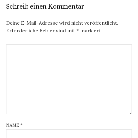
Schreib einen Kommentar
Deine E-Mail-Adresse wird nicht veröffentlicht.
Erforderliche Felder sind mit
*
markiert
NAME
*