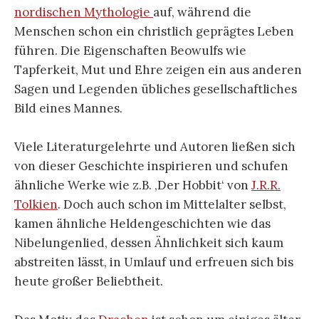
nordischen Mythologie
auf, während die
Menschen schon ein christlich geprägtes Leben
führen. Die Eigenschaften Beowulfs wie
Tapferkeit, Mut und Ehre zeigen ein aus anderen
Sagen und Legenden übliches gesellschaftliches
Bild eines Mannes.
Viele Literaturgelehrte und Autoren ließen sich
von dieser Geschichte inspirieren und schufen
ähnliche Werke wie z.B. ‚Der Hobbit‘ von
J.R.R.
Tolkien
. Doch auch schon im Mittelalter selbst,
kamen ähnliche Heldengeschichten wie das
Nibelungenlied, dessen Ähnlichkeit sich kaum
abstreiten lässt, in Umlauf und erfreuen sich bis
heute großer Beliebtheit.