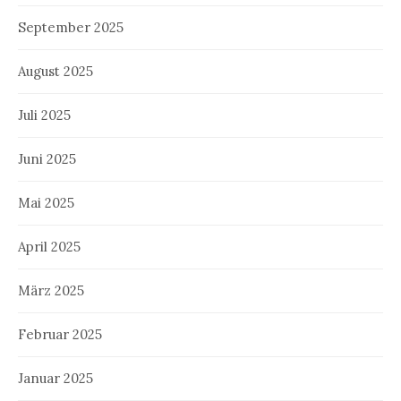
September 2025
August 2025
Juli 2025
Juni 2025
Mai 2025
April 2025
März 2025
Februar 2025
Januar 2025