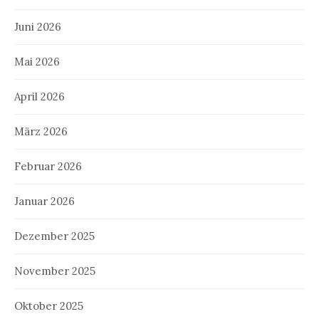
Juni 2026
Mai 2026
April 2026
März 2026
Februar 2026
Januar 2026
Dezember 2025
November 2025
Oktober 2025