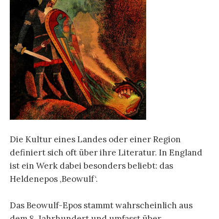
Die Kultur eines Landes oder einer Region
definiert sich oft über ihre Literatur. In England
ist ein Werk dabei besonders beliebt: das
Heldenepos ‚Beowulf‘.
Das Beowulf-Epos stammt wahrscheinlich aus
dem 8. Jahrhundert und umfasst über