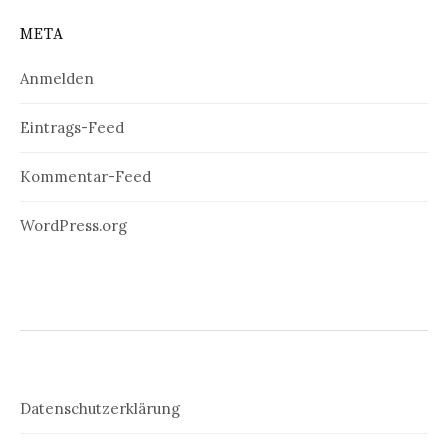
META
Anmelden
Eintrags-Feed
Kommentar-Feed
WordPress.org
Datenschutzerklärung