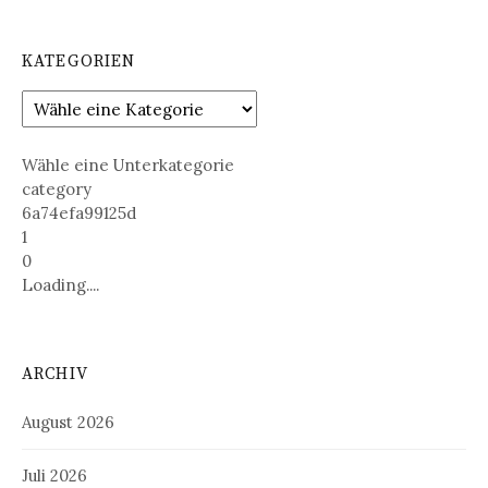
KATEGORIEN
Wähle eine Unterkategorie
category
6a74efa99125d
1
0
Loading....
ARCHIV
August 2026
Juli 2026