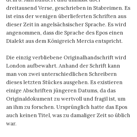
dreitausend Verse, geschrieben in Stabreimen. Es
ist eins der wenigen überlieferten Schriften aus
dieser Zeit in angelsächsischer Sprache. Es wird
angenommen, dass die Sprache des Epos einen
Dialekt aus dem Königreich Mercia entspricht.
Die einzig verbliebene Originalhandschrift wird
London aufbewahrt. Anhand der Schrift kann
man von zwei unterschiedlichen Schreibern
dieses letzten Stückes ausgehen. Es existieren
einige Abschriften jüngeren Datums, da das
Originaldokument zu wertvoll und fragil ist, um
an ihm zu forschen. Ursprünglich hatte das Epos
auch keinen Titel, was zu damaliger Zeit so üblich
war.