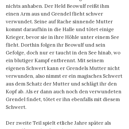
nichts anhaben. Der Held Beowulf reißt ihm
einen Arm aus und Grendel flieht schwer
verwundet. Seine auf Rache sinnende Mutter
kommt daraufhin in die Halle und tötet einige
Krieger, bevor sie in ihre Höhle unter einem See
flieht. Dorthin folgen ihr Beowulf und sein
Gefolge, doch nur er taucht in den See hinab, wo
ein blutiger Kampf entbrennt. Mit seinem
eigenen Schwert kann er Grendels Mutter nicht
verwunden, also nimmt er ein magisches Schwert
aus dem Schatz der Mutter und schlägt ihr den
Kopf ab. Als er dann auch noch den verwundeten
Grendel findet, tötet er ihn ebenfalls mit diesem
Schwert.
Der zweite Teil spielt etliche Jahre später als