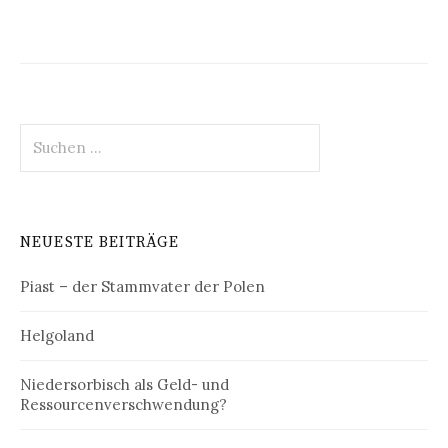
Suchen
nach:
NEUESTE BEITRÄGE
Piast – der Stammvater der Polen
Helgoland
Niedersorbisch als Geld- und
Ressourcenverschwendung?