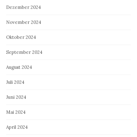
Dezember 2024
November 2024
Oktober 2024
September 2024
August 2024
Juli 2024
Juni 2024
Mai 2024
April 2024