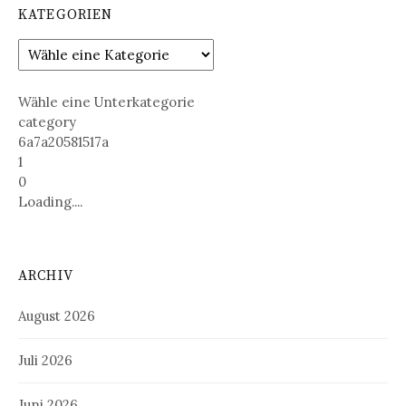
KATEGORIEN
Wähle eine Unterkategorie
category
6a7a20581517a
1
0
Loading....
ARCHIV
August 2026
Juli 2026
Juni 2026