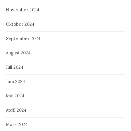
November 2024
Oktober 2024
September 2024
August 2024
Juli 2024
Juni 2024
Mai 2024
April 2024
März 2024