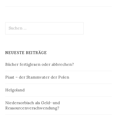
Suchen
nach:
NEUESTE BEITRÄGE
Bücher fertiglesen oder abbrechen?
Piast – der Stammvater der Polen
Helgoland
Niedersorbisch als Geld- und
Ressourcenverschwendung?