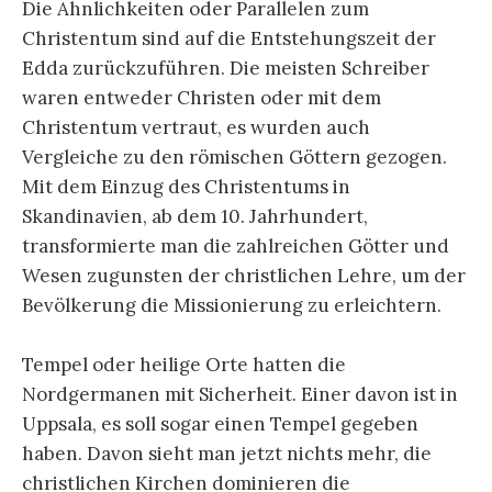
Die Ähnlichkeiten oder Parallelen zum
Christentum sind auf die Entstehungszeit der
Edda zurückzuführen. Die meisten Schreiber
waren entweder Christen oder mit dem
Christentum vertraut, es wurden auch
Vergleiche zu den römischen Göttern gezogen.
Mit dem Einzug des Christentums in
Skandinavien, ab dem 10. Jahrhundert,
transformierte man die zahlreichen Götter und
Wesen zugunsten der christlichen Lehre, um der
Bevölkerung die Missionierung zu erleichtern.
Tempel oder heilige Orte hatten die
Nordgermanen mit Sicherheit. Einer davon ist in
Uppsala, es soll sogar einen Tempel gegeben
haben. Davon sieht man jetzt nichts mehr, die
christlichen Kirchen dominieren die