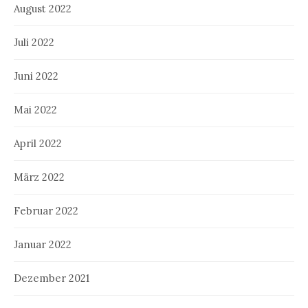
August 2022
Juli 2022
Juni 2022
Mai 2022
April 2022
März 2022
Februar 2022
Januar 2022
Dezember 2021