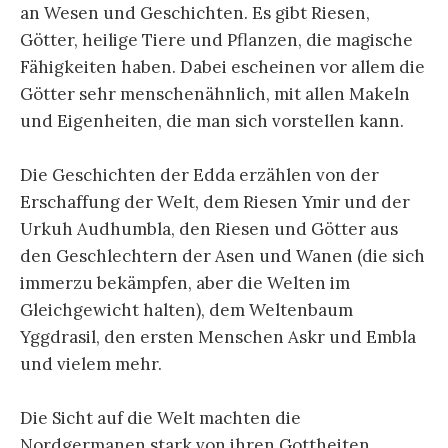
an Wesen und Geschichten. Es gibt Riesen,
Götter, heilige Tiere und Pflanzen, die magische
Fähigkeiten haben. Dabei escheinen vor allem die
Götter sehr menschenähnlich, mit allen Makeln
und Eigenheiten, die man sich vorstellen kann.
Die Geschichten der Edda erzählen von der
Erschaffung der Welt, dem Riesen Ymir und der
Urkuh Audhumbla, den Riesen und Götter aus
den Geschlechtern der Asen und Wanen (die sich
immerzu bekämpfen, aber die Welten im
Gleichgewicht halten), dem Weltenbaum
Yggdrasil, den ersten Menschen Askr und Embla
und vielem mehr.
Die Sicht auf die Welt machten die
Nordgermanen stark von ihren Gottheiten