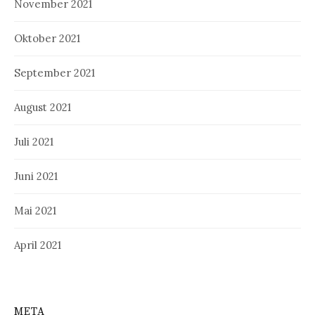
November 2021
Oktober 2021
September 2021
August 2021
Juli 2021
Juni 2021
Mai 2021
April 2021
META