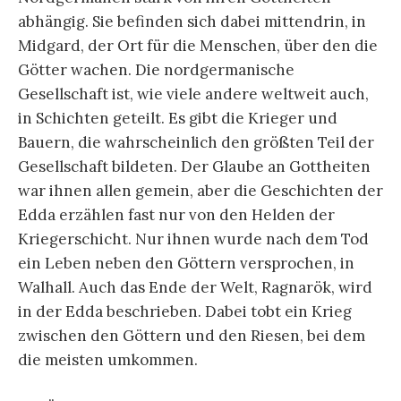
abhängig. Sie befinden sich dabei mittendrin, in
Midgard, der Ort für die Menschen, über den die
Götter wachen. Die nordgermanische
Gesellschaft ist, wie viele andere weltweit auch,
in Schichten geteilt. Es gibt die Krieger und
Bauern, die wahrscheinlich den größten Teil der
Gesellschaft bildeten. Der Glaube an Gottheiten
war ihnen allen gemein, aber die Geschichten der
Edda erzählen fast nur von den Helden der
Kriegerschicht. Nur ihnen wurde nach dem Tod
ein Leben neben den Göttern versprochen, in
Walhall. Auch das Ende der Welt, Ragnarök, wird
in der Edda beschrieben. Dabei tobt ein Krieg
zwischen den Göttern und den Riesen, bei dem
die meisten umkommen.