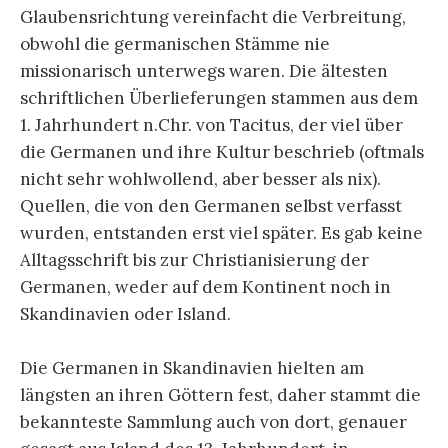
Glaubensrichtung vereinfacht die Verbreitung,
obwohl die germanischen Stämme nie
missionarisch unterwegs waren. Die ältesten
schriftlichen Überlieferungen stammen aus dem
1. Jahrhundert n.Chr. von Tacitus, der viel über
die Germanen und ihre Kultur beschrieb (oftmals
nicht sehr wohlwollend, aber besser als nix).
Quellen, die von den Germanen selbst verfasst
wurden, entstanden erst viel später. Es gab keine
Alltagsschrift bis zur Christianisierung der
Germanen, weder auf dem Kontinent noch in
Skandinavien oder Island.
Die Germanen in Skandinavien hielten am
längsten an ihren Göttern fest, daher stammt die
bekannteste Sammlung auch von dort, genauer