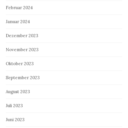
Februar 2024
Januar 2024
Dezember 2023
November 2023
Oktober 2023
September 2023
August 2023
Juli 2023
Juni 2023