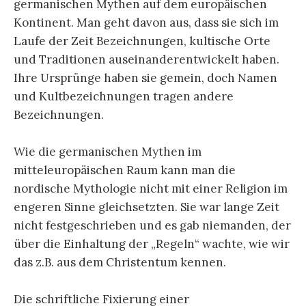
germanischen Mythen auf dem europäischen
Kontinent. Man geht davon aus, dass sie sich im
Laufe der Zeit Bezeichnungen, kultische Orte
und Traditionen auseinanderentwickelt haben.
Ihre Ursprünge haben sie gemein, doch Namen
und Kultbezeichnungen tragen andere
Bezeichnungen.
Wie die germanischen Mythen im
mitteleuropäischen Raum kann man die
nordische Mythologie nicht mit einer Religion im
engeren Sinne gleichsetzten. Sie war lange Zeit
nicht festgeschrieben und es gab niemanden, der
über die Einhaltung der „Regeln“ wachte, wie wir
das z.B. aus dem Christentum kennen.
Die schriftliche Fixierung einer