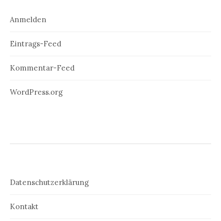
Anmelden
Eintrags-Feed
Kommentar-Feed
WordPress.org
Datenschutzerklärung
Kontakt