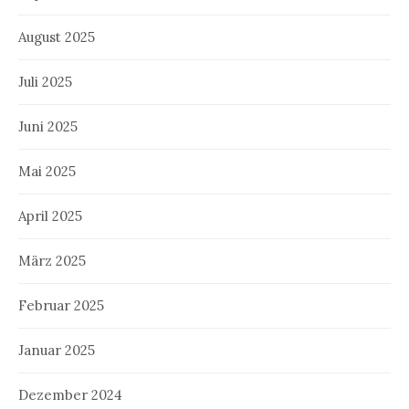
August 2025
Juli 2025
Juni 2025
Mai 2025
April 2025
März 2025
Februar 2025
Januar 2025
Dezember 2024