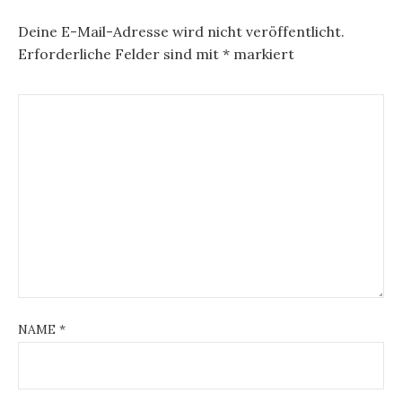
Deine E-Mail-Adresse wird nicht veröffentlicht.
Erforderliche Felder sind mit
*
markiert
NAME
*