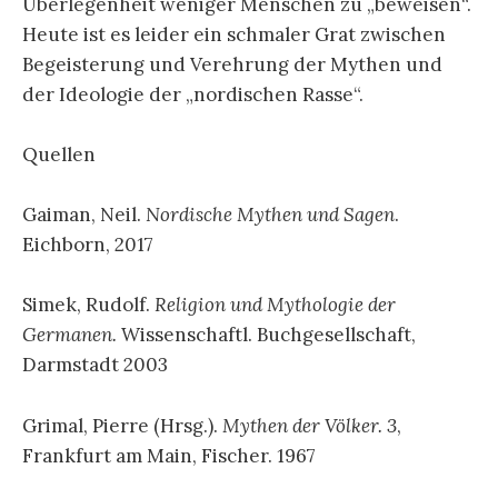
Überlegenheit weniger Menschen zu „beweisen“.
Heute ist es leider ein schmaler Grat zwischen
Begeisterung und Verehrung der Mythen und
der Ideologie der „nordischen Rasse“.
Quellen
Gaiman, Neil.
Nordische Mythen und Sagen
.
Eichborn, 2017
Simek, Rudolf.
Religion und Mythologie der
Germanen.
Wissenschaftl. Buchgesellschaft,
Darmstadt 2003
Grimal, Pierre (Hrsg.).
Mythen der Völker. 3
,
Frankfurt am Main, Fischer. 1967