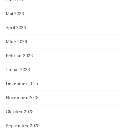
Mai 2026
April 2026
März 2026
Februar 2026
Januar 2026
Dezember 2025
November 2025
Oktober 2025
September 2025