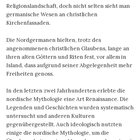
Religionslandschaft, doch nicht selten sieht man
germanische Wesen an christlichen
Kirchenfassaden.
Die Nordgermanen hielten, trotz des
angenommenen christlichen Glaubens, lange an
ihren alten Göttern und Riten fest, vor allem in
Island, dass aufgrund seiner Abgelegenheit mehr
Freiheiten genoss.
In den letzten zwei Jahrhunderten erlebte die
nordische Mythologie eine Art Renaissance. Die
Legenden und Geschichten wurden systematisch
untersucht und anderen Kulturen
gegenübergestellt. Auch ideologisch nutzten
einige die nordische Mythologie, um die