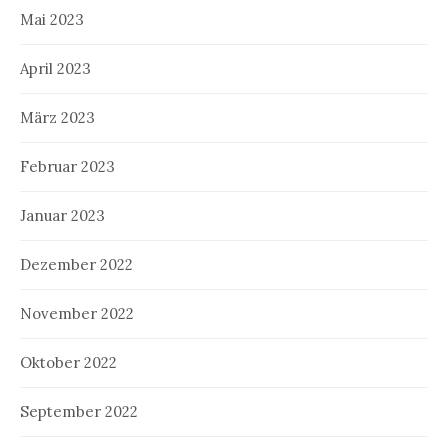
Mai 2023
April 2023
März 2023
Februar 2023
Januar 2023
Dezember 2022
November 2022
Oktober 2022
September 2022