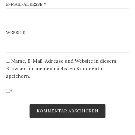
E-MAIL-ADRESSE
*
WEBSITE
Name, E-Mail-Adresse und Website in diesem
Browser für meinen nächsten Kommentar
speichern.
*