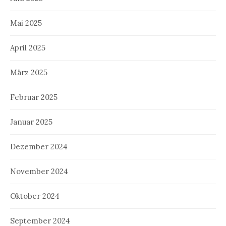
Mai 2025
April 2025
März 2025
Februar 2025
Januar 2025
Dezember 2024
November 2024
Oktober 2024
September 2024