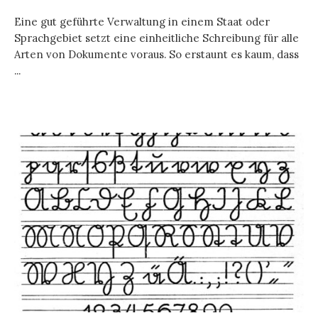
Eine gut geführte Verwaltung in einem Staat oder
Sprachgebiet setzt eine einheitliche Schreibung für alle
Arten von Dokumente voraus. So erstaunt es kaum, dass
...