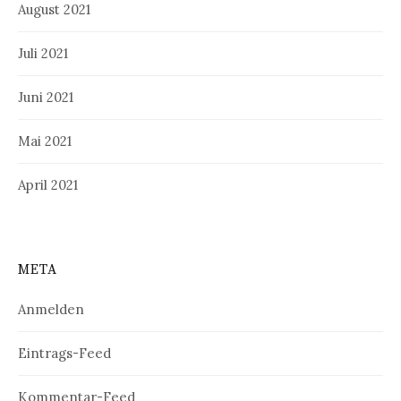
August 2021
Juli 2021
Juni 2021
Mai 2021
April 2021
META
Anmelden
Eintrags-Feed
Kommentar-Feed