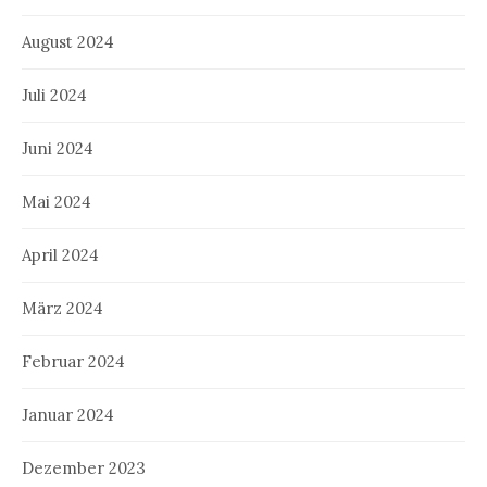
August 2024
Juli 2024
Juni 2024
Mai 2024
April 2024
März 2024
Februar 2024
Januar 2024
Dezember 2023