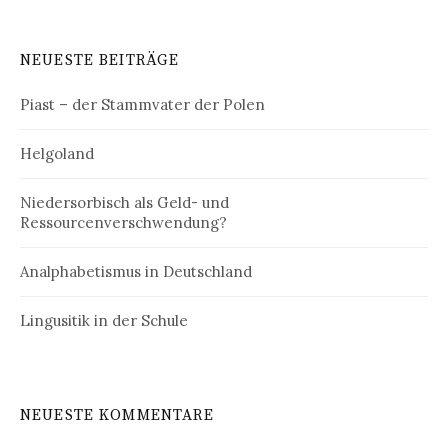
NEUESTE BEITRÄGE
Piast – der Stammvater der Polen
Helgoland
Niedersorbisch als Geld- und
Ressourcenverschwendung?
Analphabetismus in Deutschland
Lingusitik in der Schule
NEUESTE KOMMENTARE