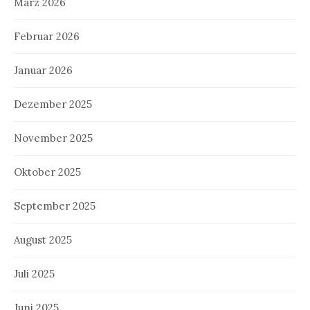
März 2026
Februar 2026
Januar 2026
Dezember 2025
November 2025
Oktober 2025
September 2025
August 2025
Juli 2025
Juni 2025