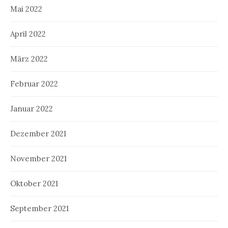
Mai 2022
April 2022
März 2022
Februar 2022
Januar 2022
Dezember 2021
November 2021
Oktober 2021
September 2021