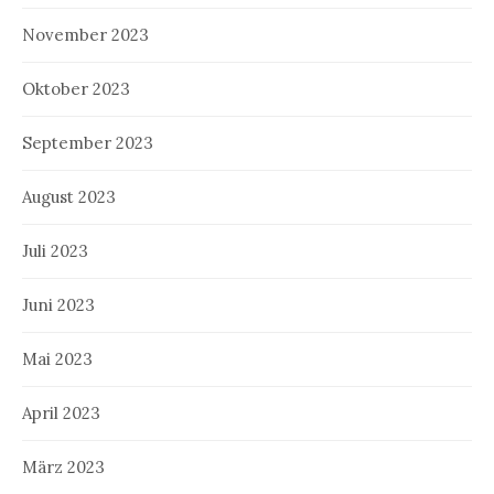
November 2023
Oktober 2023
September 2023
August 2023
Juli 2023
Juni 2023
Mai 2023
April 2023
März 2023