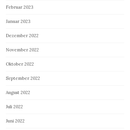
Februar 2023
Januar 2023
Dezember 2022
November 2022
Oktober 2022
September 2022
August 2022
Juli 2022
Juni 2022