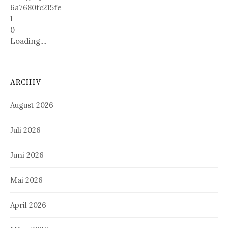
6a7680fc215fe
1
0
Loading....
ARCHIV
August 2026
Juli 2026
Juni 2026
Mai 2026
April 2026