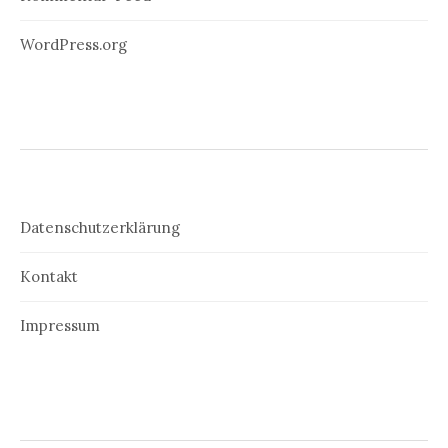
WordPress.org
Datenschutzerklärung
Kontakt
Impressum